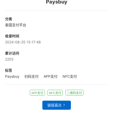
Paysbuy
分类
泰国支付平台
收录时间
2024-08-25 15:17:48
累计访问
2255
标签
Paysbuy
扫码支付
APP支付
NFC支付
APP支付
NFC支付
二维码支付
链接直达