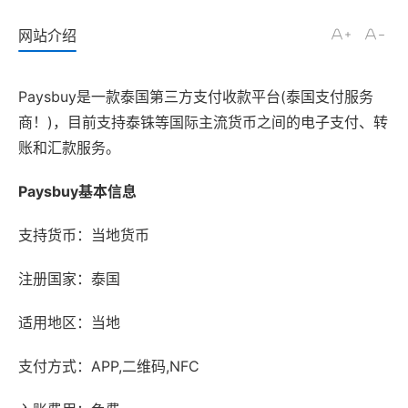
网站介绍
Paysbuy是一款泰国第三方支付收款平台(泰国支付服务
商！)，目前支持泰铢等国际主流货币之间的电子支付、转
账和汇款服务。
Paysbuy基本信息
支持货币：当地货币
注册国家：泰国
适用地区：当地
支付方式：APP,二维码,NFC