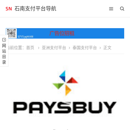
石南支付平台导航
网站目录
当前位置：
首页
亚洲支付平台
泰国支付平台
正文