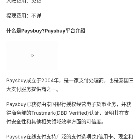
入账费用：免费
提现费用：不详
什么是Paysbuy?Paysbuy平台介绍
Paysbuy成立于2004年，是一家支付处理商，也是泰国三
大支付服务提供商之一。
Paysbuy已获得由泰国银行授权经营电子货币业务，并获
得商务部的Trustmark(DBD Verified)认证，证明其在支
付安全性和其他相关领域效率方面的可信度。
Paysbuy在线支付支持广泛的支付选项(如信用卡、现金和