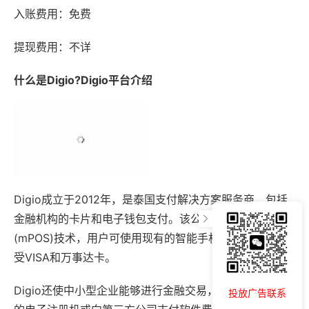
入账费用：免费
提现费用：不详
什么是Digio?Digio平台介绍
Digio成立于2012年，是泰国支付解决方案服务商，包括
金融机构的卡片和电子钱包支付。该公司使用移动销售点
(mPOS)技术，用户可使用现有的智能手机或平板电脑接
受VISA和万事达卡。
Digio还使中小型企业能够进行金融交易，而无需投资昂贵
投放广告联系