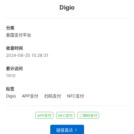
Digio
分类
泰国支付平台
收录时间
2024-08-25 15:28:31
累计访问
1910
标签
Digio
APP支付
扫码支付
NFC支付
APP支付
NFC支付
二维码支付
链接直达