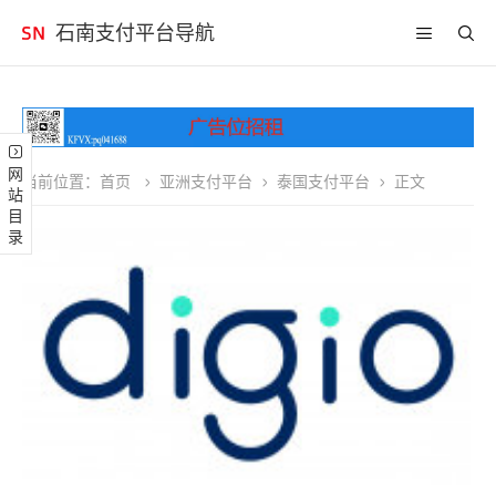
石南支付平台导航
网站目录
当前位置：
首页
亚洲支付平台
泰国支付平台
正文