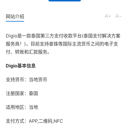
网站介绍
Digio是一款泰国第三方支付收款平台(泰国支付解决方案
服务商！)，目前支持泰铢等国际主流货币之间的电子支
付、转账和汇款服务。
Digio基本信息
支持货币：当地货币
注册国家：泰国
适用地区：当地
支付方式：APP,二维码,NFC