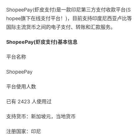
ShopeePay(虾皮支付)是一款印尼第三方支付收款平台(S
hopee旗下在线支付平台！)，目前支持印度尼西亚卢比等
国际主流货币之间的电子支付、转账和汇款服务。
ShopeePay(虾皮支付)基本信息
平台名称
ShopeePay
平台使用人数
已有 2423 人使用过
支持货币：新加坡元，当地货币
注册国家：印尼