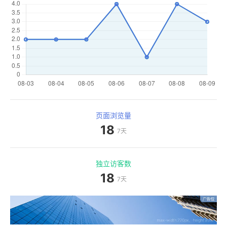
页面浏览量
18
7天
独立访客数
18
7天