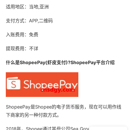
适用地区：当地,亚洲
支付方式：APP,二维码
入账费用：免费
提现费用：不详
什么是ShopeePay(虾皮支付)?ShopeePay平台介绍
ShopeePay是Shopee的电子货币服务，现在可以用作线
下商家的另一种付款方式。
2018年，Shopee通过其母公司Sea Group获得了印尼央