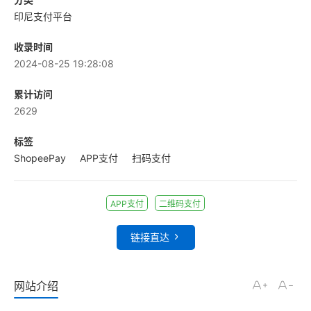
印尼支付平台
收录时间
2024-08-25 19:28:08
累计访问
2629
标签
ShopeePay
APP支付
扫码支付
APP支付
二维码支付
链接直达
网站介绍