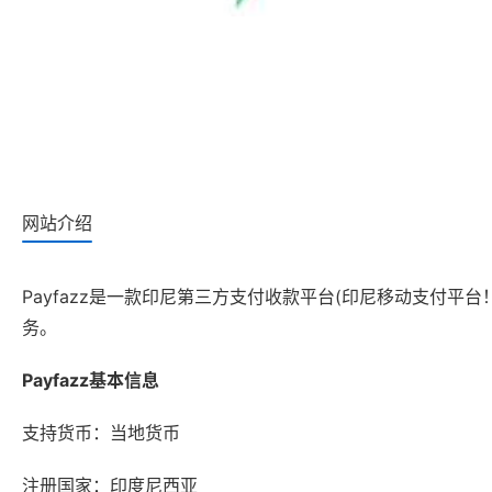
网站介绍
Payfazz是一款印尼第三方支付收款平台(印尼移动支付
务。
Payfazz基本信息
支持货币：当地货币
注册国家：印度尼西亚