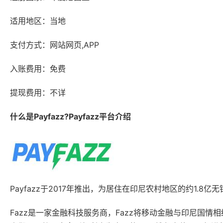
适用地区：当地
支付方式：网站网页,APP
入账费用：免费
提现费用：不详
什么是Payfazz?Payfazz平台介绍
Payfazz于2017年推出，为居住在印尼农村地区的约1.8
Fazz是一家金融科技服务商，Fazz将移动金融与印尼国