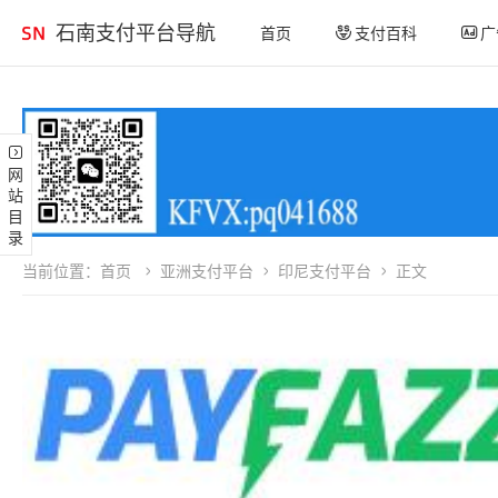
石南支付平台导航
首页
支付百科
广
网站目录
当前位置：
首页
亚洲支付平台
印尼支付平台
正文