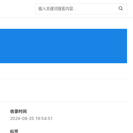
收录时间
2024-08-25 19:54:51
标签