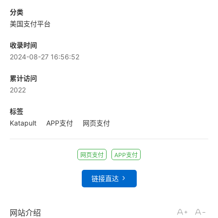
分类
美国支付平台
收录时间
2024-08-27 16:56:52
累计访问
2022
标签
Katapult
APP支付
网页支付
网页支付
APP支付
链接直达
网站介绍