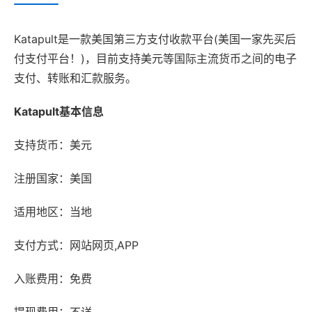
Katapult是一款美国第三方支付收款平台(美国一家先买后
付支付平台！)，目前支持美元等国际主流货币之间的电子
支付、转账和汇款服务。
Katapult基本信息
支持货币：美元
注册国家：美国
适用地区：当地
支付方式：网站网页,APP
入账费用：免费