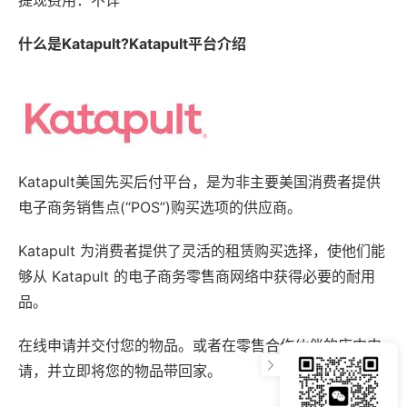
提现费用：不详
什么是Katapult?Katapult平台介绍
Katapult美国先买后付平台，是为非主要美国消费者提供
电子商务销售点(“POS”)购买选项的供应商。
Katapult 为消费者提供了灵活的租赁购买选择，使他们能
够从 Katapult 的电子商务零售商网络中获得必要的耐用
品。
在线申请并交付您的物品。或者在零售合作伙伴的店内申
请，并立即将您的物品带回家。