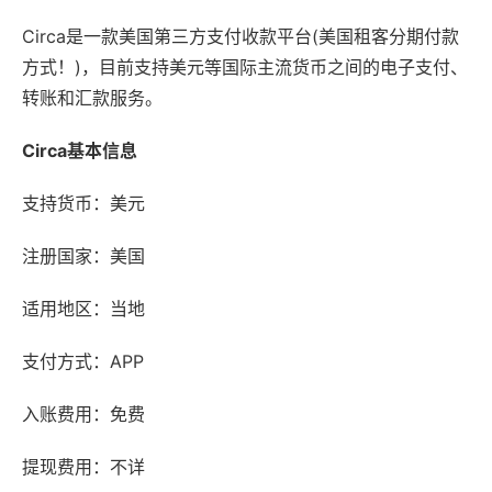
Circa是一款美国第三方支付收款平台(美国租客分期付款
方式！)，目前支持美元等国际主流货币之间的电子支付、
转账和汇款服务。
Circa基本信息
支持货币：美元
注册国家：美国
适用地区：当地
支付方式：APP
入账费用：免费
提现费用：不详