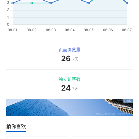
页面浏览量
26
7天
独立访客数
24
7天
猜你喜欢