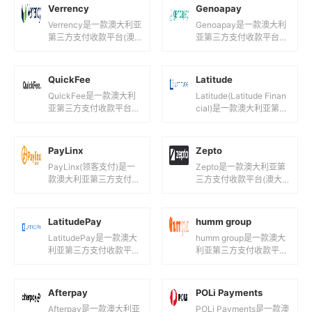
Verrency
Genoapay
Verrency是一款澳大利亚
Genoapay是一款澳大利
第三方支付收款平台(澳
亚第三方支付收款平台
大利亚支付服务公
(澳大利亚零售店先买后
司！)，目前支持澳元等
付平台！)，目前支持澳
国际主流货币之间的电子
元等国际主流货币之间的
QuickFee
Latitude
支付、转...
电子支...
QuickFee是一款澳大利
Latitude(Latitude Finan
亚第三方支付收款平台
cial)是一款澳大利亚第三
(澳大利亚分期付款服务
方支付收款平台(澳大利
平台！)，目前支持澳元
亚数字支付服务商！)，
等国际主流货币之间的电
目...
PayLinx
Zepto
子支付...
PayLinx(领客支付)是一
Zepto是一款澳大利亚第
款澳大利亚第三方支付收
三方支付收款平台(澳大
款平台(澳大利亚聚合支
利亚实时支付平台！)，
付平台！)，目前支持澳
目前支持澳元等国际主流
元等国际主流货币之间的
货币之间的电子支付、转
LatitudePay
humm group
电...
账和汇...
LatitudePay是一款澳大
humm group是一款澳大
利亚第三方支付收款平台
利亚第三方支付收款平台
(澳大利亚先买后付支付
(澳大利亚先买后付平
平台！)，目前支持澳元
台！)，目前支持澳元等
等国际主流货币之间的
国际主流货币之间的电子
Afterpay
POLi Payments
电...
支付...
Afterpay是一款澳大利亚
POLi Payments是一款澳