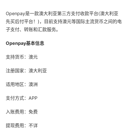
Openpay是一款澳大利亚第三方支付收款平台(澳大利亚
先买后付平台！)，目前支持澳元等国际主流货币之间的电
子支付、转账和汇款服务。
Openpay基本信息
支持货币：澳元
注册国家：澳大利亚
适用地区：澳洲
支付方式：APP
入账费用：免费
提现费用：不详