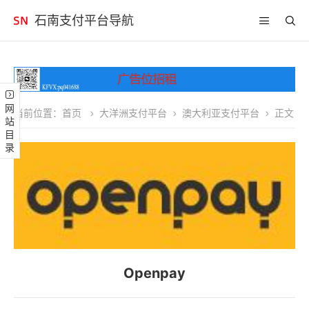
石南支付平台导航
网站目录
当前位置：
首页
大洋洲支付平台
澳大利亚支付平台
正文
Openpay