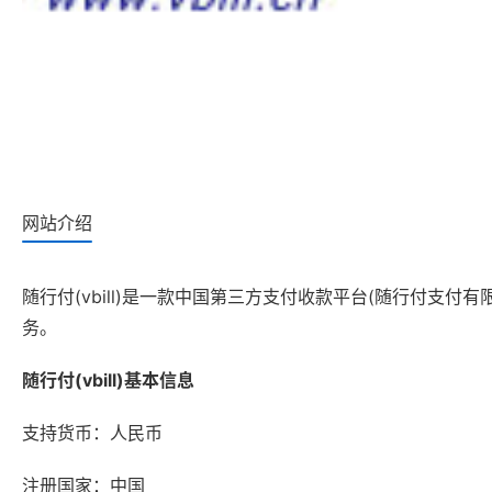
网站介绍
随行付(vbill)是一款中国第三方支付收款平台(随行付支
务。
随行付(vbill)基本信息
支持货币：人民币
注册国家：中国