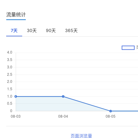
流量统计
7天
30天
90天
365天
页面浏览量