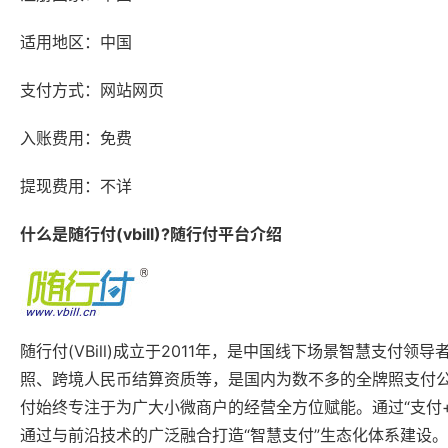
适用地区：中国
支付方式：网站网页
入账费用：免费
提现费用：不详
什么是随行付(vbill)?随行付平台介绍
随行付(VBill)成立于2011年，是中国线下场景智慧支
照、跨境人民币结算资质等，是国内为数不多的全牌照支付公司
付始终专注于为广大小微商户的经营全方位赋能。通过“支付
通过与前沿技术的广泛融合打造“智慧支付”生态化体系建设。