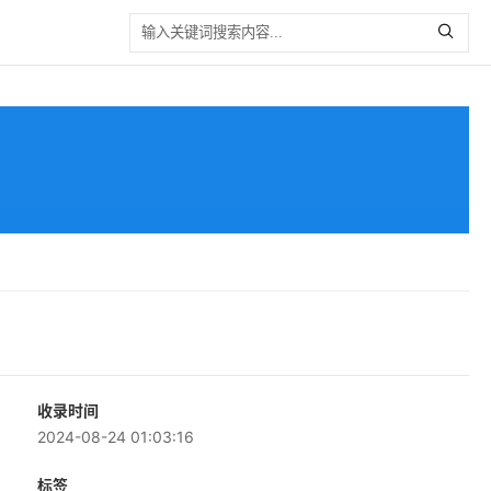
收录时间
2024-08-24 01:03:16
标签