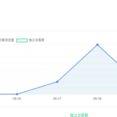
独立访客数