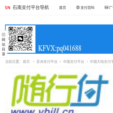
石南支付平台导航
首页
支付百科
广
网站目录
当前位置：
首页
亚洲支付平台
中国支付平台
中国大陆支付