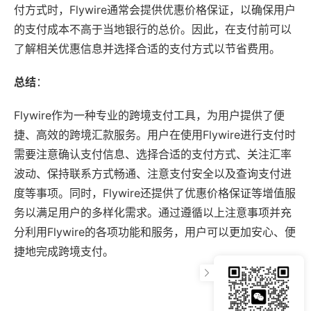
付方式时，Flywire通常会提供优惠价格保证，以确保用户
的支付成本不高于当地银行的总价。因此，在支付前可以
了解相关优惠信息并选择合适的支付方式以节省费用。
总结
：
Flywire作为一种专业的跨境支付工具，为用户提供了便
捷、高效的跨境汇款服务。用户在使用Flywire进行支付时
需要注意确认支付信息、选择合适的支付方式、关注汇率
波动、保持联系方式畅通、注意支付安全以及查询支付进
度等事项。同时，Flywire还提供了优惠价格保证等增值服
务以满足用户的多样化需求。通过遵循以上注意事项并充
分利用Flywire的各项功能和服务，用户可以更加安心、便
捷地完成跨境支付。