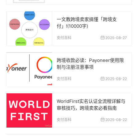
一文教跨境卖家搞懂「跨境支
付」!(10000字)
支付百科
2025-08-27
跨境收款必读：Payoneer使用限
制与注册注意事项
支付百科
2025-08-22
WorldFirst实名认证全流程详解与
审核技巧，跨境卖家必看指南
支付百科
2025-08-22