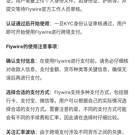
证。用户需要上传个人身份文件，如身份证、护照等，并
提交等待Flywire官方工作人员审核。
认证通过后开始使用
：一旦KYC身份认证审核通过，用户
即可开始使用Flywire进行跨境支付。
Flywire的使用注意事项
：
确认支付信息
：在使用Flywire进行支付前，请务必仔细核
对收款人信息、支付金额、货币种类等关键信息，确保无
误后再进行支付。
选择合适的支付方式
：Flywire支持多种支付方式，包括银
行卡、支付宝、微信等。用户可以根据自己的实际情况选
择合适的支付方式。需要注意的是，不同的支付方式可能
会有不同的手续费和汇率，因此请在选择时仔细比较。
关注汇率波动
：由于跨境支付涉及不同货币之间的兑换，