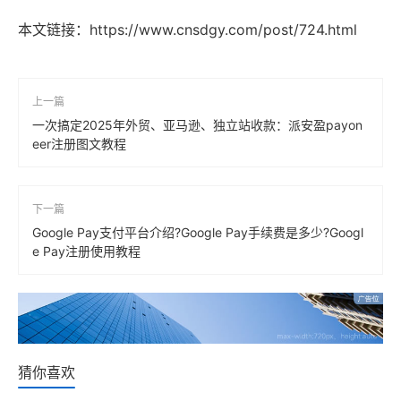
本文链接：
https://www.cnsdgy.com/post/724.html
上一篇
一次搞定2025年外贸、亚马逊、独立站收款：派安盈payon
eer注册图文教程
下一篇
Google Pay支付平台介绍?Google Pay手续费是多少?Googl
e Pay注册使用教程
猜你喜欢