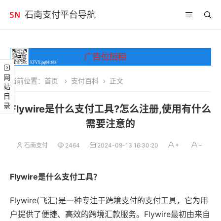
石南支付平台导航
网站目录
当前位置：
首页
支付百科
正文
Flywire是什么支付工具?怎么注册,使用有什么
需要注意的
石南支付
2464
2024-09-13 16:30:20
Flywire是什么支付工具？
Flywire(飞汇)是一种专注于跨境支付的支付工具，它为用
户提供了便捷、高效的跨境汇款服务。Flywire最初由来自