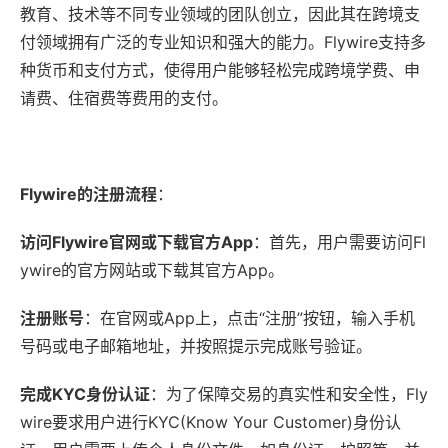
教育、技术等不同专业领域的团队创立，因此其在跨境支
付领域拥有广泛的专业知识和强大的能力。Flywire支持多
种货币和支付方式，使得用户能够轻松完成跨境学费、申
请费、住宿费等费用的支付。
Flywire的注册流程
：
访问Flywire官网或下载官方App
：首先，用户需要访问Fl
ywire的官方网站或下载其官方App。
注册账号
：在官网或App上，点击“注册”按钮，输入手机
号码或电子邮箱地址，并按照提示完成账号验证。
完成KYC身份认证
：为了保障交易的真实性和安全性，Fly
wire要求用户进行KYC(Know Your Customer)身份认