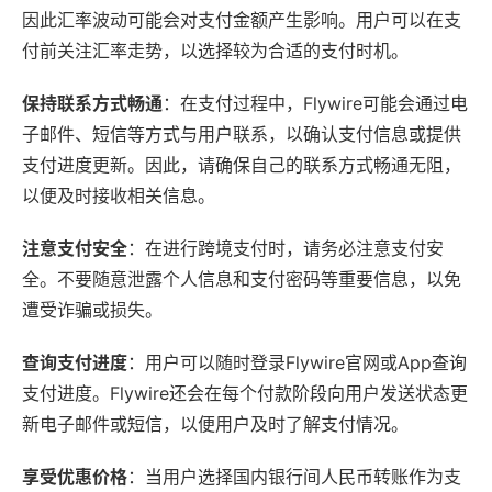
因此汇率波动可能会对支付金额产生影响。用户可以在支
付前关注汇率走势，以选择较为合适的支付时机。
保持联系方式畅通
：在支付过程中，Flywire可能会通过电
子邮件、短信等方式与用户联系，以确认支付信息或提供
支付进度更新。因此，请确保自己的联系方式畅通无阻，
以便及时接收相关信息。
注意支付安全
：在进行跨境支付时，请务必注意支付安
全。不要随意泄露个人信息和支付密码等重要信息，以免
遭受诈骗或损失。
查询支付进度
：用户可以随时登录Flywire官网或App查询
支付进度。Flywire还会在每个付款阶段向用户发送状态更
新电子邮件或短信，以便用户及时了解支付情况。
享受优惠价格
：当用户选择国内银行间人民币转账作为支