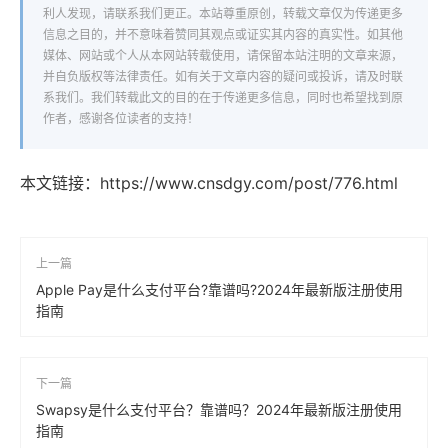
利人发现，请联系我们更正。本站尊重原创，转载文章仅为传递更多
信息之目的，并不意味着赞同其观点或证实其内容的真实性。如其他
媒体、网站或个人从本网站转载使用，请保留本站注明的文章来源，
并自负版权等法律责任。如有关于文章内容的疑问或投诉，请及时联
系我们。我们转载此文的目的在于传递更多信息，同时也希望找到原
作者，感谢各位读者的支持！
本文链接：
https://www.cnsdgy.com/post/776.html
上一篇
Apple Pay是什么支付平台?靠谱吗?2024年最新版注册使用
指南
下一篇
Swapsy是什么支付平台？靠谱吗？2024年最新版注册使用
指南