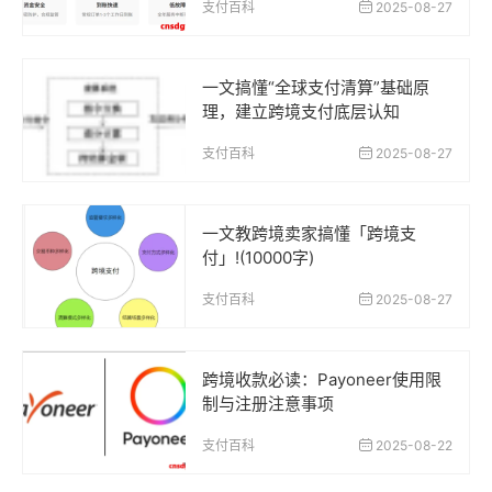
支付百科
2025-08-27
一文搞懂“全球支付清算”基础原
理，建立跨境支付底层认知
支付百科
2025-08-27
一文教跨境卖家搞懂「跨境支
付」!(10000字)
支付百科
2025-08-27
跨境收款必读：Payoneer使用限
制与注册注意事项
支付百科
2025-08-22