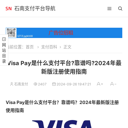
石南支付平台导航
网站目录
当前位置：
首页
支付百科
正文
Visa Pay是什么支付平台?靠谱吗?2024年最
新版注册使用指南
石南支付
2407
2024-09-26 19:47:21
Visa Pay是什么支付平台？靠谱吗？2024年最新版注册
使用指南