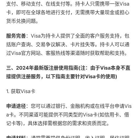
支付、移动支付、在线支付等。持卡人只需携带一张Visa
卡，即可在全球各地进行支付，无需携带大量现金或担心
货币兑换问题。
服务完善
：Visa为持卡人提供了全面的客户服务支持，包
括账户查询、交易争议解决、卡片挂失等。持卡人可以通
过Visa官方网站、客服热线等渠道随时获取帮助和支持。
三、2024年最新版注册使用指南(注：由于Visa本身不直
接提供注册服务，以下指南主要针对Visa卡的使用)
1. 获取Visa卡
申请途径
：您可以通过银行、金融机构或在线平台申请Vis
a卡。不同渠道可能提供不同类型的Visa卡(如信用卡、借
记卡等)，具体选择需根据您的需求和资质而定。