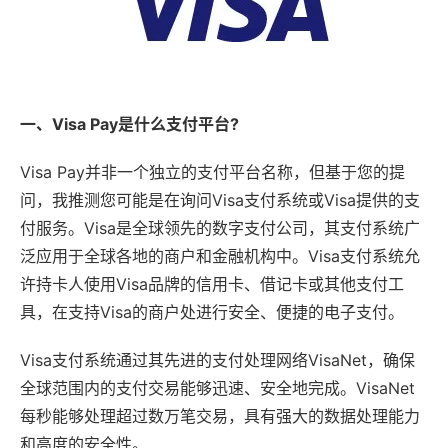
一、Visa Pay是什么支付平台?
Visa Pay并非一个独立的支付平台名称，但基于您的提
问，我推测您可能是在询问Visa支付系统或Visa提供的支
付服务。Visa是全球领先的数字支付公司，其支付系统广
泛应用于全球各地的商户和金融机构中。Visa支付系统允
许持卡人使用Visa品牌的信用卡、借记卡或其他支付工
具，在支持Visa的商户处进行安全、便捷的电子支付。
Visa支付系统通过其先进的支付处理网络VisaNet，确保
全球范围内的支付交易能够迅速、安全地完成。VisaNet
每秒能够处理超过数万笔交易，具有强大的数据处理能力
和高度的安全性。