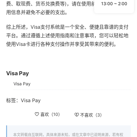
费、取现费、货币兑换费等)，请在使用前了解清楚相关费
13:00 ~ 2:00
用信息并避免不必要的支出。
综上所述，Visa支付系统是一个安全、便捷且靠谱的支付
平台。通过遵循上述使用指南和注意事项，您可以轻松地
使用Visa卡进行各种支付操作并享受其带来的便利。
Visa Pay
Visa Pay
标签：
Visa Pay
喜欢（
10
）
不喜欢（
3
）
本文转载自互联网，具体来源未知，或在文章中已说明来源，若有权