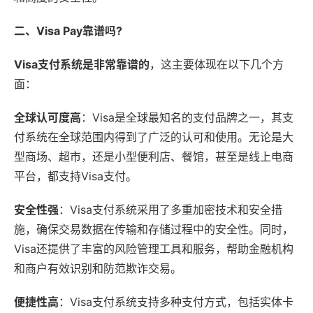
二、Visa Pay靠谱吗?
Visa支付系统是非常靠谱的
，这主要体现在以下几个方
面：
全球认可度高
：Visa是全球最知名的支付品牌之一，其支
付系统在全球范围内得到了广泛的认可和使用。无论是大
型商场、超市，还是小型便利店、餐馆，甚至是线上电商
平台，都支持Visa支付。
安全性强
：Visa支付系统采用了多重加密技术和安全措
施，确保交易数据在传输和存储过程中的安全性。同时，
Visa还提供了丰富的风险管理工具和服务，帮助金融机构
和商户有效识别和防范欺诈交易。
便捷性高
：Visa支付系统支持多种支付方式，包括实体卡