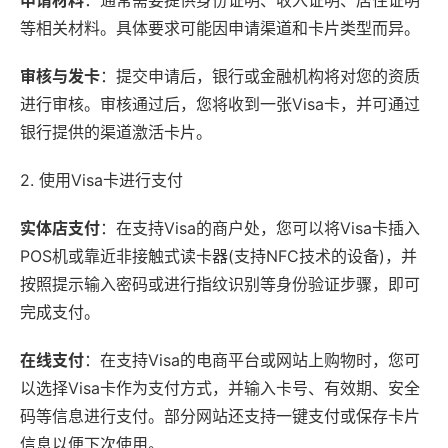
申请材料
：通常需要提供身份证明、收入证明、居住证明
等相关材料。具体要求可能因申请渠道和卡片类型而异。
审核与发卡
：提交申请后，银行或金融机构将对您的资质
进行审核。审核通过后，您将收到一张Visa卡，并可通过
银行提供的渠道激活卡片。
2. 使用Visa卡进行支付
实体店支付
：在支持Visa的商户处，您可以将Visa卡插入
POS机或靠近非接触式读卡器(支持NFC技术的设备)，并
按照提示输入密码或进行指纹识别等身份验证步骤，即可
完成支付。
在线支付
：在支持Visa的电商平台或网站上购物时，您可
以选择Visa卡作为支付方式，并输入卡号、有效期、安全
码等信息进行支付。部分网站还支持一键支付或保存卡片
信息以便下次使用。