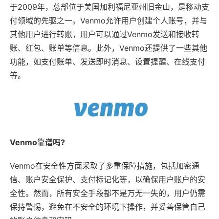
于2009年，总部位于美国加利福尼亚州旧金山，是移动支
付领域的先驱之一。Venmo允许用户创建个人账号，并与
其他用户进行转账，用户可以通过Venmo发送和接收转
账、红包、账单等信息。此外，Venmo还提供了一些其他
功能，如支付账单、发送即时消息、设置提醒、在线支付
等。
Venmo靠谱吗?
Venmo在安全性方面采取了多重保障措施，包括加密通
信、账户安全保护、支付标记化等，以确保用户账户的安
全性。然而，所有安全手段都不是万无一失的，用户仍需
保持警惕，避免在不安全的环境下操作，并妥善保管自己