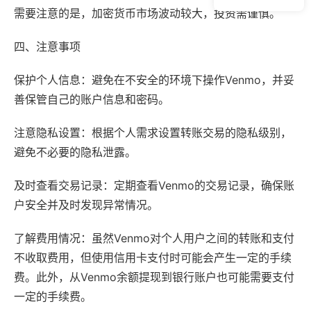
需要注意的是，加密货币市场波动较大，投资需谨慎。
四、注意事项
保护个人信息：避免在不安全的环境下操作Venmo，并妥
善保管自己的账户信息和密码。
注意隐私设置：根据个人需求设置转账交易的隐私级别，
避免不必要的隐私泄露。
及时查看交易记录：定期查看Venmo的交易记录，确保账
户安全并及时发现异常情况。
了解费用情况：虽然Venmo对个人用户之间的转账和支付
不收取费用，但使用信用卡支付时可能会产生一定的手续
费。此外，从Venmo余额提现到银行账户也可能需要支付
一定的手续费。