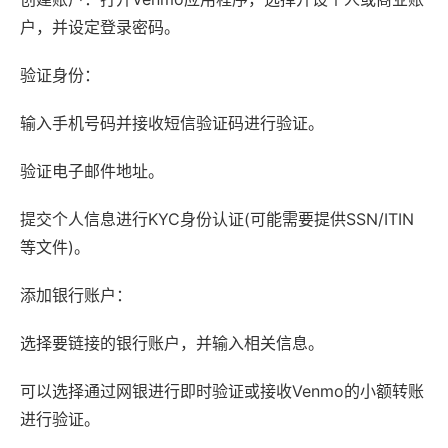
户，并设定登录密码。
验证身份：
输入手机号码并接收短信验证码进行验证。
验证电子邮件地址。
提交个人信息进行KYC身份认证(可能需要提供SSN/ITIN
等文件)。
添加银行账户：
选择要链接的银行账户，并输入相关信息。
可以选择通过网银进行即时验证或接收Venmo的小额转账
进行验证。