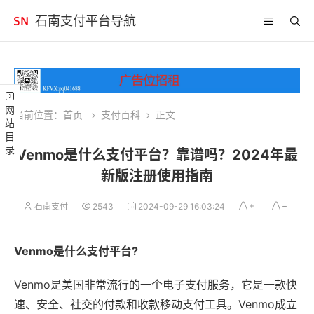
石南支付平台导航
网站目录
当前位置：
首页
支付百科
正文
Venmo是什么支付平台？靠谱吗？2024年最
新版注册使用指南
石南支付
2543
2024-09-29 16:03:24
Venmo是什么支付平台?
Venmo是美国非常流行的一个电子支付服务，它是一款快
速、安全、社交的付款和收款移动支付工具。Venmo成立