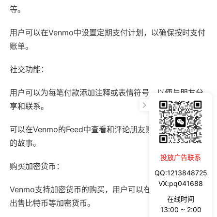
等。
用户可以在Venmo中设置定期支付计划，以确保按时支付
账单。
社交功能：
用户可以为每笔付款添加注释或表情符号，以便与朋友分
享和联系。
可以在Venmo的Feed中查看和评论朋友购买的商品或分享
的故事。
投放广告联系
购买加密货币：
QQ:1213848725
VX:pq041688
Venmo支持加密货币的购买，用户可以在其平台上购买和
在线时间
出售比特币等加密货币。
13:00 ~ 2:00