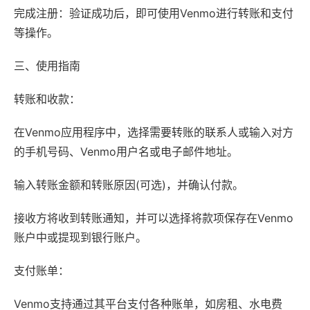
完成注册：验证成功后，即可使用Venmo进行转账和支付
等操作。
三、使用指南
转账和收款：
在Venmo应用程序中，选择需要转账的联系人或输入对方
的手机号码、Venmo用户名或电子邮件地址。
输入转账金额和转账原因(可选)，并确认付款。
接收方将收到转账通知，并可以选择将款项保存在Venmo
账户中或提现到银行账户。
支付账单：
Venmo支持通过其平台支付各种账单，如房租、水电费