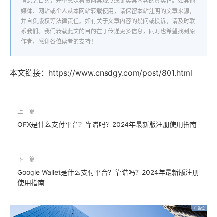
信息之目的，并不意味着赞同其观点或证实其内容的真实性。如其他
媒体、网站或个人从本网站转载使用，请保留本站注明的文章来源，
并自负版权等法律责任。如有关于文章内容的疑问或投诉，请及时联
系我们。我们转载此文的目的在于传递更多信息，同时也希望找到原
作者，感谢各位读者的支持！
本文链接：
https://www.cnsdgy.com/post/801.html
上一篇
OFX是什么支付平台？靠谱吗？2024年最新版注册使用指南
下一篇
Google Wallet是什么支付平台？靠谱吗？2024年最新版注册
使用指南