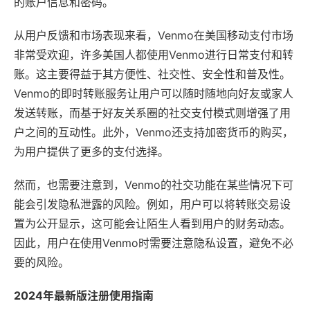
的账户信息和密码。
从用户反馈和市场表现来看，Venmo在美国移动支付市场
非常受欢迎，许多美国人都使用Venmo进行日常支付和转
账。这主要得益于其方便性、社交性、安全性和普及性。
Venmo的即时转账服务让用户可以随时随地向好友或家人
发送转账，而基于好友关系圈的社交支付模式则增强了用
户之间的互动性。此外，Venmo还支持加密货币的购买，
为用户提供了更多的支付选择。
然而，也需要注意到，Venmo的社交功能在某些情况下可
能会引发隐私泄露的风险。例如，用户可以将转账交易设
置为公开显示，这可能会让陌生人看到用户的财务动态。
因此，用户在使用Venmo时需要注意隐私设置，避免不必
要的风险。
2024年最新版注册使用指南