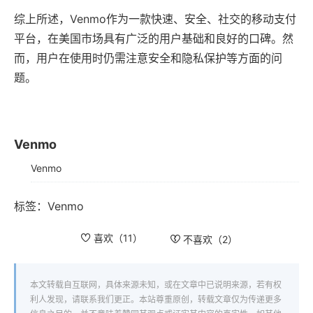
综上所述，Venmo作为一款快速、安全、社交的移动支付
平台，在美国市场具有广泛的用户基础和良好的口碑。然
而，用户在使用时仍需注意安全和隐私保护等方面的问
题。
Venmo
Venmo
标签：
Venmo
喜欢（
11
）
不喜欢（
2
）
本文转载自互联网，具体来源未知，或在文章中已说明来源，若有权
利人发现，请联系我们更正。本站尊重原创，转载文章仅为传递更多