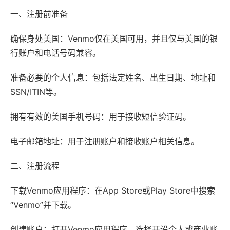
一、注册前准备
确保身处美国：Venmo仅在美国可用，并且仅与美国的银
行账户和电话号码兼容。
准备必要的个人信息：包括法定姓名、出生日期、地址和
SSN/ITIN等。
拥有有效的美国手机号码：用于接收短信验证码。
电子邮箱地址：用于注册账户和接收账户相关信息。
二、注册流程
下载Venmo应用程序：在App Store或Play Store中搜索
“Venmo”并下载。
创建账户：打开Venmo应用程序，选择开设个人或商业账