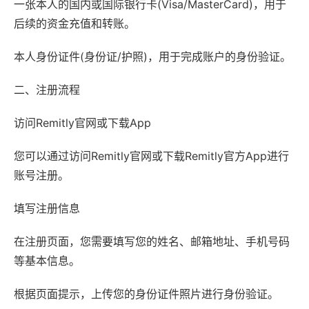
一张本人的国内或国际银行卡(Visa/MasterCard)，用于
后续的资金充值和转账。
本人身份证件(身份证/护照)，用于完成账户的身份验证。
二、注册流程
访问Remitly官网或下载App
您可以通过访问Remitly官网或下载Remitly官方App进行
账号注册。
填写注册信息
在注册页面，您需要填写您的姓名、邮箱地址、手机号码
等基本信息。
根据页面提示，上传您的身份证件照片进行身份验证。