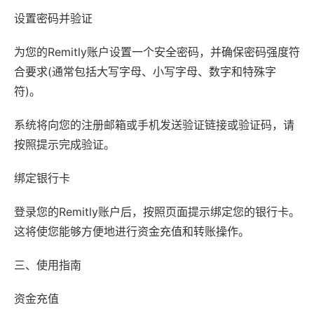
设置密码并验证
为您的Remitly账户设置一个安全密码，并确保密码强度符
合要求(通常包括大写字母、小写字母、数字和特殊字
符)。
系统将向您的注册邮箱或手机发送验证链接或验证码，请
按照提示完成验证。
绑定银行卡
登录您的Remitly账户后，按照页面提示绑定您的银行卡。
这将使您能够方便地进行资金充值和转账操作。
三、使用指南
资金充值