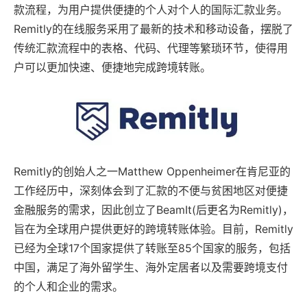
款流程，为用户提供便捷的个人对个人的国际汇款业务。
Remitly的在线服务采用了最新的技术和移动设备，摆脱了
传统汇款流程中的表格、代码、代理等繁琐环节，使得用
户可以更加快速、便捷地完成跨境转账。
Remitly的创始人之一Matthew Oppenheimer在肯尼亚的
工作经历中，深刻体会到了汇款的不便与贫困地区对便捷
金融服务的需求，因此创立了BeamIt(后更名为Remitly)，
旨在为全球用户提供更好的跨境转账体验。目前，Remitly
已经为全球17个国家提供了转账至85个国家的服务，包括
中国，满足了海外留学生、海外定居者以及需要跨境支付
的个人和企业的需求。