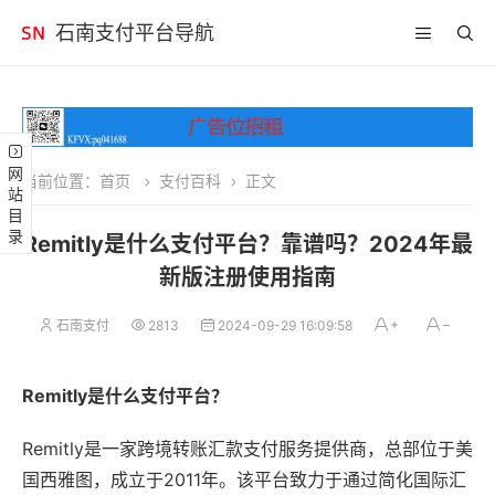
石南支付平台导航
网站目录
当前位置：
首页
支付百科
正文
Remitly是什么支付平台？靠谱吗？2024年最
新版注册使用指南
石南支付
2813
2024-09-29 16:09:58
Remitly是什么支付平台？
Remitly是一家跨境转账汇款支付服务提供商，总部位于美
国西雅图，成立于2011年。该平台致力于通过简化国际汇