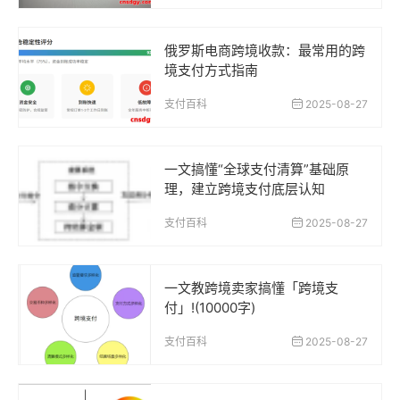
俄罗斯电商跨境收款：最常用的跨
境支付方式指南
支付百科
2025-08-27
一文搞懂“全球支付清算”基础原
理，建立跨境支付底层认知
支付百科
2025-08-27
一文教跨境卖家搞懂「跨境支
付」!(10000字)
支付百科
2025-08-27