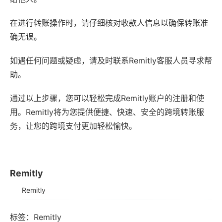
在进行转账操作时，请仔细核对收款人信息以确保转账准
确无误。
如遇任何问题或疑虑，请及时联系Remitly客服人员寻求帮
助。
通过以上步骤，您可以轻松完成Remitly账户的注册和使
用。Remitly将为您提供便捷、快速、安全的跨境转账服
务，让您的跨境支付更加轻松愉快。
Remitly
Remitly
标签：
Remitly