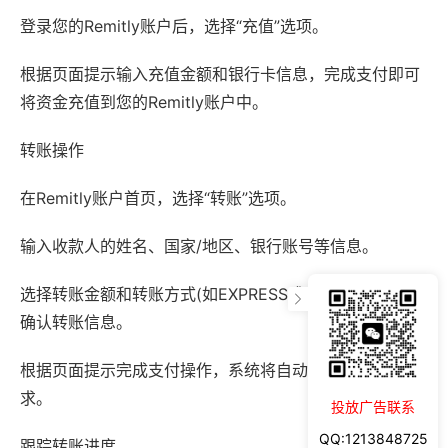
登录您的Remitly账户后，选择“充值”选项。
根据页面提示输入充值金额和银行卡信息，完成支付即可
将资金充值到您的Remitly账户中。
转账操作
在Remitly账户首页，选择“转账”选项。
输入收款人的姓名、国家/地区、银行账号等信息。
选择转账金额和转账方式(如EXPRESS或ECONOMY)，并
确认转账信息。
根据页面提示完成支付操作，系统将自动处理您的转账请
求。
投放广告联系
QQ:1213848725
跟踪转账进度