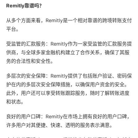
Remitly靠谱吗？
从多个方面来看，Remitly是一个相对靠谱的跨境转账支付
平台。
受监管的汇款服务：Remitly作为一家受监管的汇款服务提
供商，与全球多家金融机构建立了合作关系，确保了其服
务的合法性和安全性。
多层次的安全保障：Remitly提供了包括账户验证、密码保
护在内的多层次安全保障措施，以确保用户资金的安全。
此外，用户还可以享受转账跟踪服务，随时了解转账进度
和状态。
良好的用户口碑：Remitly在市场上拥有良好的用户口碑，
许多用户对其便捷、快速、透明的服务表示满意。