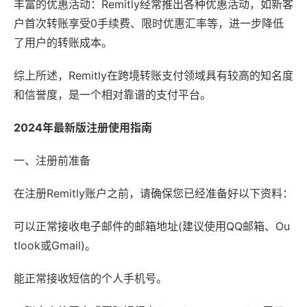
丰富的优惠活动：Remitly经常推出各种优惠活动，如新客
户首次转账享受0手续费、限时优惠汇率等，进一步降低
了用户的转账成本。
综上所述，Remitly在跨境转账支付领域具有较高的知名度
和信誉度，是一个相对靠谱的支付平台。
2024年最新版注册使用指南
一、注册前准备
在注册Remitly账户之前，请确保您已经准备好以下资料：
可以正常接收电子邮件的邮箱地址(建议使用QQ邮箱、Ou
tlook或Gmail)。
能正常接收短信的个人手机号。