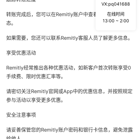
VX:pq041688
在线时间
转账完成后，您可以在Remitly账户中查看转账进度和状
13:00 ~ 2:00
态。
如果需要，您还可以联系Remitly客服人员了解更多信息。
享受优惠活动
Remitly经常推出各种优惠活动，如新客户首次转账享受0
手续费、限时优惠汇率等。
请密切关注Remitly官网或App中的优惠信息，并按照规定
参与活动以享受更多优惠。
安全注意事项
请妥善保管您的Remitly账户密码和银行卡信息，避免泄露
给他人。