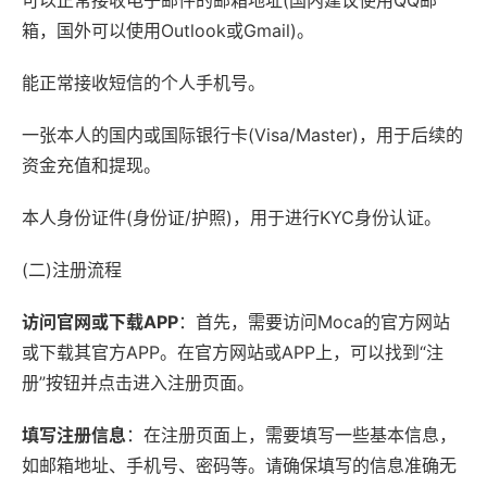
可以正常接收电子邮件的邮箱地址(国内建议使用QQ邮
箱，国外可以使用Outlook或Gmail)。
能正常接收短信的个人手机号。
一张本人的国内或国际银行卡(Visa/Master)，用于后续的
资金充值和提现。
本人身份证件(身份证/护照)，用于进行KYC身份认证。
(二)注册流程
访问官网或下载APP
：首先，需要访问Moca的官方网站
或下载其官方APP。在官方网站或APP上，可以找到“注
册”按钮并点击进入注册页面。
填写注册信息
：在注册页面上，需要填写一些基本信息，
如邮箱地址、手机号、密码等。请确保填写的信息准确无