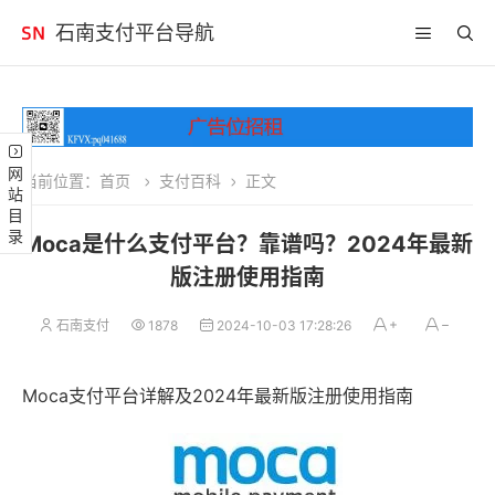
石南支付平台导航
网站目录
当前位置：
首页
支付百科
正文
Moca是什么支付平台？靠谱吗？2024年最新
版注册使用指南
石南支付
1878
2024-10-03 17:28:26
Moca支付平台详解及2024年最新版注册使用指南