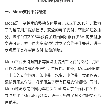
一、Moca支付平台概述
Moca是一款越南的移动支付平台，成立于2013年，致力
于为越南用户提供便捷、安全的电子支付、转账和汇款服
务。该平台在2016年获得了越南国家银行(SBV)的支付服
务许可证，并与国内多家银行建立了合作伙伴关系，进一
步巩固了其在越南支付市场的地位。
Moca平台支持越南盾等国际主流货币之间的交易，用户
可以通过网页或APP进行支付操作。此外，Moca还提供
了丰富的支付场景，如电费、水费、电信费、食品购买、
运输费用支付等，几乎覆盖了所有日常支付领域。同时，
Moca还与东南亚网约车巨头Grab建立了合作伙伴关系，
共同推出了GrabPay越南，进一步拓展了其支付服务的应
用范围。