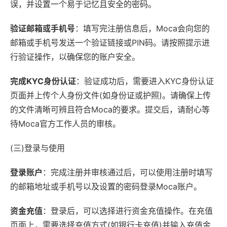
误，并设置一个易于记忆且安全的密码。
验证邮箱或手机号
：填写完注册信息后，Moca会向您的
邮箱或手机号发送一个验证链接或PIN码。请按照提示进
行验证操作，以确保您的账户安全。
完成KYC身份认证
：验证成功后，需要进入KYC身份认证
页面并上传个人身份文件(如身份证或护照)。请确保上传
的文件清晰可辨且符合Moca的要求。提交后，请耐心等
待Moca官方工作人员的审核。
(三)登录与使用
登录账户
：完成注册并审核通过后，可以使用注册时填写
的邮箱地址或手机号以及设置的密码登录Moca账户。
资金充值
：登录后，可以选择进行资金充值操作。在充值
页面上，需要选择充值方式(如银行卡充值)并输入充值金