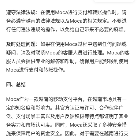
遵守法律法规
：在使用Moca进行支付和转账操作时，请
务必遵守越南的法律法规以及Moca的相关规定。不要进
行任何违法违规的操作，以免给自己带来不必要的麻烦。
及时处理问题
：如果在使用Moca过程中遇到任何问题或
疑问，请及时联系Moca的客服人员进行处理。Moca的客
服人员会提供专业的解答和帮助，确保用户能够顺利使用
Moca进行支付和转账操作。
四、总结
Moca作为一款越南的移动支付平台，在越南市场具有一
定的知名度和影响力。其官方认证与许可、合作伙伴广
泛、支付场景丰富以及用户反馈积极等特点都证明了其业
务实力和市场认可度。同时，Moca还采取了多种安全措
施来保障用户的资金安全。因此，对于需要在越南进行支