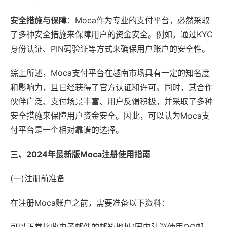
安全措施与保障
：Moca作为专业的支付平台，必然采取
了多种安全措施来保障用户的资金安全。例如，通过KYC
身份认证、PIN码验证等方式来确保用户账户的安全性。
综上所述，Moca支付平台在越南市场具有一定的知名度
和影响力，且已经获得了官方认证和许可。同时，其合作
伙伴广泛、支付场景丰富、用户反馈积极，并采取了多种
安全措施来保障用户资金安全。因此，可以认为Moca支
付平台是一个相对靠谱的选择。
三、2024年最新版Moca注册使用指南
(一)注册前准备
在注册Moca账户之前，需要准备以下资料：