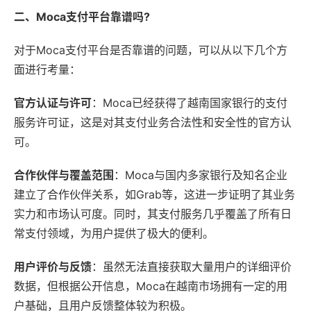
二、Moca支付平台靠谱吗?
对于Moca支付平台是否靠谱的问题，可以从以下几个方
面进行考量：
官方认证与许可
：Moca已经获得了越南国家银行的支付
服务许可证，这是对其支付业务合法性和安全性的官方认
可。
合作伙伴与覆盖范围
：Moca与国内多家银行及知名企业
建立了合作伙伴关系，如Grab等，这进一步证明了其业务
实力和市场认可度。同时，其支付服务几乎覆盖了所有日
常支付领域，为用户提供了极大的便利。
用户评价与反馈
：虽然无法直接获取大量用户的详细评价
数据，但根据公开信息，Moca在越南市场拥有一定的用
户基础，且用户反馈整体较为积极。