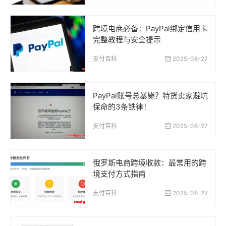
跨境电商必备：PayPal绑定信用卡
完整教程与安全提示
支付百科
2025-08-27
PayPal账号总暴毙？特货卖家避坑
保命的3条铁律！
支付百科
2025-08-27
俄罗斯电商跨境收款：最常用的跨
境支付方式指南
支付百科
2025-08-27