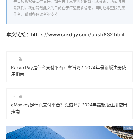
并自负版权等法律责任。如有关于文章内容的疑问或投诉，请及时联
系我们。我们转载此文的目的在于传递更多信息，同时也希望找到原
作者，感谢各位读者的支持！
本文链接：
https://www.cnsdgy.com/post/832.html
上一篇
Kakao Pay是什么支付平台？靠谱吗？2024年最新版注册使
用指南
下一篇
eMonkey是什么支付平台？靠谱吗？2024年最新版注册使用
指南