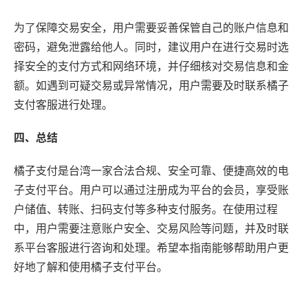
为了保障交易安全，用户需要妥善保管自己的账户信息和
密码，避免泄露给他人。同时，建议用户在进行交易时选
择安全的支付方式和网络环境，并仔细核对交易信息和金
额。如遇到可疑交易或异常情况，用户需要及时联系橘子
支付客服进行处理。
四、总结
橘子支付是台湾一家合法合规、安全可靠、便捷高效的电
子支付平台。用户可以通过注册成为平台的会员，享受账
户储值、转账、扫码支付等多种支付服务。在使用过程
中，用户需要注意账户安全、交易风险等问题，并及时联
系平台客服进行咨询和处理。希望本指南能够帮助用户更
好地了解和使用橘子支付平台。