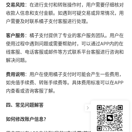
交易风险
：在进行支付和转账操作时，用户需要仔细核对
收款人信息和支付金额。如遇到可疑交易或异常情况，用
户需要及时联系橘子支付客服进行处理。
客户服务
：橘子支付提供了专业的客户服务团队。用户在
使用过程中遇到问题或需要帮助时，可以通过APP内的在
线客服、电话客服或邮件等方式联系平台客服进行咨询和
解决问题。
费用说明
：用户在使用橘子支付时可能会产生一些费用，
如充值手续费、转账手续费等。具体费用标准可以在APP
内查看或咨询客服了解。
四、常见问题解答
如何修改账户信息？