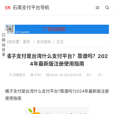
石南支付平台导航
网站目录
当前位置：
首页
支付百科
正文
橘子支付是台湾什么支付平台？靠谱吗？202
4年最新版注册使用指南
石南支付
2797
2024-10-05 22:51:36
橘子支付是台湾什么支付平台?靠谱吗?2024年最新版注册
使用指南