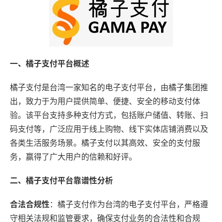
一、橘子支付平台概述
橘子支付是台湾一家知名的电子支付平台，由橘子集团推
出，致力于为用户提供简单、便捷、安全的移动支付体
验。该平台支持多种支付方式，包括账户储值、转账、扫
码支付等，广泛应用于线上购物、线下实体店铺消费以及
各类生活服务场景。橘子支付以其高效、安全的支付服
务，赢得了广大用户的信赖和好评。
二、橘子支付平台靠谱性分析
合法合规性
：橘子支付作为台湾的电子支付平台，严格遵
守相关法规和监管要求，确保支付业务的合法性和合规