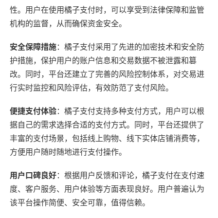
性。用户在使用橘子支付时，可以享受到法律保障和监管
机构的监督，从而确保资金安全。
安全保障措施
：橘子支付采用了先进的加密技术和安全防
护措施，保护用户的账户信息和交易数据不被泄露和篡
改。同时，平台还建立了完善的风险控制体系，对交易进
行实时监控和风险评估，有效防范了支付风险。
便捷支付体验
：橘子支付支持多种支付方式，用户可以根
据自己的需求选择合适的支付方式。同时，平台还提供了
丰富的支付场景，包括线上购物、线下实体店铺消费等，
方便用户随时随地进行支付操作。
用户口碑良好
：根据用户反馈和评论，橘子支付在支付速
度、客户服务、用户体验等方面表现良好。用户普遍认为
该平台操作简便、安全可靠，值得信赖。