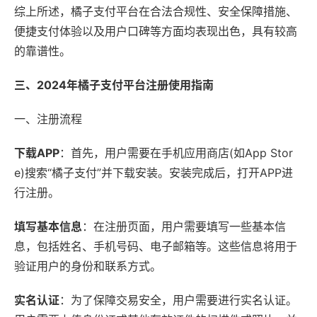
综上所述，橘子支付平台在合法合规性、安全保障措施、
便捷支付体验以及用户口碑等方面均表现出色，具有较高
的靠谱性。
三、2024年橘子支付平台注册使用指南
一、注册流程
下载APP
：首先，用户需要在手机应用商店(如App Stor
e)搜索“橘子支付”并下载安装。安装完成后，打开APP进
行注册。
填写基本信息
：在注册页面，用户需要填写一些基本信
息，包括姓名、手机号码、电子邮箱等。这些信息将用于
验证用户的身份和联系方式。
实名认证
：为了保障交易安全，用户需要进行实名认证。