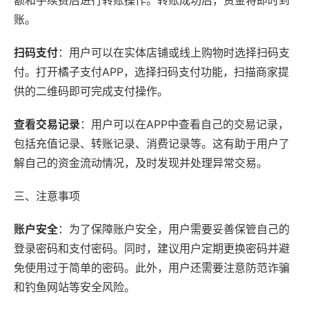
额和手续费后进行转账操作。转账成功后，资金将即时到
账。
扫码支付
：用户可以在实体店铺或线上购物时选择扫码支
付。打开橘子支付APP，选择扫码支付功能，扫描商家提
供的二维码即可完成支付操作。
查看交易记录
：用户可以在APP中查看自己的交易记录，
包括充值记录、转账记录、消费记录等。这有助于用户了
解自己的资金流动情况，及时发现并处理异常交易。
三、注意事项
账户安全
：为了保障账户安全，用户需要妥善保管自己的
登录密码和支付密码。同时，建议用户定期更换密码并避
免使用过于简单的密码。此外，用户还需要注意防范诈骗
和钓鱼网站等安全风险。