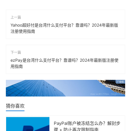
上一篇
Yahoo超好付是台湾什么支付平台？靠谱吗？2024年最新版
注册使用指南
下一篇
ezPay是台湾什么支付平台？靠谱吗？2024年最新版注册使
用指南
猜你喜欢
PayPal账户被冻结怎么办？解封步
骤 + 防止再次限制指南