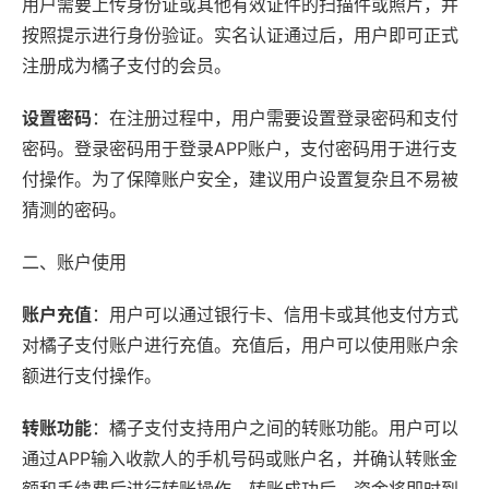
用户需要上传身份证或其他有效证件的扫描件或照片，并
按照提示进行身份验证。实名认证通过后，用户即可正式
注册成为橘子支付的会员。
设置密码
：在注册过程中，用户需要设置登录密码和支付
密码。登录密码用于登录APP账户，支付密码用于进行支
付操作。为了保障账户安全，建议用户设置复杂且不易被
猜测的密码。
二、账户使用
账户充值
：用户可以通过银行卡、信用卡或其他支付方式
对橘子支付账户进行充值。充值后，用户可以使用账户余
额进行支付操作。
转账功能
：橘子支付支持用户之间的转账功能。用户可以
通过APP输入收款人的手机号码或账户名，并确认转账金