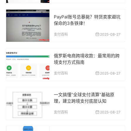
PayPal账号总暴毙？特货卖家避坑
保命的3条铁律！
支付百科
2025-08-27
俄罗斯电商跨境收款：最常用的跨
境支付方式指南
支付百科
2025-08-27
一文搞懂“全球支付清算”基础原
理，建立跨境支付底层认知
支付百科
2025-08-27