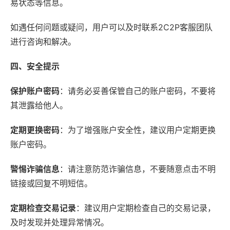
易状态等信息。
如遇任何问题或疑问，用户可以及时联系2C2P客服团队
进行咨询和解决。
四、安全提示
保护账户密码
：请务必妥善保管自己的账户密码，不要将
其泄露给他人。
定期更换密码
：为了增强账户安全性，建议用户定期更换
账户密码。
警惕诈骗信息
：请注意防范诈骗信息，不要随意点击不明
链接或回复不明短信。
定期检查交易记录
：建议用户定期检查自己的交易记录，
及时发现并处理异常情况。