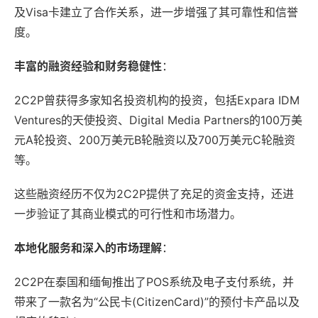
及Visa卡建立了合作关系，进一步增强了其可靠性和信誉
度。
丰富的融资经验和财务稳健性
：
2C2P曾获得多家知名投资机构的投资，包括Expara IDM
Ventures的天使投资、Digital Media Partners的100万美
元A轮投资、200万美元B轮融资以及700万美元C轮融资
等。
这些融资经历不仅为2C2P提供了充足的资金支持，还进
一步验证了其商业模式的可行性和市场潜力。
本地化服务和深入的市场理解
：
2C2P在泰国和缅甸推出了POS系统及电子支付系统，并
带来了一款名为“公民卡(CitizenCard)”的预付卡产品以及