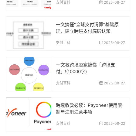
支付百科
2025-08-27
一文搞懂“全球支付清算”基础原
理，建立跨境支付底层认知
支付百科
2025-08-27
一文教跨境卖家搞懂「跨境支
付」!(10000字)
支付百科
2025-08-27
跨境收款必读：Payoneer使用限
制与注册注意事项
支付百科
2025-08-22