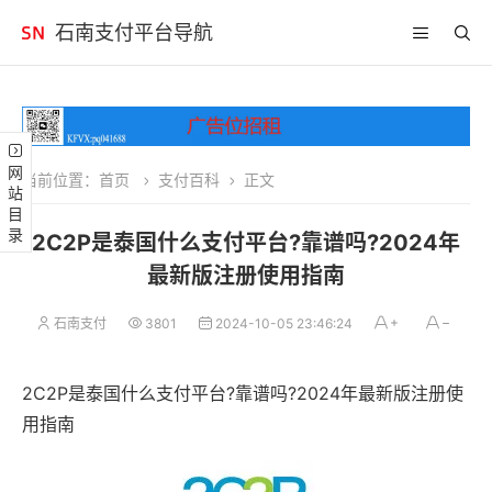
石南支付平台导航
网站目录
当前位置：
首页
支付百科
正文
2C2P是泰国什么支付平台?靠谱吗?2024年
最新版注册使用指南
石南支付
3801
2024-10-05 23:46:24
2C2P是泰国什么支付平台?靠谱吗?2024年最新版注册使
用指南