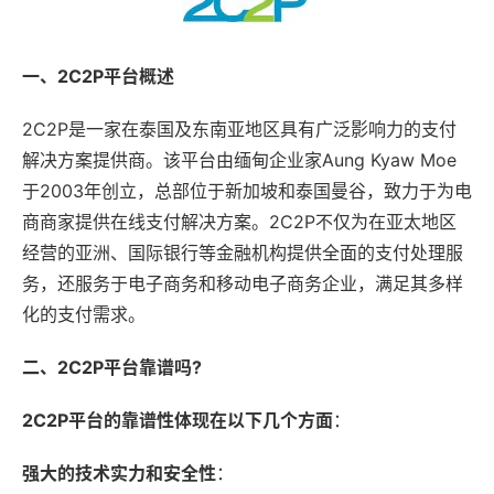
一、2C2P平台概述
2C2P是一家在泰国及东南亚地区具有广泛影响力的支付
解决方案提供商。该平台由缅甸企业家Aung Kyaw Moe
于2003年创立，总部位于新加坡和泰国曼谷，致力于为电
商商家提供在线支付解决方案。2C2P不仅为在亚太地区
经营的亚洲、国际银行等金融机构提供全面的支付处理服
务，还服务于电子商务和移动电子商务企业，满足其多样
化的支付需求。
二、2C2P平台靠谱吗?
2C2P平台的靠谱性体现在以下几个方面
：
强大的技术实力和安全性
：