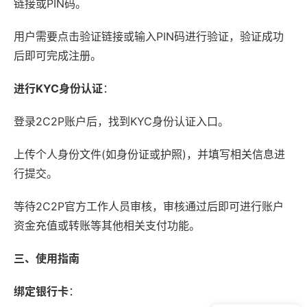
链接或PIN码。
用户需要点击验证链接或输入PIN码进行验证，验证成功
后即可完成注册。
进行KYC身份认证
：
登录2C2P账户后，找到KYC身份认证入口。
上传个人身份文件(如身份证或护照)，并填写相关信息进
行提交。
等待2C2P官方工作人员审核，审核通过后即可进行账户
资金充值或转账等其他相关支付功能。
三、使用指南
绑定银行卡
：