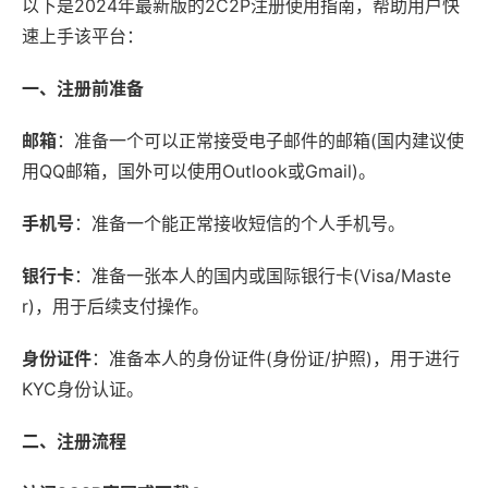
以下是2024年最新版的2C2P注册使用指南，帮助用户快
速上手该平台：
一、注册前准备
邮箱
：准备一个可以正常接受电子邮件的邮箱(国内建议使
用QQ邮箱，国外可以使用Outlook或Gmail)。
手机号
：准备一个能正常接收短信的个人手机号。
银行卡
：准备一张本人的国内或国际银行卡(Visa/Maste
r)，用于后续支付操作。
身份证件
：准备本人的身份证件(身份证/护照)，用于进行
KYC身份认证。
二、注册流程