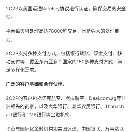
2C2P以美国运通SafeKey协议进行认证，确保交易的安全
性。
平台每天可处理高达78000笔交易，具备强大的处理能
力。
2C2P支持多种支付方式，包括银行转账、现金支付、移
动支付等，覆盖东南亚多个国家的150多种支付方式，满
足多样化需求。
广泛的客户基础和合作伙伴
：
2C2P的客户包括诺克航空、老挝航空、Deal.com.sg等亚
洲领先的商家，以及大华银行、泰华农民银行、Thanach
art银行和TMB银行等金融机构。
平台与国际化金融机构如美国运通、中国银联、万事达以