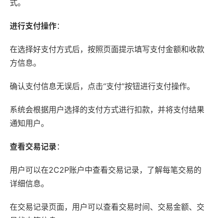
式。
进行支付操作
：
在选择好支付方式后，按照页面提示填写支付金额和收款
方信息。
确认支付信息无误后，点击“支付”按钮进行支付操作。
系统会根据用户选择的支付方式进行扣款，并将支付结果
通知用户。
查看交易记录
：
用户可以在2C2P账户中查看交易记录，了解每笔交易的
详细信息。
在交易记录页面，用户可以查看交易时间、交易金额、交