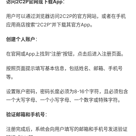
访问2C2P官网或下载App
：
用户可以通过浏览器访问2C2P的官方网站，或者在手机
应用商店搜索“2C2P”并下载其官方App。
创建个人账户
：
在官网或App上找到“注册”按钮，点击后进入注册页面。
按照页面提示填写基本信息，包括姓名、邮箱、手机号
等。
设置账户密码，密码长度必须为8-16个字符，且必须包含
一个大写字母、一个小写字母、一个数字或特殊字符。
验证邮箱和手机号
：
注册完成后，系统会向用户填写的邮箱和手机号发送验证