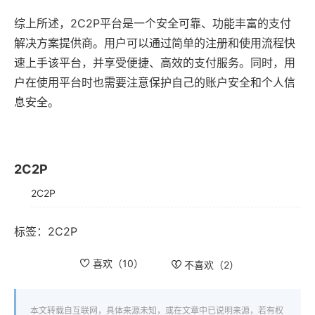
综上所述，2C2P平台是一个安全可靠、功能丰富的支付
解决方案提供商。用户可以通过简单的注册和使用流程快
速上手该平台，并享受便捷、高效的支付服务。同时，用
户在使用平台时也需要注意保护自己的账户安全和个人信
息安全。
2C2P
2C2P
标签：
2C2P
喜欢（
10
）
不喜欢（
2
）
本文转载自互联网，具体来源未知，或在文章中已说明来源，若有权