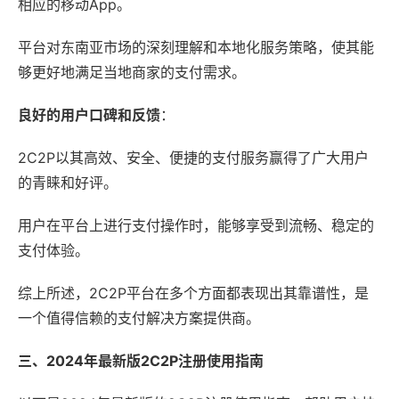
相应的移动App。
平台对东南亚市场的深刻理解和本地化服务策略，使其能
够更好地满足当地商家的支付需求。
良好的用户口碑和反馈
：
2C2P以其高效、安全、便捷的支付服务赢得了广大用户
的青睐和好评。
用户在平台上进行支付操作时，能够享受到流畅、稳定的
支付体验。
综上所述，2C2P平台在多个方面都表现出其靠谱性，是
一个值得信赖的支付解决方案提供商。
三、2024年最新版2C2P注册使用指南