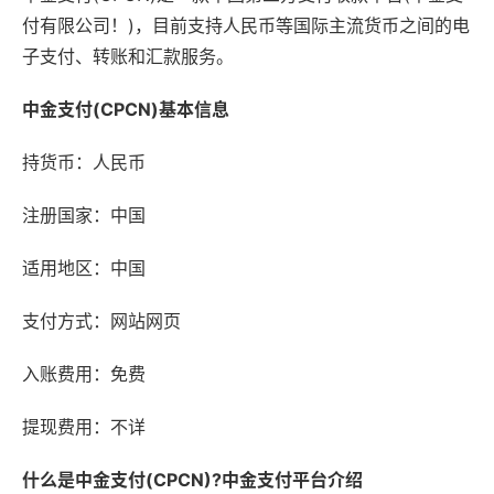
付有限公司！)，目前支持人民币等国际主流货币之间的电
子支付、转账和汇款服务。
中金支付(CPCN)基本信息
持货币：人民币
注册国家：中国
适用地区：中国
支付方式：网站网页
入账费用：免费
提现费用：不详
什么是中金支付(CPCN)?中金支付平台介绍