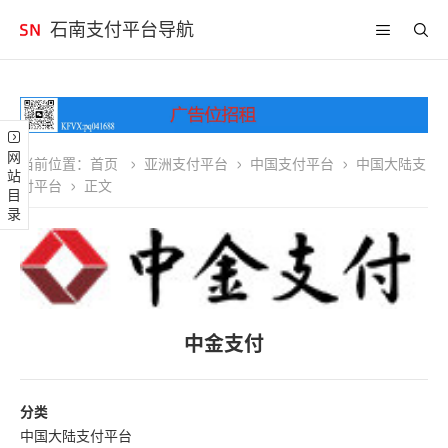
石南支付平台导航
网站目录
当前位置：
首页
亚洲支付平台
中国支付平台
中国大陆支
付平台
正文
中金支付
分类
中国大陆支付平台