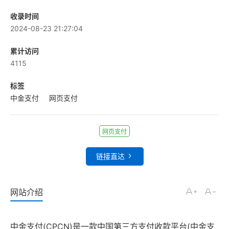
收录时间
2024-08-23 21:27:04
累计访问
4115
标签
中金支付
网页支付
网页支付
链接直达
网站介绍
中金支付(CPCN)是一款中国第三方支付收款平台(中金支