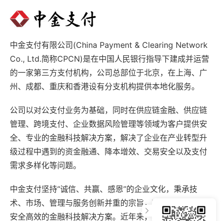
中金支付有限公司(China Payment & Clearing Network
Co., Ltd.简称CPCN)是在中国人民银行指导下建成并运营
的一家第三方支付机构，公司总部位于北京，在上海、广
州、成都、重庆和香港设有分支机构提供本地化服务。
公司以对公支付业务为基础，同时在供应链金融、供应链
管理、跨境支付、企业数据风险管理等领域为客户提供安
全、专业的金融科技解决方案，解决了企业在产业转型升
级过程中遇到的资金融通、降本增效、交易安全以及支付
需求多样化等问题。
中金支付坚持“诚信、共赢、感恩”的企业文化，秉承技
术、市场、管理与服务创新并重的宗旨，积极为商户营造
安全高效的金融科技解决方案。近年来，公司不断扩展支