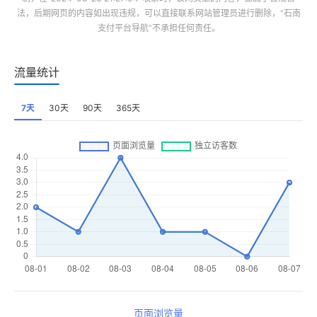
法，后期网页的内容如出现违规，可以直接联系网站管理员进行删除，“
石南
支付平台导航
”不承担任何责任。
流量统计
7天
30天
90天
365天
页面浏览量