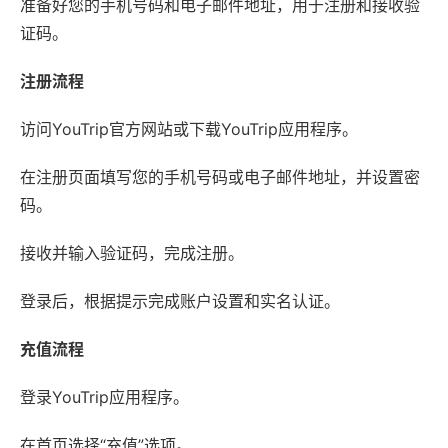
准备好您的手机号码和电子邮件地址，用于注册和接收验
证码。
注册流程
访问YouTrip官方网站或下载YouTrip应用程序。
在注册页面填写您的手机号码或电子邮件地址，并设置密
码。
接收并输入验证码，完成注册。
登录后，根据提示完成账户设置和实名认证。
充值流程
登录YouTrip应用程序。
在首页选择“充值”选项。