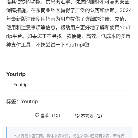
借其便捷的功能、优惠的汇率、优质的服务和可靠的安全
保障措施，在东南亚地区赢得了广泛的认可和信赖。2024
年最新版注册使用指南为用户提供了详细的注册、充值、
使用和注意事项等信息，帮助用户更好地了解和使用YouT
rip平台。如果您正在寻找一款便捷、高效、低成本的多币
种支付工具，不妨尝试一下YouTrip吧!
Youtrip
Youtrip
标签：
Youtrip
喜欢（
10
）
不喜欢（
2
）
本文转载自互联网，具体来源未知，或在文章中已说明来源，若有权