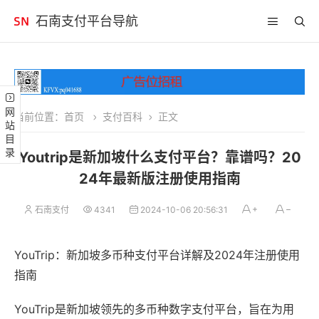
石南支付平台导航
网站目录
当前位置：
首页
支付百科
正文
Youtrip是新加坡什么支付平台？靠谱吗？20
24年最新版注册使用指南
石南支付
4341
2024-10-06 20:56:31
YouTrip：新加坡多币种支付平台详解及2024年注册使用
指南
YouTrip是新加坡领先的多币种数字支付平台，旨在为用