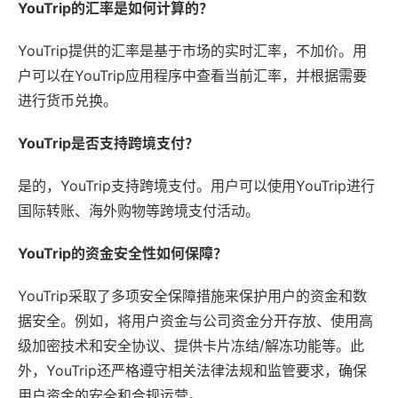
YouTrip的汇率是如何计算的？
YouTrip提供的汇率是基于市场的实时汇率，不加价。用
户可以在YouTrip应用程序中查看当前汇率，并根据需要
进行货币兑换。
YouTrip是否支持跨境支付？
是的，YouTrip支持跨境支付。用户可以使用YouTrip进行
国际转账、海外购物等跨境支付活动。
YouTrip的资金安全性如何保障？
YouTrip采取了多项安全保障措施来保护用户的资金和数
据安全。例如，将用户资金与公司资金分开存放、使用高
级加密技术和安全协议、提供卡片冻结/解冻功能等。此
外，YouTrip还严格遵守相关法律法规和监管要求，确保
用户资金的安全和合规运营。