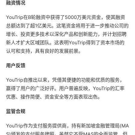
融资情况
YouTrip在B轮融资中获得了5000万美元资金，使其融资
总额达到了超1亿美元。这笔资金将用于进一步推动公司的
增长、投资更多技术以深化产品和创新能力，并计划招聘
新人才扩大区域团队。这表明YouTrip得到了资本市场的
认可和支持，具有良好的发展前景。
用户反馈
YouTrip自推出以来，凭借其便捷的功能和优质的服务，
赢得了用户的广泛好评。用户普遍反映，YouTrip的汇率
优惠、操作简便、资金安全等方面表现出色。
监管合规
YouTrip作为支付服务提供商，持有新加坡金融管理局(MA
S)颁发的支付服务牌照。虽然它不受MAS的全面监管，但