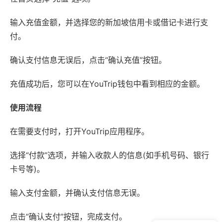
输入充值金额，并选择您的新加坡信用卡或借记卡进行支
付。
确认支付信息无误后，点击“确认充值”按钮。
充值成功后，您可以在YouTrip钱包中看到相应的金额。
使用流程
在需要支付时，打开YouTrip应用程序。
选择“付款”选项，并输入收款人的信息(如手机号码、银行
卡号等)。
输入支付金额，并确认支付信息无误。
点击“确认支付”按钮，完成支付。