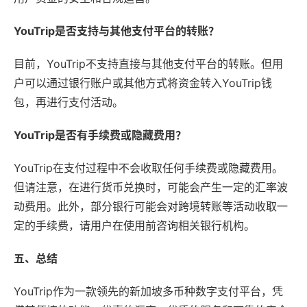
YouTrip是否支持与其他支付平台的转账？
目前，YouTrip不支持直接与其他支付平台的转账。但用
户可以通过银行账户或其他方式将资金转入YouTrip钱
包，再进行支付活动。
YouTrip是否有手续费或隐藏费用？
YouTrip在支付过程中不会收取任何手续费或隐藏费用。
但请注意，在进行货币兑换时，可能会产生一定的汇率波
动费用。此外，部分银行可能会对跨境转账等活动收取一
定的手续费，请用户在使用前咨询相关银行机构。
五、总结
YouTrip作为一款领先的新加坡多币种数字支付平台，凭