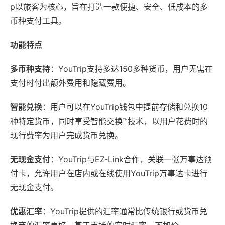
p以旅客为核心，旨在打造一款便捷、安全、低成本的多
币种支付工具。
功能特点
多币种支持
：YouTrip支持多达150多种货币，用户无需在
支付时付出额外费用和隐藏费用。
智能兑换
：用户可以在YouTrip钱包中提前存储和兑换10
种特定货币，同时享受智能交换™技术，以用户花费时的
现行费率为用户完成货币兑换。
无现金支付
：YouTrip与EZ-Link合作，关联一张万事达预
付卡，允许用户在店内或在线使用YouTrip万事达卡进行
无现金支付。
优惠汇率
：YouTrip提供的汇率通常比传统银行或货币兑