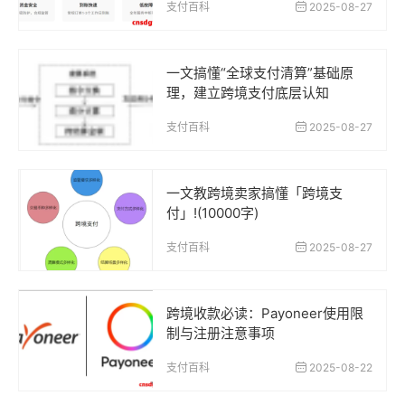
支付百科
2025-08-27
一文搞懂“全球支付清算”基础原
理，建立跨境支付底层认知
支付百科
2025-08-27
一文教跨境卖家搞懂「跨境支
付」!(10000字)
支付百科
2025-08-27
跨境收款必读：Payoneer使用限
制与注册注意事项
支付百科
2025-08-22