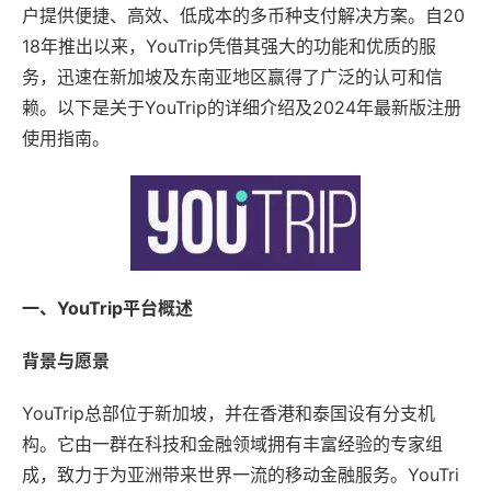
户提供便捷、高效、低成本的多币种支付解决方案。自20
18年推出以来，YouTrip凭借其强大的功能和优质的服
务，迅速在新加坡及东南亚地区赢得了广泛的认可和信
赖。以下是关于YouTrip的详细介绍及2024年最新版注册
使用指南。
一、YouTrip平台概述
背景与愿景
YouTrip总部位于新加坡，并在香港和泰国设有分支机
构。它由一群在科技和金融领域拥有丰富经验的专家组
成，致力于为亚洲带来世界一流的移动金融服务。YouTri