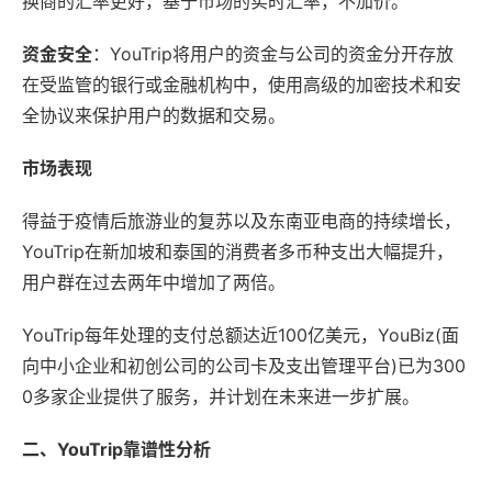
换商的汇率更好，基于市场的实时汇率，不加价。
资金安全
：YouTrip将用户的资金与公司的资金分开存放
在受监管的银行或金融机构中，使用高级的加密技术和安
全协议来保护用户的数据和交易。
市场表现
得益于疫情后旅游业的复苏以及东南亚电商的持续增长，
YouTrip在新加坡和泰国的消费者多币种支出大幅提升，
用户群在过去两年中增加了两倍。
YouTrip每年处理的支付总额达近100亿美元，YouBiz(面
向中小企业和初创公司的公司卡及支出管理平台)已为300
0多家企业提供了服务，并计划在未来进一步扩展。
二、YouTrip靠谱性分析