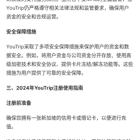
YouTrip仍严格遵守相关法律法规和监管要求，确保用户
资金的安全和合规运营。
安全保障措施
YouTrip采取了多项安全保障措施来保护用户的资金和数
据安全。例如，将用户资金与公司资金分开存放、使用高
级加密技术和安全协议、提供卡片冻结/解冻功能等。这些
措施为用户提供了可靠的安全保障。
三、2024年YouTrip注册使用指南
注册前准备
确保您拥有一张新加坡的信用卡或借记卡，以便进行充
值。