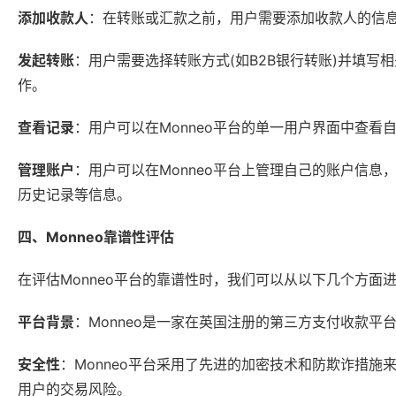
添加收款人
：在转账或汇款之前，用户需要添加收款人的信
发起转账
：用户需要选择转账方式(如B2B银行转账)并填写
作。
查看记录
：用户可以在Monneo平台的单一用户界面中查
管理账户
：用户可以在Monneo平台上管理自己的账户信
历史记录等信息。
四、Monneo靠谱性评估
在评估Monneo平台的靠谱性时，我们可以从以下几个方面
平台背景
：Monneo是一家在英国注册的第三方支付收款
安全性
：Monneo平台采用了先进的加密技术和防欺诈措
用户的交易风险。