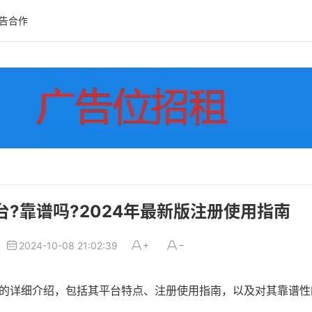
告合作
台?靠谱吗?2024年最新版注册使用指南
2024-10-08 21:02:39
neo的详细介绍，包括其平台特点、注册使用指南，以及对其靠谱