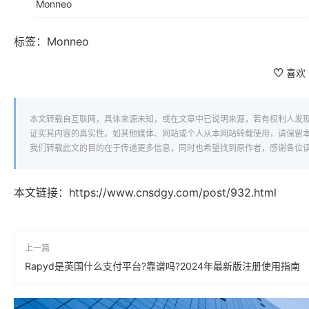
Monneo
标签：
Monneo
喜欢
本文转载自互联网，具体来源未知，或在文章中已说明来源，若有权利人发
证实其内容的真实性。如其他媒体、网站或个人从本网站转载使用，请保留
我们转载此文的目的在于传递更多信息，同时也希望找到原作者，感谢各位
本文链接：
https://www.cnsdgy.com/post/932.html
上一篇
Rapyd是英国什么支付平台?靠谱吗?2024年最新版注册使用指南