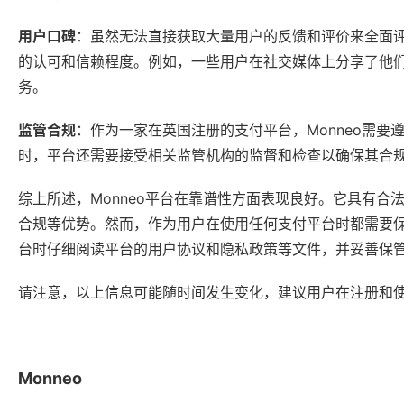
用户口碑
：虽然无法直接获取大量用户的反馈和评价来全面评
的认可和信赖程度。例如，一些用户在社交媒体上分享了他们
务。
监管合规
：作为一家在英国注册的支付平台，Monneo需
时，平台还需要接受相关监管机构的监督和检查以确保其合
综上所述，Monneo平台在靠谱性方面表现良好。它具有
合规等优势。然而，作为用户在使用任何支付平台时都需要保
台时仔细阅读平台的用户协议和隐私政策等文件，并妥善保
请注意，以上信息可能随时间发生变化，建议用户在注册和使
Monneo