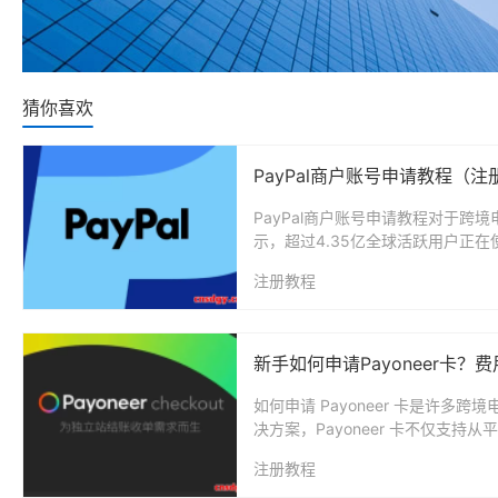
猜你喜欢
PayPal商户账号申请教程（
PayPal商户账号申请教程对于跨
示，超过4.35亿全球活跃用户正在使用
注册教程
新手如何申请Payoneer卡
如何申请 Payoneer 卡是许
决方案，Payoneer 卡不仅支持
注册教程