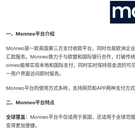
一、Monneo平台介绍
Monneo是一款英国第三方支付收款平台，同时也是欧洲
汇款服务。Monneo致力于与欧盟和国际银行合作，打破传
onneo能够实现本地和国际支付，同时实时保持现金流的
一用户界面访问即时报告。
Monneo平台的使用方式多样，支持网页和APP两种支付
二、Monneo平台特点
全球覆盖
：Monneo平台不仅适用于英国，还适用于全球
变得更加便捷。