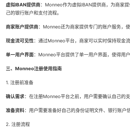
虚拟IBAN提供商
：Monneo作为虚拟IBAN提供商，为商
己的银行账户和支付流程。
商家账户提供商
：Monneo还为商家提供专门的账户服务
现金流可见性
：通过Monneo平台，商家可以实时保持现
单一用户界面
：Monneo平台提供了单一用户界面，使得
三、Monneo注册使用指南
1. 注册前准备
确认需求
：在注册Monneo平台之前，用户需要确认自己
准备资料
：用户需要准备好自己的身份证明文件、银行账户
2. 注册流程