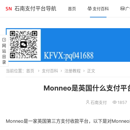
石南支付平台导航
首页
支付百科
广
网站目录
当前位置：
首页
支付百科
注册教程
正文
Monneo是英国什么支付平
石南支付
1857
Monneo是一家英国第三方支付收款平台，以下是对Mon