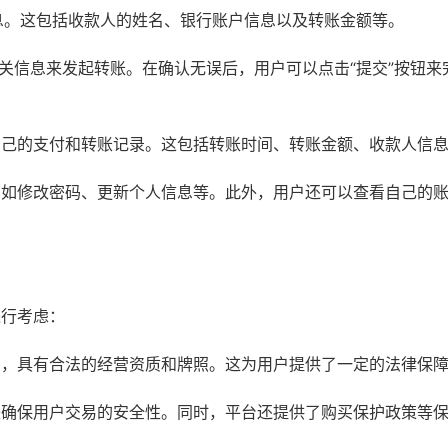
息。这包括收款人的姓名、银行账户信息以及转账金额等。
相关信息来发起转账。在确认无误后，用户可以点击“提交”按钮来
看自己的支付和转账记录。这包括转账时间、转账金额、收款人信
息，如修改密码、更新个人信息等。此外，用户还可以查看自己的
进行考虑：
平台，具有合法的经营资质和牌照。这为用户提供了一定的法律保
施来确保用户交易的安全性。同时，平台还提供了购买保护政策等