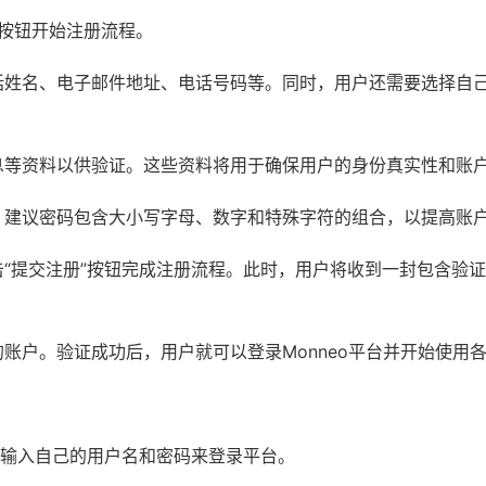
”按钮开始注册流程。
括姓名、电子邮件地址、电话号码等。同时，用户还需要选择自
息等资料以供验证。这些资料将用于确保用户的身份真实性和账
。建议密码包含大小写字母、数字和特殊字符的组合，以提高账
“提交注册”按钮完成注册流程。此时，用户将收到一封包含验
账户。验证成功后，用户就可以登录Monneo平台并开始使用
，并输入自己的用户名和密码来登录平台。