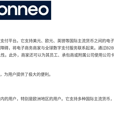
企业支付平台。它支持美元、欧元、英镑等国际主流货币之间的电
统障碍，将电子商务商家与全球数字支付服务联系起来。通过B2
可见性。此外，商家还可以为其员工、承包商或附属公司使用公司
方式，为用户提供了极大的便利。
范围内的用户，特别是欧洲地区的用户。它支持多种国际主流货币