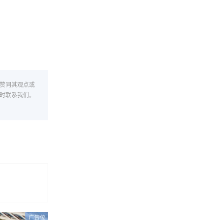
赞同其观点或
时联系我们。