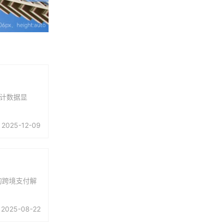
统计数据显
2025-12-09
的跨境支付解
2025-08-22