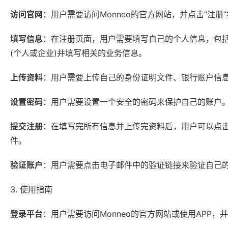
访问官网
：用户需要访问Monneo的官方网站，并点击“注册
填写信息
：在注册页面，用户需要填写自己的个人信息，包
(个人或企业)并填写相关的业务信息。
上传资料
：用户需要上传自己的身份证明文件、银行账户信
设置密码
：用户需要设置一个安全的密码来保护自己的账户
提交注册
：在填写完所有信息并上传完资料后，用户可以点击
件。
验证账户
：用户需要点击电子邮件中的验证链接来验证自己的
3. 使用指南
登录平台
：用户需要访问Monneo的官方网站或使用APP