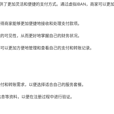
家提供了更加灵活和便捷的支付方式。通过虚拟IBAN，商家可以更
，使得商家能够更加便捷地接收和处理支付款项。
金流的可见性，从而更好地掌握自己的财务状况。
用户可以更加方便地管理和查看自己的支付和转账记录。
的支付和转账需求，以便选择适合自己的服务套餐。
信息等资料，以便在注册过程中进行验证。