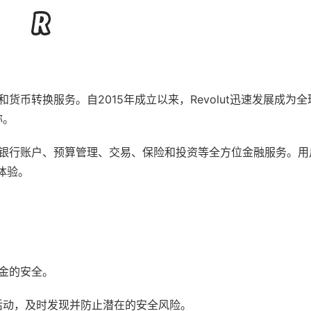
和货币转换服务。自2015年成立以来，Revolut迅速发展成为
称。
虚拟银行账户、预算管理、交易、保险和投资等全方位金融服务。用
体验。
资金的安全。
活动，及时发现并防止潜在的安全风险。