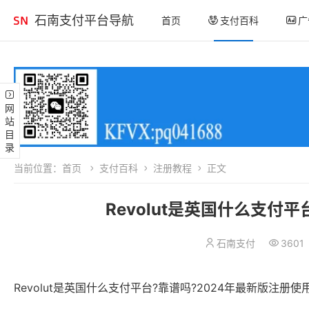
石南支付平台导航
首页
支付百科
广
网站目录
当前位置：
首页
支付百科
注册教程
正文
Revolut是英国什么支付
石南支付
3601
Revolut是英国什么支付平台?靠谱吗?2024年最新版注册使