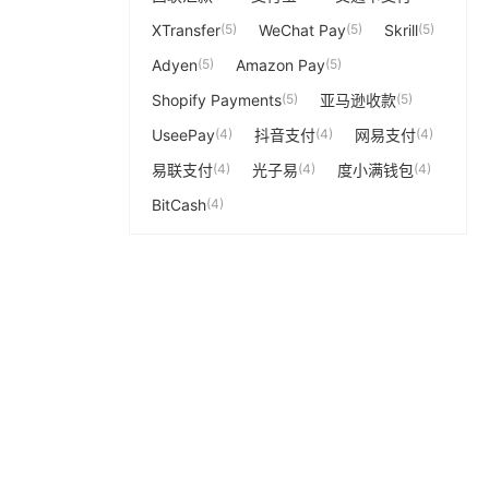
XTransfer
(5)
WeChat Pay
(5)
Skrill
(5)
Adyen
(5)
Amazon Pay
(5)
Shopify Payments
(5)
亚马逊收款
(5)
UseePay
(4)
抖音支付
(4)
网易支付
(4)
易联支付
(4)
光子易
(4)
度小满钱包
(4)
BitCash
(4)