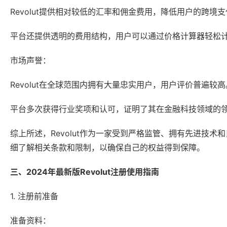
Revolut提供相对较低的汇率和佣金费用，降低用户的跨境
平台还提供透明的费用结构，用户可以通过价格计算器轻松
市场声誉：
Revolut在全球范围内拥有大量忠实用户，用户评价普遍较高
平台多次获得行业奖项和认可，证明了其在金融科技领域的
综上所述，Revolut作为一家受到严格监管、拥有先进技
细了解相关条款和限制，以确保自己的权益得到保障。
三、2024年最新版Revolut注册使用指南
1. 注册前准备
准备资料：