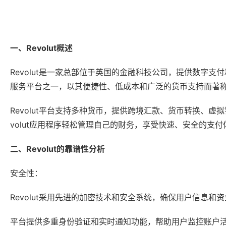
一、Revolut概述
Revolut是一家总部位于英国的金融科技公司，提供数字支付
服务平台之一，以其便捷性、低成本和广泛的货币支持而著
Revolut平台支持多种货币，提供跨境汇款、货币转换、
volut应用程序轻松管理自己的财务，享受快速、安全的支付
二、Revolut的靠谱性分析
安全性：
Revolut采用先进的加密技术和安全系统，确保用户信息和
平台提供多重身份验证和实时通知功能，帮助用户监控账户