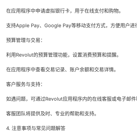
在应用程序中申请虚拟银行卡，用于在线支付和购物。
支持Apple Pay、Google Pay等移动支付方式，方便用
预算管理与交易：
利用Revolut的预算管理功能，设置消费预算和提醒。
在应用程序中查看交易记录、账户余额和交易详情。
客户服务与支持：
如遇问题，可通过Revolut应用程序内的在线客服或电子邮
客服团队将提供及时、专业的帮助和支持。
4. 注意事项与常见问题解答