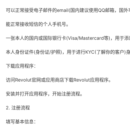
可以正常接受电子邮件的email(国内建议使用QQ邮箱，国外可以使
能正常接收短信的个人手机号。
一张本人的国内或国际银行卡(Visa/Mastercard等)，用于添
本人身份证件(身份证/护照)，用于进行KYC(了解你的客户)
下载应用程序：
访问Revolut官网或应用商店下载Revolut应用程序。
安装并打开应用程序，开始注册流程。
2. 注册流程
填写基本信息：