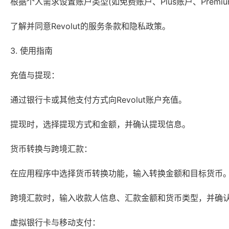
根据个人需求设置账户类型(如免费账户、Plus账户、Premi
了解并同意Revolut的服务条款和隐私政策。
3. 使用指南
充值与提现：
通过银行卡或其他支付方式向Revolut账户充值。
提现时，选择提现方式和金额，并确认提现信息。
货币转换与跨境汇款：
在应用程序中选择货币转换功能，输入转换金额和目标货币
跨境汇款时，输入收款人信息、汇款金额和货币类型，并确
虚拟银行卡与移动支付：