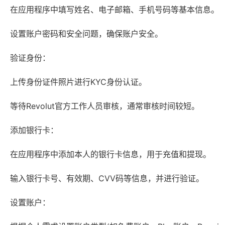
在应用程序中填写姓名、电子邮箱、手机号码等基本信息。
设置账户密码和安全问题，确保账户安全。
验证身份：
上传身份证件照片进行KYC身份认证。
等待Revolut官方工作人员审核，通常审核时间较短。
添加银行卡：
在应用程序中添加本人的银行卡信息，用于充值和提现。
输入银行卡号、有效期、CVV码等信息，并进行验证。
设置账户：