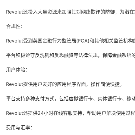
Revolut还投入大量资源来加强其对网络欺诈的防御，为
合规性：
Revolut受到英国金融行为监管局(FCA)和其他相关监管
平台积极遵守反洗钱和反恐融资等法律法规，保障金融系统
用户体验：
Revolut提供用户友好的应用程序界面，操作简便快捷。
平台支持多种支付方式，包括虚拟银行卡、实体银行卡、移
Revolut还提供24小时在线客服支持，帮助用户解决使用过
费用与汇率：