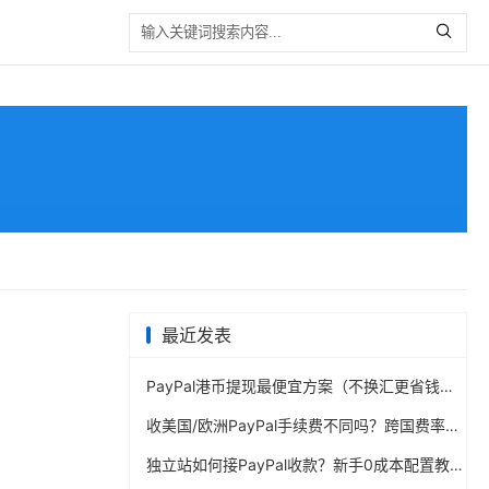
最近发表
PayPal港币提现最便宜方案（不换汇更省钱）
收美国/欧洲PayPal手续费不同吗？跨国费率表曝光
独立站如何接PayPal收款？新手0成本配置教程