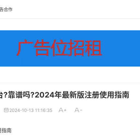
告合作
平台?靠谱吗?2024年最新版注册使用指南
2024-10-13 11:16:35
用指南