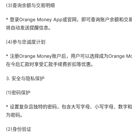
(3)查询余额与交易明细
* 登录Orange Money App或官网，即可查询账户
将自动发送提醒信息。
(4)参与忠诚度计划
* 注册Orange Money账户后，用户可以选择成为Oran
在今后汇款时享受汇款手续费折扣等优惠。
3. 安全与隐私保护
(1)密码保护
* 设置复杂且独特的密码，包含大写字母、小写字母、数字
为密码。
(2)身份验证