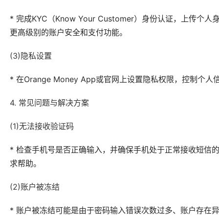
* 完成KYC（Know Your Customer）身份认证，上传
更高级别的账户安全和支付功能。
(3)隐私设置
* 在Orange Money App或官网上设置隐私权限，
4. 常见问题与解决方案
(1)无法接收验证码
* 检查手机号是否正确输入，并确保手机处于正常接收短信的状态
求帮助。
(2)账户被冻结
* 账户被冻结可能是由于密码输入错误次数过多、账户存在异常交