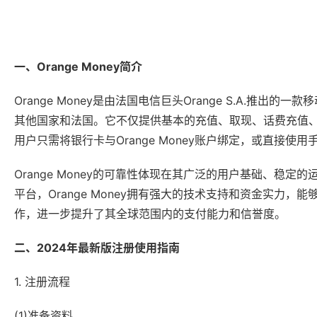
一、Orange Money简介
Orange Money是由法国电信巨头Orange S.A.推
其他国家和法国。它不仅提供基本的充值、取现、话费充值
用户只需将银行卡与Orange Money账户绑定，或直接使
Orange Money的可靠性体现在其广泛的用户基础、稳定的
平台，Orange Money拥有强大的技术支持和资金实力
作，进一步提升了其全球范围内的支付能力和信誉度。
二、2024年最新版注册使用指南
1. 注册流程
(1)准备资料