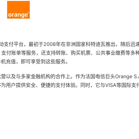
出的一款移动支付平台，最初于2008年在非洲国家科特迪瓦推出，随后
、支付账单等服务，还支持转账、购买机票、公共事业缴费等多
用手机充值，即可享受到这些服务。
运营以及与多家金融机构的合作上。作为法国电信巨头Orange S.
，能够为用户提供安全、便捷的支付体验。同时，它与VISA等国际支