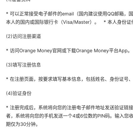
* 可以正常接受电子邮件的email（国内建议使用QQ邮箱，国外
本人的国内或国际银行卡（Visa/Master）。 * 本人身份
(2)访问注册渠道
* 访问Orange Money官网或下载Orange Money平台App。
(3)填写注册信息
* 在注册页面，按要求填写基本信息，包括姓名、身份证号、手机
(4)验证身份
* 注册完成后，系统将向您的注册电子邮件地址发送验证链接
者，系统将向您的手机发送一个4或6位数的PIN码。输入您收到的
期仅为30分钟。