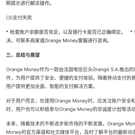
照提示进行解冻操作。
(3)支付失败
* 检查账户余额是否充足，以及银行卡是否已正确绑定。 *
决，可联系商家或Orange Money客服进行咨询。
三、总结与展望
Orange Money作为一款由法国电信巨头Orange S
作，为用户提供了安全、便捷的支付体验。随着移动支付的普及和
用户提供更加全面、智能的支付解决方案。
对于用户而言，在使用Orange Money时，应关注账户
时，用户也可以积极参与Orange Money的忠诚度计划等
未来，随着技术的不断进步和市场的不断发展，Orange Mo
Money的官方渠道和社交媒体平台，及时了解平台的最新