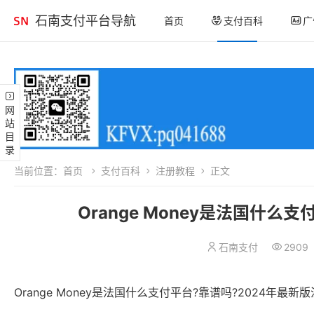
石南支付平台导航
首页
支付百科
广
网站目录
当前位置：
首页
支付百科
注册教程
正文
Orange Money是法国什么
石南支付
2909
Orange Money是法国什么支付平台?靠谱吗?2024年最