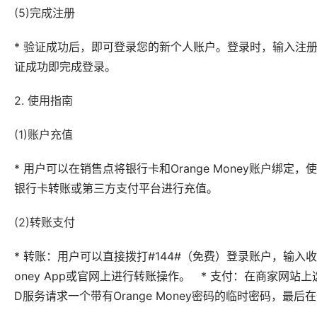
(5)完成注册
* 验证成功后，即可登录您的新个人账户。登录时，输入注
证成功即完成登录。
2. 使用指南
(1)账户充值
* 用户可以在销售点将银行卡和Orange Money账户绑定，使
银行卡转账或第三方支付平台进行充值。
(2)转账支付
* 转账：用户可以直接拨打#144#（免费）登录账户，输入
oney App或官网上进行转账操作。 * 支付：在商家网站上选择“
D服务请求一个带有Orange Money密码的临时密码，