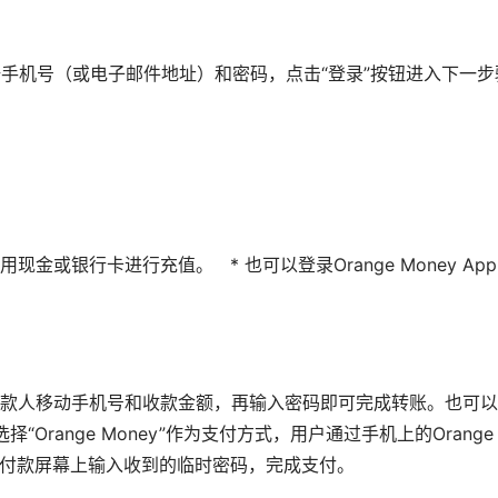
册手机号（或电子邮件地址）和密码，点击“登录”按钮进入下一
用现金或银行卡进行充值。 * 也可以登录Orange Money A
收款人移动手机号和收款金额，再输入密码即可完成转账。也可以在O
Orange Money”作为支付方式，用户通过手机上的Orange M
最后在付款屏幕上输入收到的临时密码，完成支付。