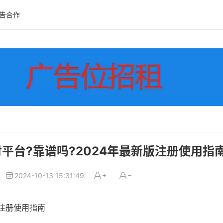
告合作
支付平台?靠谱吗?2024年最新版注册使用指
2024-10-13 15:31:49
新版注册使用指南