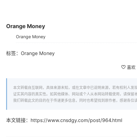
Orange Money
Orange Money
标签：
Orange Money
喜欢
本文转载自互联网，具体来源未知，或在文章中已说明来源，若有权利人发
证实其内容的真实性。如其他媒体、网站或个人从本网站转载使用，请保留
我们转载此文的目的在于传递更多信息，同时也希望找到原作者，感谢各位
本文链接：
https://www.cnsdgy.com/post/964.html