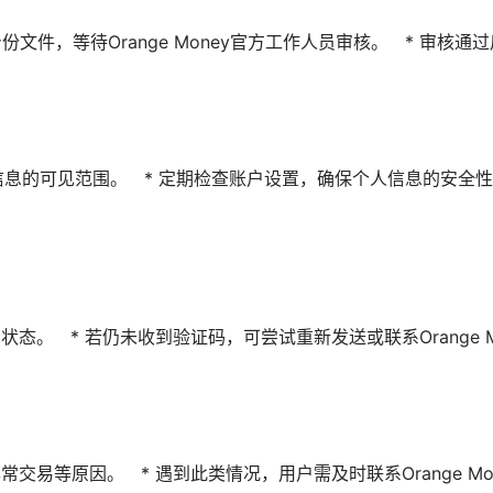
个人身份文件，等待Orange Money官方工作人员审核。 * 审核
控制个人信息的可见范围。 * 定期检查账户设置，确保个人信息的安全
。 * 若仍未收到验证码，可尝试重新发送或联系Orange M
易等原因。 * 遇到此类情况，用户需及时联系Orange Mo