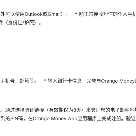
可以使用Outlook或Gmail）。 * 能正常接收短信的个人手
证件（身份证/护照）。
号、邮箱等。 * 输入银行卡信息，完成与Orange Mone
。通过选择验证链接（有效期仅为3天）来验证您的电子邮件地址
PIN码，在Orange Money App应用程序上完成注册。验证