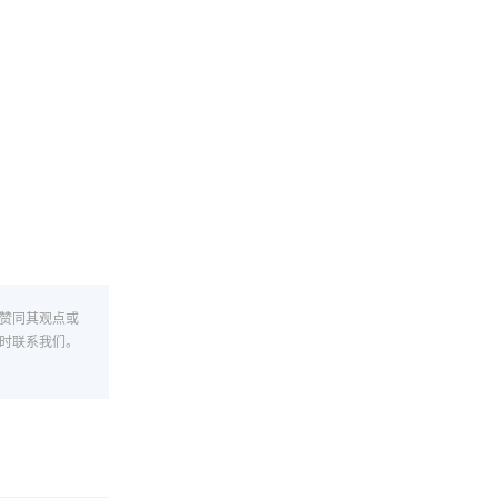
赞同其观点或
时联系我们。