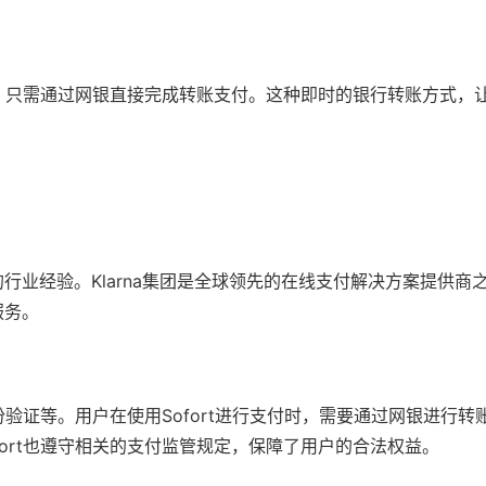
户，只需通过网银直接完成转账支付。这种即时的银行转账方式，
丰富的行业经验。Klarna集团是全球领先的在线支付解决方案提供商
服务。
份验证等。用户在使用Sofort进行支付时，需要通过网银进行转
ort也遵守相关的支付监管规定，保障了用户的合法权益。