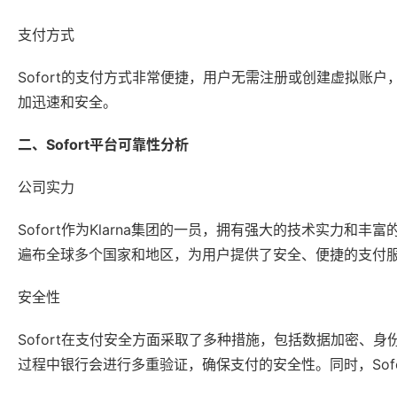
支付方式
Sofort的支付方式非常便捷，用户无需注册或创建虚拟账
加迅速和安全。
二、Sofort平台可靠性分析
公司实力
Sofort作为Klarna集团的一员，拥有强大的技术实力和
遍布全球多个国家和地区，为用户提供了安全、便捷的支付
安全性
Sofort在支付安全方面采取了多种措施，包括数据加密、身
过程中银行会进行多重验证，确保支付的安全性。同时，Sof