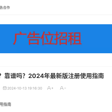
告合作
台？靠谱吗？2024年最新版注册使用指南
2024-10-13 19:16:30
使用指南