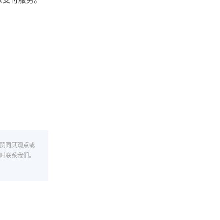
赞同其观点或
时联系我们。