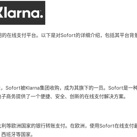
泛使用的在线支付平台。以下是对Sofort的详细介绍，包括其平台
，Sofort被Klarna集团收购，成为其旗下的一员。Sofort是
电子商务提供了一个便捷、安全、创新的在线支付解决方案。
大利等欧洲国家的银行转账支付。在欧洲，使用Sofort在线支付
、西班牙等国家。