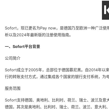
Sofort，现已更名为Pay now，是德国乃至欧洲一种广
析以及2024年最新版的注册使用指南。
一、Sofort平台背景
公司简介
Sofort成立于2005年，总部位于德国慕尼黑。自2014年以来
行的转账支付方式，通过集成各个国家的银行支付系统，为
服务范围
Sofort支持德国、奥地利、比利时、荷兰、瑞士、波兰及意
德国，其次是奥地利、比利时、瑞士、荷兰、波兰、意大利