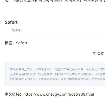
Sofort
Sofort
标签：
Sofort
喜欢
本文转载自互联网，具体来源未知，或在文章中已说明来源，若有权利人发
证实其内容的真实性。如其他媒体、网站或个人从本网站转载使用，请保留
我们转载此文的目的在于传递更多信息，同时也希望找到原作者，感谢各位
本文链接：
https://www.cnsdgy.com/post/969.html