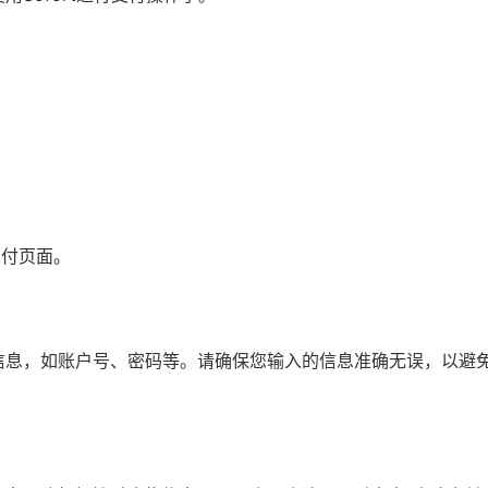
。
支付页面。
关信息，如账户号、密码等。请确保您输入的信息准确无误，以避