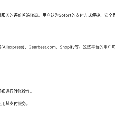
付服务的评价普遍较高。用户认为Sofort的支付方式便捷、安全
xpress)、Gearbest.com、Shopify等。这些平台的用户可
过网银进行转账操作。
使用其支付服务。