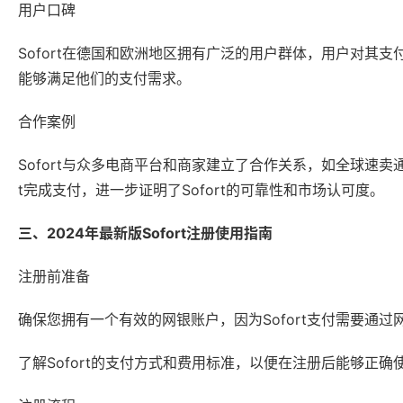
用户口碑
Sofort在德国和欧洲地区拥有广泛的用户群体，用户对其支
能够满足他们的支付需求。
合作案例
Sofort与众多电商平台和商家建立了合作关系，如全球速卖通(Alie
t完成支付，进一步证明了Sofort的可靠性和市场认可度。
三、2024年最新版Sofort注册使用指南
注册前准备
确保您拥有一个有效的网银账户，因为Sofort支付需要通
了解Sofort的支付方式和费用标准，以便在注册后能够正确