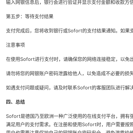
输入网银信息后，银行会进行验证并显示支付金额和收款方信
第五步：等待支付结果
支付完成后，您将收到银行或Sofort的支付结果通知。如
注意事项
在使用Sofort进行支付时，请确保您的网络连接稳定，以
请勿将您的网银账户密码泄露给他人，以免造成不必要的损
如遇支付问题或疑问，请及时联系Sofort的客服团队进行解
四、总结
Sofort是德国乃至欧洲一种广泛使用的在线支付平台，拥
满足用户的支付需求。在注册和使用Sofort时，用户需要
用户也需要注意保护自己的网银账户密码安全，避免泄露给他人