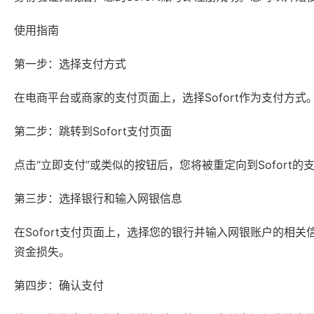
使用指南
第一步：选择支付方式
在电商平台或商家的支付页面上，选择Sofort作为支付方式
第二步：跳转到Sofort支付页面
点击“立即支付”或类似的按钮后，您将被重定向到Sofort的
第三步：选择银行和输入网银信息
在Sofort支付页面上，选择您的银行并输入网银账户的相
资金损失。
第四步：确认支付