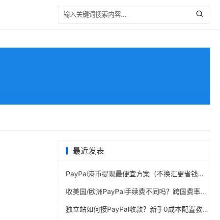
最近发表
PayPal港币提现最便宜方案（不换汇更省钱）
收美国/欧洲PayPal手续费不同吗？跨国费率表曝光
独立站如何接PayPal收款？新手0成本配置教程