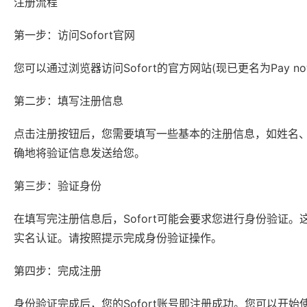
注册流程
第一步：访问Sofort官网
您可以通过浏览器访问Sofort的官方网站(现已更名为Pay n
第二步：填写注册信息
点击注册按钮后，您需要填写一些基本的注册信息，如姓名、邮
确地将验证信息发送给您。
第三步：验证身份
在填写完注册信息后，Sofort可能会要求您进行身份验证
实名认证。请按照提示完成身份验证操作。
第四步：完成注册
身份验证完成后，您的Sofort账号即注册成功。您可以开始使