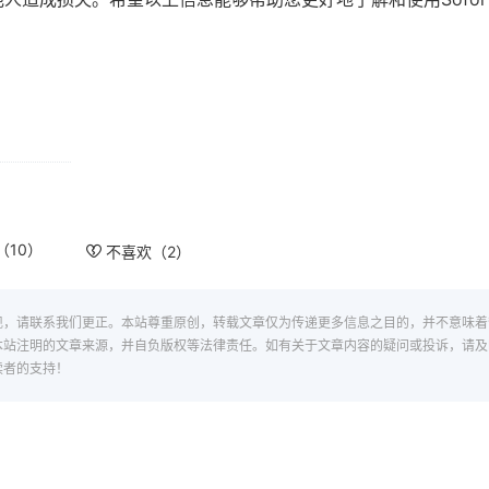
（
10
）
不喜欢（
2
）
现，请联系我们更正。本站尊重原创，转载文章仅为传递更多信息之目的，并不意味着
本站注明的文章来源，并自负版权等法律责任。如有关于文章内容的疑问或投诉，请及
读者的支持！