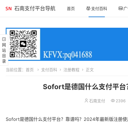
石南支付平台导航
首页
支付百科
广
网站目录
当前位置：
首页
支付百科
注册教程
正文
Sofort是德国什么支付平
石南支付
2396
Sofort是德国什么支付平台？靠谱吗？2024年最新版注册