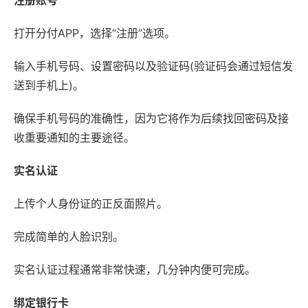
注册账号
打开分付APP，选择“注册”选项。
输入手机号码、设置密码以及验证码(验证码会通过短信发
送到手机上)。
确保手机号码的准确性，因为它将作为后续找回密码及接
收重要通知的主要途径。
实名认证
上传个人身份证的正反面照片。
完成简单的人脸识别。
实名认证过程通常非常快速，几分钟内便可完成。
绑定银行卡