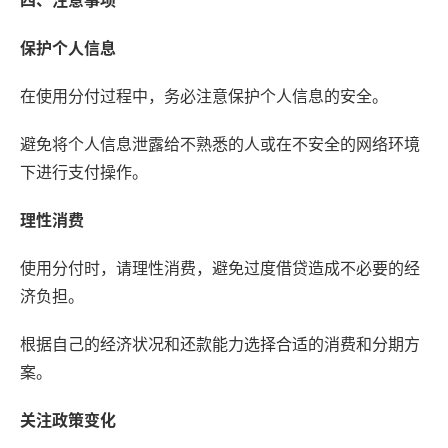
四、注意事项
保护个人信息
在使用分付过程中，务必注意保护个人信息的安全。
避免将个人信息泄露给不熟悉的人或在不安全的网络环境
下进行支付操作。
理性消费
使用分付时，请理性消费，避免过度借贷造成不必要的经
济负担。
根据自己的经济状况和还款能力选择合适的消费和分期方
案。
关注政策变化