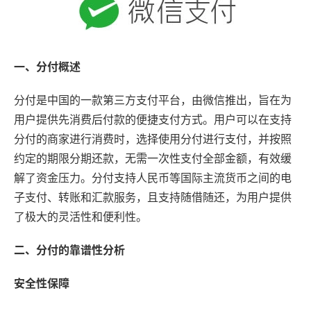
一、分付概述
分付是中国的一款第三方支付平台，由微信推出，旨在为
用户提供先消费后付款的便捷支付方式。用户可以在支持
分付的商家进行消费时，选择使用分付进行支付，并按照
约定的期限分期还款，无需一次性支付全部金额，有效缓
解了资金压力。分付支持人民币等国际主流货币之间的电
子支付、转账和汇款服务，且支持随借随还，为用户提供
了极大的灵活性和便利性。
二、分付的靠谱性分析
安全性保障