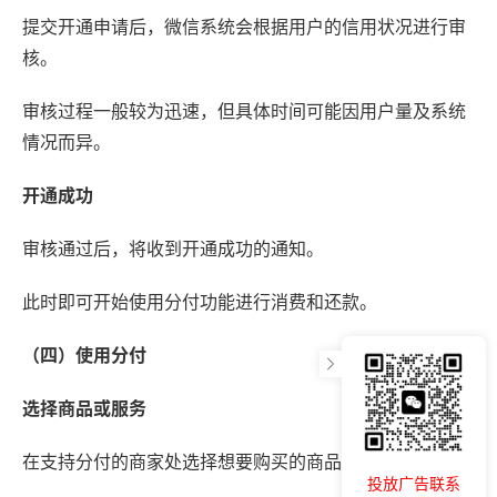
提交开通申请后，微信系统会根据用户的信用状况进行审
核。
审核过程一般较为迅速，但具体时间可能因用户量及系统
情况而异。
开通成功
审核通过后，将收到开通成功的通知。
此时即可开始使用分付功能进行消费和还款。
（四）使用分付
选择商品或服务
在支持分付的商家处选择想要购买的商品或服务。
投放广告联系