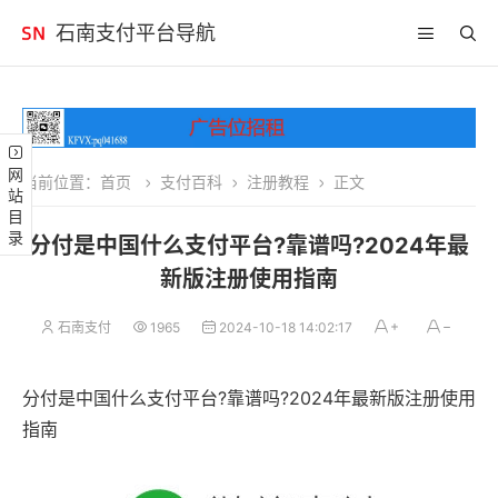
石南支付平台导航
网站目录
当前位置：
首页
支付百科
注册教程
正文
分付是中国什么支付平台?靠谱吗?2024年最
新版注册使用指南
石南支付
1965
2024-10-18 14:02:17
分付是中国什么支付平台?靠谱吗?2024年最新版注册使用
指南