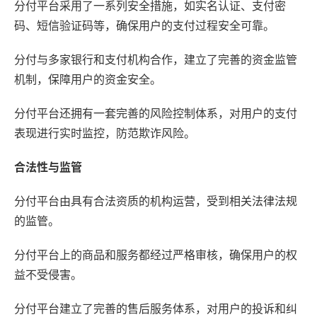
分付平台采用了一系列安全措施，如实名认证、支付密
码、短信验证码等，确保用户的支付过程安全可靠。
分付与多家银行和支付机构合作，建立了完善的资金监管
机制，保障用户的资金安全。
分付平台还拥有一套完善的风险控制体系，对用户的支付
表现进行实时监控，防范欺诈风险。
合法性与监管
分付平台由具有合法资质的机构运营，受到相关法律法规
的监管。
分付平台上的商品和服务都经过严格审核，确保用户的权
益不受侵害。
分付平台建立了完善的售后服务体系，对用户的投诉和纠