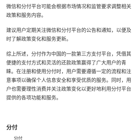
微信和分付平台可能会根据市场情况和监管要求调整相关
政策和服务内容。
建议用户定期关注微信和分付平台的公告和通知，以便及
时了解政策变化和服务更新。
综上所述，分付作为中国的一款第三方支付平台，凭借其
便捷的支付方式和灵活的还款政策赢得了广大用户的青
睐。在注册和使用分付时，用户需要遵循一定的流程和注
意事项以确保个人信息安全和享受优质的服务。同时，用
户也需要理性消费并关注政策变化以更好地利用分付平台
提供的各项功能和服务。
分付
分付