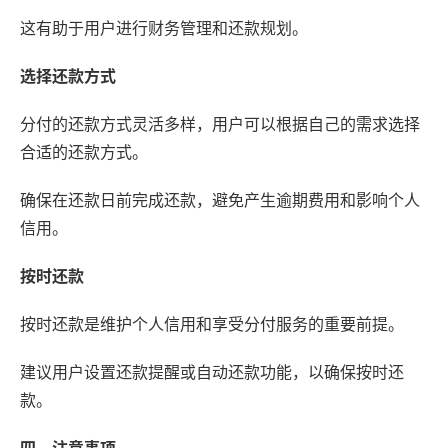
这有助于用户进行财务管理和还款规划。
选择还款方式
分付的还款方式灵活多样，用户可以根据自己的需求选择
合适的还款方式。
确保在还款日前完成还款，避免产生逾期费用和影响个人
信用。
按时还款
按时还款是维护个人信用和享受分付服务的重要前提。
建议用户设置还款提醒或自动还款功能，以确保按时还
款。