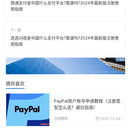
银通支付是中国什么支付平台?靠谱吗?2024年最新版注册使
用指南
下一篇
连连闪收是中国什么支付平台?靠谱吗?2024年最新版注册使
用指南
猜你喜欢
PayPal商户账号申请教程（注册类
型怎么选？避坑指南）
注册教程
2025-12-09