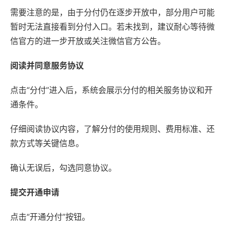
需要注意的是，由于分付仍在逐步开放中，部分用户可能
暂时无法直接看到分付入口。若未找到，建议耐心等待微
信官方的进一步开放或关注微信官方公告。
阅读并同意服务协议
点击“分付”进入后，系统会展示分付的相关服务协议和开
通条件。
仔细阅读协议内容，了解分付的使用规则、费用标准、还
款方式等关键信息。
确认无误后，勾选同意协议。
提交开通申请
点击“开通分付”按钮。