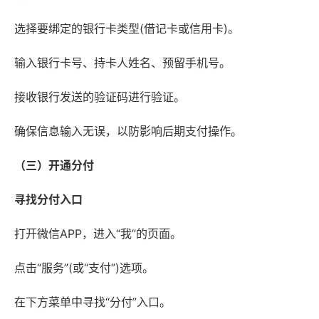
选择要绑定的银行卡类型(借记卡或信用卡)。
输入银行卡号、持卡人姓名、预留手机号。
接收银行发送的验证码进行验证。
确保信息输入无误，以防影响后期支付操作。
（三）开通分付
寻找分付入口
打开微信APP，进入“我”的页面。
点击“服务”(或“支付”)选项。
在下方菜单中寻找“分付”入口。