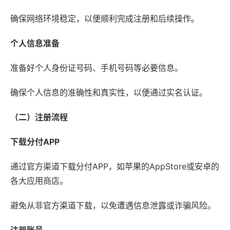
确保网络环境稳定，以便顺利完成注册和后续操作。
个人信息准备
准备好个人身份证号码、手机号码等必要信息。
确保个人信息的准确性和真实性，以便通过实名认证。
（二）注册流程
下载分付APP
通过官方渠道下载分付APP，如苹果的AppStore或安卓的
各大应用商店。
避免从非官方渠道下载，以免遭遇信息泄露或诈骗风险。