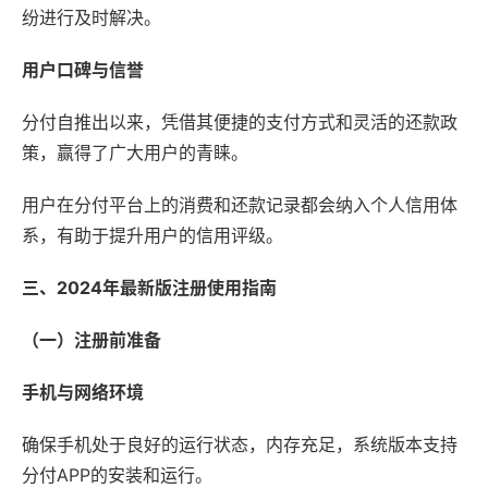
纷进行及时解决。
用户口碑与信誉
分付自推出以来，凭借其便捷的支付方式和灵活的还款政
策，赢得了广大用户的青睐。
用户在分付平台上的消费和还款记录都会纳入个人信用体
系，有助于提升用户的信用评级。
三、2024年最新版注册使用指南
（一）注册前准备
手机与网络环境
确保手机处于良好的运行状态，内存充足，系统版本支持
分付APP的安装和运行。