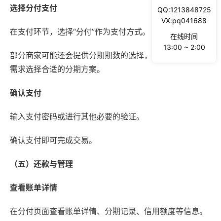
选择分付支付
QQ:1213848725
VX:pq041688
在支付环节，选择“分付”作为支付方式。
在线时间
13:00 ~ 2:00
部分商家可能还会提供分期期数的选择，可以根据自己的
需求选择合适的分期方案。
确认支付
输入支付密码或进行其他必要的验证。
确认支付即可完成交易。
（五）还款与管理
查看账单详情
在分付页面查看账单详情、分期记录、信用额度等信息。