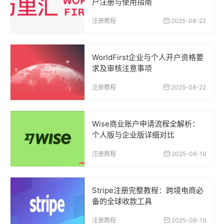
户注册与使用指南
注册教程
2025-08-22
WorldFirst企业与个人开户资格要
求及审核注意事项
注册教程
2025-08-22
Wise商业账户申请流程全解析：
个人版与企业版详细对比
注册教程
2025-08-19
Stripe注册完整教程：跨境电商必
备的全球收款工具
注册教程
2025-08-19