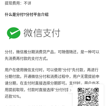
提现费用：不详
什么是分付?分付平台介绍
分付，微信推分期消费贷产品，可随借随还，是一种可以
先消费再付款的支付方式。
用户在使用微信支付时，可以使用“分付”先付款，再进行
分期付款。开通微信分付和消费过程中，用户无需提前申
请分期，在支付时直接选择分期即可。支付时，用户也不
用提前取现，付款时直接选择“分付付款”即可。每期最低
还款10%。