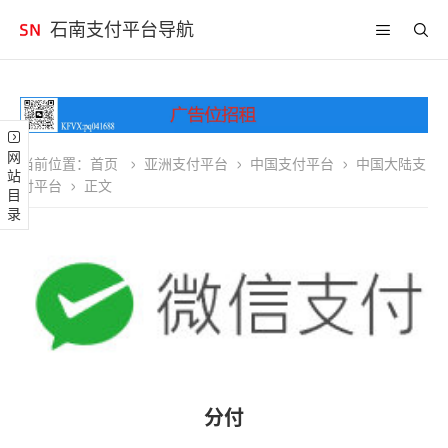
石南支付平台导航
网站目录
当前位置：
首页
亚洲支付平台
中国支付平台
中国大陆支
付平台
正文
分付