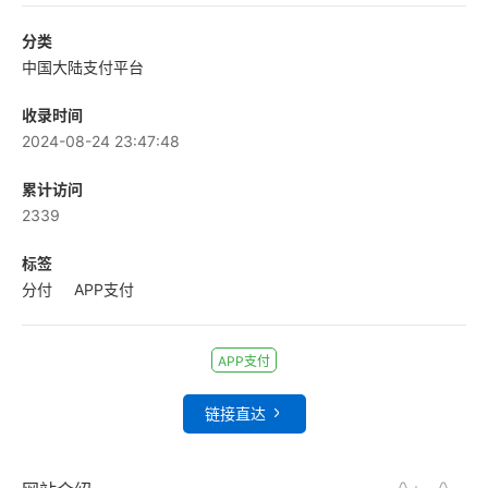
分类
中国大陆支付平台
收录时间
2024-08-24 23:47:48
累计访问
2339
标签
分付
APP支付
APP支付
链接直达