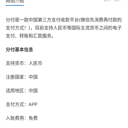
网站介绍
分付是一款中国第三方支付收款平台(微信先消费再付款的
支付方式！)，目前支持人民币等国际主流货币之间的电子
支付、转账和汇款服务。
分付基本信息
支持货币：人民币
注册国家：中国
适用地区：中国
支付方式：APP
入账费用：免费