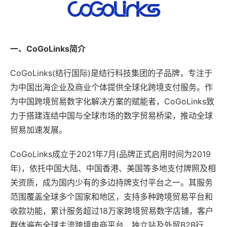
一、CoGoLinks简介
CoGoLinks(结行国际)是结行科技集团的子品牌，专注于
为中国出海企业及商业个体提供全球化跨境支付服务。作
为中国跨境贸易数字化解决方案的赋能者，CoGoLinks致
力于搭建连结中国与全球市场的数字贸易桥梁，推动全球
贸易加速发展。
CoGoLinks成立于2021年7月(品牌正式启用时间为2019
年)，依托中国大陆、中国香港、美国等多地支付牌照及相
关资质，成为国内少有的多边持牌支付平台之一。其服务
范围覆盖全球多个国家和地区，支持多种跨境贸易平台和
收款功能，累计服务超过18万家跨境贸易数字店铺，客户
群体遍布全球主流跨境电商平台、独立站及外贸B2B行