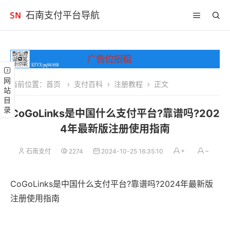
石南支付平台导航
网站目录
当前位置：
首页
支付百科
注册教程
正文
CoGoLinks是中国什么支付平台?靠谱吗?202
4年最新版注册使用指南
石南支付
2274
2024-10-25 16:35:10
CoGoLinks是中国什么支付平台?靠谱吗?2024年最新版
注册使用指南