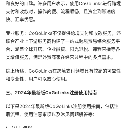
和良好的口碑。许多用户表示，使用CoGoLinks进行跨境
支付和收款时，操作简便、流程顺畅，且资金到账速度
快、汇率优惠。
专业服务：CoGoLinks不仅提供跨境支付和收款服务，还
联合产业上下游服务商构建了一站式跨境贸易综合服务平
台，涵盖全球开店、企业融资、阳光退税、课程直播等各
类增值服务，满足外贸商家在经营过程中的多点需求。
综上所述，CoGoLinks在跨境支付领域具有较高的可靠性
和专业性，用户可以放心使用。
三、2024年最新版CoGoLinks注册使用指南
以下是2024年最新版CoGoLinks注册使用指南，包括注
册流程、使用注意事项以及常见问题解答等：