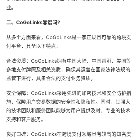
业。
二、CoGoLinks靠谱吗?
从多个方面来看，CoGoLinks是一家正规且可靠的跨境支
付平台，具备以下特点：
合法资质：CoGoLinks拥有中国大陆、中国香港、美国等
多地支付牌照及相关资质，确保其运营在国家法律法规的
监管下进行，具备合法的支付业务资质。
安全保障：CoGoLinks采用先进的加密技术和安全防护措
施，保障用户交易数据的安全性和隐私性。同时，其强大
的技术团队和服务团队能够为用户提供及时、专业的技术
支持和客户服务。
良好口碑：CoGoLinks在跨境支付领域具有较高的知名度