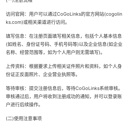
(一)注册流程
访问官网：用户可以通过CoGoLinks的官方网站(cogolin
ks.com)或相关渠道进行访问。
填写信息：在注册页面填写相关信息，包括个人基本信息
(如姓名、身份证号码、手机号码等)以及企业信息(如企业
名称、经营范围等，如为个人用户则无需填写)。
上传资料：根据要求上传相关证件照片和资料，如个人身
份证正反面照片、企业营业执照等。
等待审核：提交注册信息后，等待CoGoLinks系统审核。
审核通过后，用户将收到注册成功的通知，并可以登录账
户进行后续操作。
(二)使用注意事项