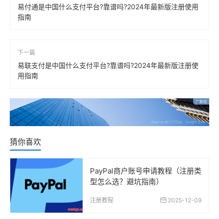
易付通是中国什么支付平台?靠谱吗?2024年最新版注册使用
指南
下一篇
易联支付是中国什么支付平台?靠谱吗?2024年最新版注册使
用指南
猜你喜欢
PayPal商户账号申请教程（注册类
型怎么选？避坑指南）
注册教程
2025-12-09