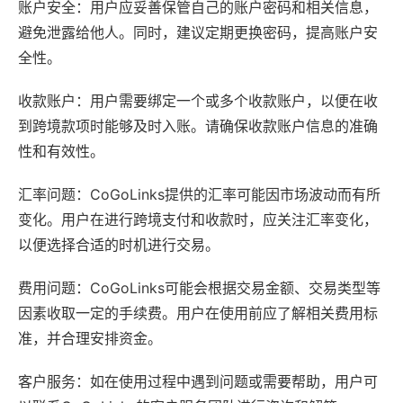
账户安全：用户应妥善保管自己的账户密码和相关信息，
避免泄露给他人。同时，建议定期更换密码，提高账户安
全性。
收款账户：用户需要绑定一个或多个收款账户，以便在收
到跨境款项时能够及时入账。请确保收款账户信息的准确
性和有效性。
汇率问题：CoGoLinks提供的汇率可能因市场波动而有所
变化。用户在进行跨境支付和收款时，应关注汇率变化，
以便选择合适的时机进行交易。
费用问题：CoGoLinks可能会根据交易金额、交易类型等
因素收取一定的手续费。用户在使用前应了解相关费用标
准，并合理安排资金。
客户服务：如在使用过程中遇到问题或需要帮助，用户可