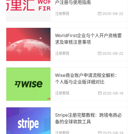
户注册与使用指南
注册教程
2025-08-22
WorldFirst企业与个人开户资格要
求及审核注意事项
注册教程
2025-08-22
Wise商业账户申请流程全解析：
个人版与企业版详细对比
注册教程
2025-08-19
Stripe注册完整教程：跨境电商必
备的全球收款工具
注册教程
2025-08-19