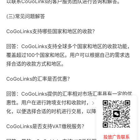
以联系CoGoLinks的客户服务团队进行咨询和解答。
(三)常见问题解答
CoGoLinks支持哪些国家和地区的收款？
回答：CoGoLinks支持全球多个国家和地区的收款功能，
覆盖超过100个国家和地区。用户可以根据自己的需求选
择合适的收款方式和地区。
CoGoLinks的汇率是否优惠？
回答：CoGoLinks提供的汇率相对市场汇率具有一定的优
惠性。用户在进行跨境支付和收款时，可以关注汇率变
化，以便选择合适的时机进行交易，以降低成本。
CoGoLinks是否支持VAT缴税服务？
投放广告联系