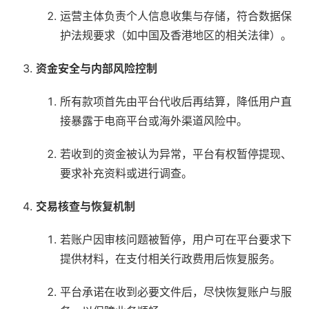
运营主体负责个人信息收集与存储，符合数据保
护法规要求（如中国及香港地区的相关法律）。
资金安全与内部风险控制
所有款项首先由平台代收后再结算，降低用户直
接暴露于电商平台或海外渠道风险中。
若收到的资金被认为异常，平台有权暂停提现、
要求补充资料或进行调查。
交易核查与恢复机制
若账户因审核问题被暂停，用户可在平台要求下
提供材料，在支付相关行政费用后恢复服务。
平台承诺在收到必要文件后，尽快恢复账户与服