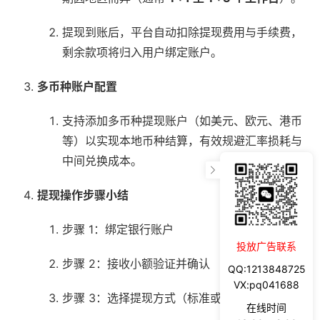
提现到账后，平台自动扣除提现费用与手续费，
剩余款项将归入用户绑定账户。
多币种账户配置
支持添加多币种提现账户（如美元、欧元、港币
等）以实现本地币种结算，有效规避汇率损耗与
中间兑换成本。
提现操作步骤小结
步骤 1：绑定银行账户
投放广告联系
步骤 2：接收小额验证并确认
QQ:1213848725
VX:pq041688
步骤 3：选择提现方式（标准或本地币种）
在线时间