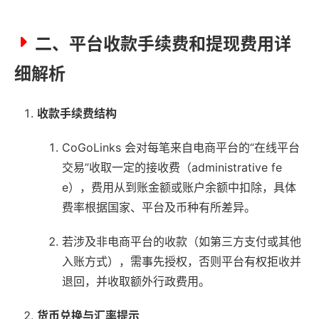
二、平台收款手续费和提现费用详
细解析
收款手续费结构
CoGoLinks 会对每笔来自电商平台的“在线平台
交易”收取一定的接收费（administrative fe
e），费用从到账金额或账户余额中扣除，具体
费率根据国家、平台及币种有所差异。
若涉及非电商平台的收款（如第三方支付或其他
入账方式），需事先授权，否则平台有权拒收并
退回，并收取额外行政费用。
货币兑换与汇率提示