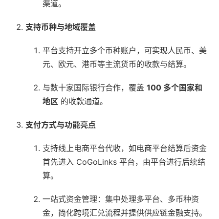
渠道。
支持币种与地域覆盖
平台支持开立多个币种账户，可实现人民币、美
元、欧元、港币等主流货币的收款与结算。
与数十家国际银行合作，覆盖
100 多个国家和
地区
的收款通道。
支付方式与功能亮点
支持线上电商平台代收，如电商平台结算后资金
首先进入 CoGoLinks 平台，由平台进行后续结
算。
一站式资金管理：集中处理多平台、多币种资
金，简化跨境汇兑流程并提供供应链金融支持。