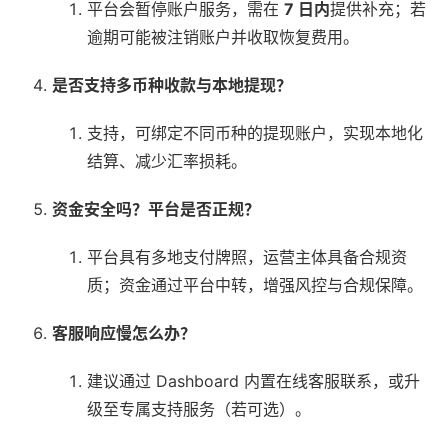
平台会暂停账户服务，需在
7 日内
提供补充；若
逾期可能被注销账户并收取恢复费用。
是否支持多币种收款与本地提现？
支持，可绑定不同币种的提现账户，实现本地化
结算、减少汇率损耗。
资金安全吗？平台是否正规？
平台具有多地支付牌照，运营主体具备合规资
质；资金通过平台中转，增强风控与合规保障。
客服响应慢怎么办？
建议通过 Dashboard 内置在线客服联系，或升
级至专属支持服务（若可选）。