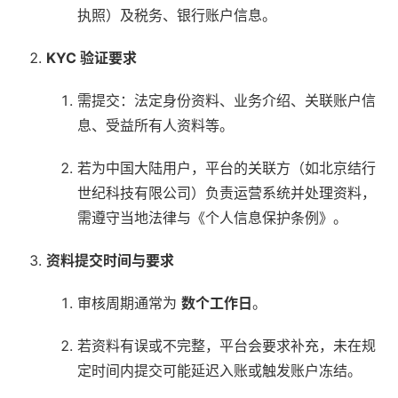
执照）及税务、银行账户信息。
KYC 验证要求
需提交：法定身份资料、业务介绍、关联账户信
息、受益所有人资料等。
若为中国大陆用户，平台的关联方（如北京结行
世纪科技有限公司）负责运营系统并处理资料，
需遵守当地法律与《个人信息保护条例》。
资料提交时间与要求
审核周期通常为
数个工作日
。
若资料有误或不完整，平台会要求补充，未在规
定时间内提交可能延迟入账或触发账户冻结。