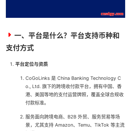
一、平台是什么？平台支持币种和
支付方式
平台定位与资质
CoGoLinks 是 China Banking Technology C
o., Ltd. 旗下的跨境收付款平台，拥有中国、香
港、美国等地的支付运营牌照，覆盖全球合规收
付款标准。
服务面向跨境电商、B2B 外贸、服务贸易等场
景，尤其支持 Amazon、Temu、TikTok 等主流