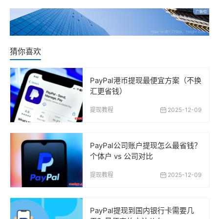
猜你喜欢
PayPal港币提现最便宜方案（不换
汇更省钱）
提现教程
2025-12-09
PayPal公司账户提现怎么最省钱？
个体户 vs 公司对比
提现教程
2025-12-09
PayPal提现到国内银行卡需要几