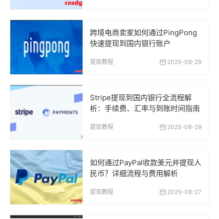
跨境电商卖家如何通过PingPong
快速提现到国内银行账户
提现教程
2025-08-29
Stripe提现到国内银行全流程解
析：手续费、汇率与到账时间指南
提现教程
2025-08-29
如何通过PayPal收款美元并提现人
民币？详细流程与费用解析
提现教程
2025-08-27