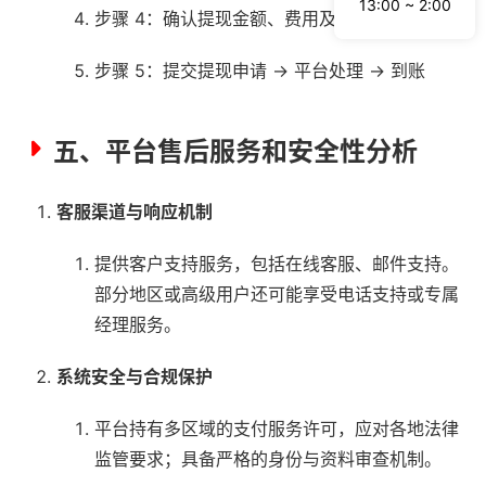
13:00 ~ 2:00
步骤 4：确认提现金额、费用及到账时间
步骤 5：提交提现申请 → 平台处理 → 到账
五、平台售后服务和安全性分析
客服渠道与响应机制
提供客户支持服务，包括在线客服、邮件支持。
部分地区或高级用户还可能享受电话支持或专属
经理服务。
系统安全与合规保护
平台持有多区域的支付服务许可，应对各地法律
监管要求；具备严格的身份与资料审查机制。