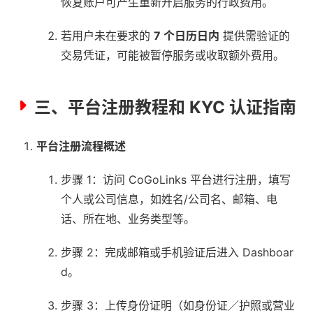
恢复账户可产生重新开启服务的行政费用。
若用户未在要求的
7 个日历日内
提供需验证的
交易凭证，可能被暂停服务或收取额外费用。
三、平台注册教程和 KYC 认证指南
平台注册流程概述
步骤 1：访问 CoGoLinks 平台进行注册，填写
个人或公司信息，如姓名/公司名、邮箱、电
话、所在地、业务类型等。
步骤 2：完成邮箱或手机验证后进入 Dashboar
d。
步骤 3：上传身份证明（如身份证／护照或营业