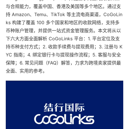
与合规能力，覆盖中国、香港及美国等多个地区。通过支
持 Amazon、Temu、TikTok 等主流电商渠道，CoGoLin
ks 构建了覆盖 100 多个国家和地区的收款网络，支持多
币种账户管理，并提供一站式资金管理服务。本文将从以
下六大方面全面解析 CoGoLinks 平台：1. 平台定位及支
持币种支付方式；2. 收款手续费与提现费用；3. 注册与 K
YC 指南；4. 绑定银行卡与提现操作流程；5. 客服与安全
保障；6. 常见问题（FAQ）解答，力求为跨境卖家提供最
全面、实用的参考。