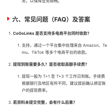
务，以保障业务顺畅。
六、常见问题（FAQ）及答案
CoGoLinks 是否支持多电商平台同时收款？
支持，通过一个平台集中处理来自 Amazon、Te
mu、TikTok 等多个电商平台的收款。
提现到账需要多久？是否收取高额手续费？
提现一般为 T+1 至 T+3 个工作日到账。手续费
根据银行及地区有所不同，建议提前确认绑定账
户的提现费率。
若资料未提交完整，会有什么后果？