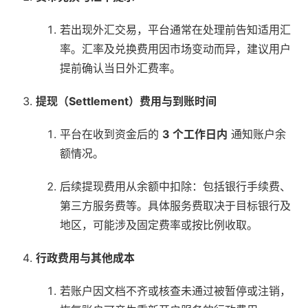
若出现外汇交易，平台通常在处理前告知适用汇
率。汇率及兑换费用因市场变动而异，建议用户
提前确认当日外汇费率。
提现（Settlement）费用与到账时间
平台在收到资金后的
3 个工作日内
通知账户余
额情况。
后续提现费用从余额中扣除：包括银行手续费、
第三方服务费等。具体服务费取决于目标银行及
地区，可能涉及固定费率或按比例收取。
行政费用与其他成本
若账户因文档不齐或核查未通过被暂停或注销，