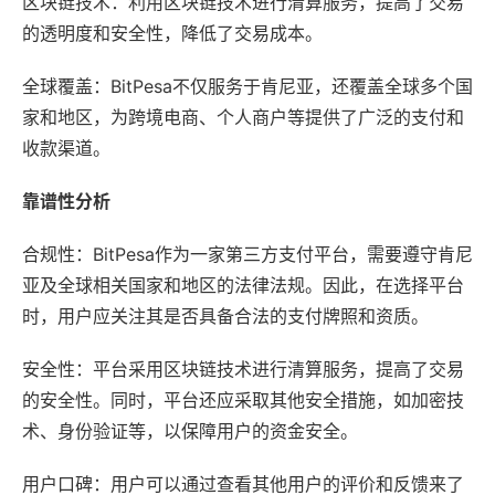
区块链技术：利用区块链技术进行清算服务，提高了交易
的透明度和安全性，降低了交易成本。
全球覆盖：BitPesa不仅服务于肯尼亚，还覆盖全球多个国
家和地区，为跨境电商、个人商户等提供了广泛的支付和
收款渠道。
靠谱性分析
合规性：BitPesa作为一家第三方支付平台，需要遵守肯尼
亚及全球相关国家和地区的法律法规。因此，在选择平台
时，用户应关注其是否具备合法的支付牌照和资质。
安全性：平台采用区块链技术进行清算服务，提高了交易
的安全性。同时，平台还应采取其他安全措施，如加密技
术、身份验证等，以保障用户的资金安全。
用户口碑：用户可以通过查看其他用户的评价和反馈来了