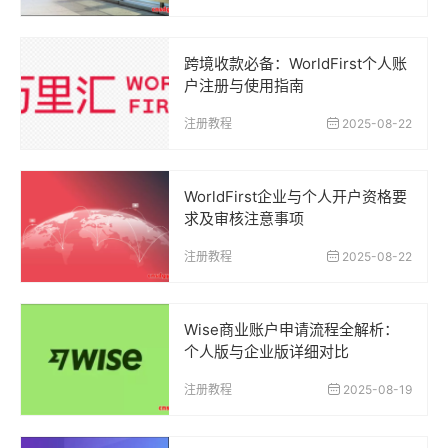
跨境收款必备：WorldFirst个人账
户注册与使用指南
注册教程
2025-08-22
WorldFirst企业与个人开户资格要
求及审核注意事项
注册教程
2025-08-22
Wise商业账户申请流程全解析：
个人版与企业版详细对比
注册教程
2025-08-19