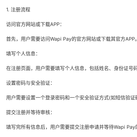
1. 注册流程
访问官方网站或下载APP：
首先，用户需要访问Wapi Pay的官方网站或下载其官方APP
填写个人信息：
在注册页面，用户需要填写个人信息，包括姓名、身份证号
设置密码与安全验证：
用户需要设置一个登录密码和一个安全验证方式(如短信验证
提交注册并等待审核：
填写完所有信息后，用户需要提交注册申请并等待Wapi Pay