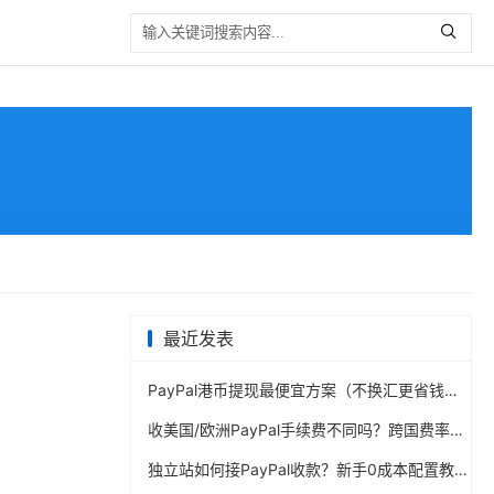
最近发表
PayPal港币提现最便宜方案（不换汇更省钱）
收美国/欧洲PayPal手续费不同吗？跨国费率表曝光
独立站如何接PayPal收款？新手0成本配置教程