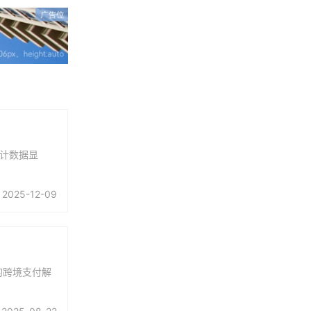
统计数据显
2025-12-09
的跨境支付解