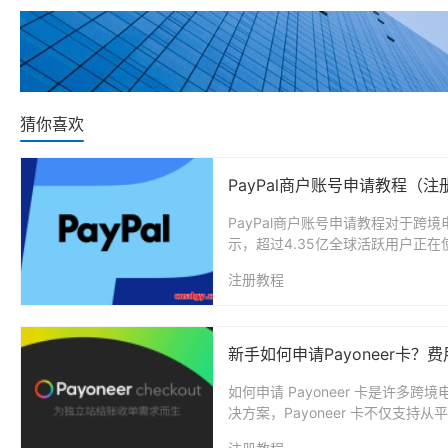
猜你喜欢
PayPal商户账号申请教程（
PayPal商户账号申请教程对于跨
示，超过4.35亿全球活跃用户正在使用
注册教程
新手如何申请Payoneer卡
如何申请 Payoneer 卡是许
决方案，Payoneer 卡不仅支持