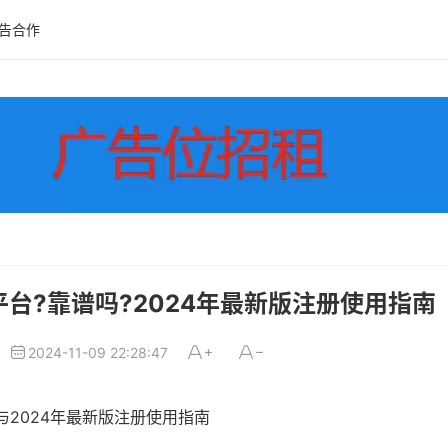
告合作
付平台?靠谱吗?2024年最新版注册使用指南
2024-11-09 22:28:47
与2024年最新版注册使用指南