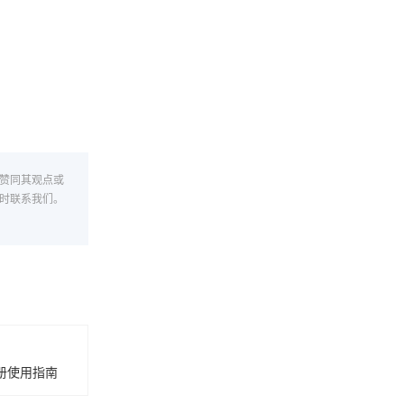
赞同其观点或
时联系我们。
注册使用指南