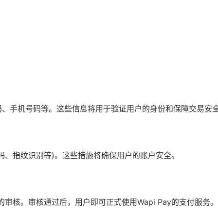
。
码、手机号码等。这些信息将用于验证用户的身份和保障交易安
码、指纹识别等)。这些措施将确保用户的账户安全。
的审核。审核通过后，用户即可正式使用Wapi Pay的支付服务。