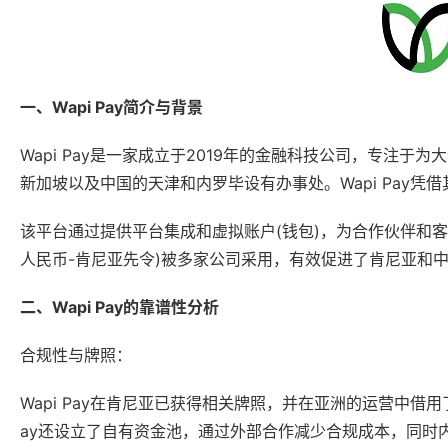
一、Wapi Pay简介与背景
Wapi Pay是一家成立于2019年的金融科技公司，专注
新加坡以及中国的天津和内罗毕设有办事处。Wapi Pay
该平台通过提供平台集成和虚拟账户(钱包)，为合作伙伴和客户
人民币-肯尼亚先令)被多家公司采用，有效促进了肯尼亚和
二、Wapi Pay的靠谱性分析
合规性与牌照：
Wapi Pay在肯尼亚已获得相关牌照，并在亚洲的运营中借
ay还设立了自有资金池，通过外部合作减少合规成本，同时