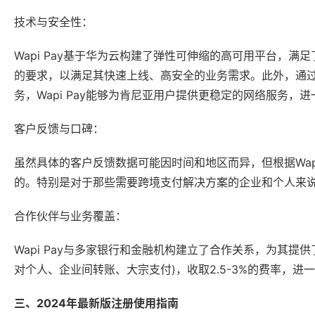
技术与安全性：
Wapi Pay基于华为云构建了弹性可伸缩的高可用平台，
的要求，以满足其快速上线、高安全的业务需求。此外，通过
务，Wapi Pay能够为肯尼亚用户提供更稳定的网络服务，
客户反馈与口碑：
虽然具体的客户反馈数据可能因时间和地区而异，但根据Wap
的。特别是对于那些需要跨境支付解决方案的企业和个人来说，
合作伙伴与业务覆盖：
Wapi Pay与多家银行和金融机构建立了合作关系，为其
对个人、企业间转账、大宗支付)，收取2.5-3%的费率，
三、2024年最新版注册使用指南