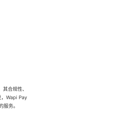
。其合规性、
pi Pay
的服务。