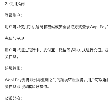
2. 使用指南
登录账户：
用户可以使用手机号码和密码或安全验证方式登录Wapi Pa
充值与提现：
用户可以通过银行卡、支付宝、微信等多种方式进行充值。
关信息。
跨境转账：
Wapi Pay支持非洲与亚洲之间的跨境转账服务。用户可
关信息即可完成转账操作。
货币兑换：