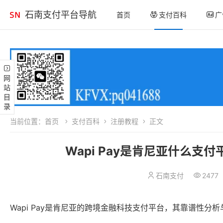
石南支付平台导航
首页
支付百科
广
网站目录
当前位置：
首页
支付百科
注册教程
正文
Wapi Pay是肯尼亚什么支
石南支付
2477
Wapi Pay是肯尼亚的跨境金融科技支付平台，其靠谱性分析