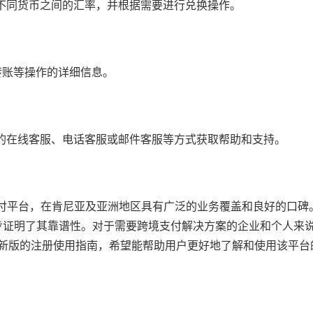
查看不同货币之间的汇率，并根据需要进行兑换操作。
转账等操作的详细信息。
P内的在线客服、电话客服或邮件客服等方式获取帮助和支持。
的支付平台，在肯尼亚及亚洲地区具有广泛的业务覆盖和良好的口碑
明了其靠谱性。对于需要跨境支付解决方案的企业和个人来说，Wa
最新版的注册使用指南，希望能帮助用户更好地了解和使用该平台