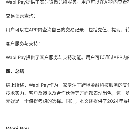
Wapi Pay提供了实时货币兑换服务。用户可以在APP内
交易记录查询：
用户可以在APP内查询自己的交易记录，包括充值、提现、
客户服务与支持：
Wapi Pay提供了客户服务与支持功能。用户可以通过AP
四、总结
综上所述，Wapi Pay作为一家专注于跨境金融科技服务
技术实力、客户反馈以及合作伙伴等方面都表现出色，进一步证
无疑是一个值得考虑的选择。同时，本文还提供了2024年
Wapi Pay