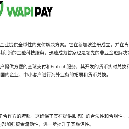
于为大企业提供全球性的支付解决方案。它在新加坡注册成立，并在
凭借其创新的金融科技服务，迅速成为首家也是领先的非亚金融解决
提供方便的全球支付和Fintech服务。其开发的货币实时兑换
中国的企业、中小客户进行海外业务的拓展和货币兑换。
用了合作方的牌照。这确保了其在提供服务时的合法性和合规性。此外
内部加强资金流动性，进一步提升了其靠谱性。