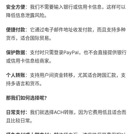
安全方便
：我们不需要输入银行或信用卡信息，这样可以
降低信息泄露风险。
便捷付款
：它通过电子邮件地址收发付款，而且支持多种
货币，适合国际贸易。
保护数据
：支付时只需登录PayPal，也不会直接提供银行
或信用卡信息给商家。
个人转账
：支持用户间资金转移，尤其适合跨国汇款，支
持多语言和货币。
那我们如何选择呢？
日常支付：
我们就选择ACH转账，因为它费用低且适合而
且比较日常。