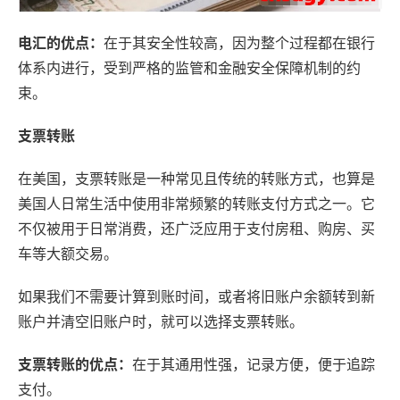
电汇的优点：
在于其安全性较高，因为整个过程都在银行
体系内进行，受到严格的监管和金融安全保障机制的约
束。
支票转账
在美国，支票转账是一种常见且传统的转账方式，也算是
美国人日常生活中使用非常频繁的转账支付方式之一‌‌。它
不仅被用于日常消费，还广泛应用于支付房租、购房、买
车等大额交易‌。
如果我们不需要计算到账时间，或者将旧账户余额转到新
账户并清空旧账户时，就可以选择支票转账。
支票转账的优点：
在于其通用性强，记录方便，便于追踪
支付。