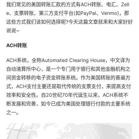
我们常见的美国转账汇款的方式有ACH转账、电汇、Zell
e、支票转账、第三方支付平台(如PayPal、Venmo)，那
这些方式我们该如何选择呢?今天这篇文章就来和大家好好
说说~
ACH转账
ACH系统，全称Automated Clearing House，中文译为
自动清算所中心，是一个专门用于银行和其他金融机构之
间资金转移的电子资金转账系统。作为美国转账的普遍方
式，ACH支付主要还是取代传统的支票支付，来提高支付
效率和安全性。自20世纪70年代诞生以来，ACH系统不
断发展和完善，如今已成为美国处理银行付款的主要系统
之一。