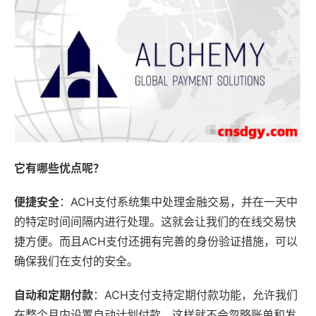
它有哪些优点呢？
便捷安全
：ACH支付系统集中处理金融交易，并在一天中
的特定时间间隔内进行处理。这就会让我们的在线交易快
捷方便。而且ACH支付还拥有完善的身份验证措施，可以
确保我们在支付的安全。
自动和定期付款
：ACH支付支持定期付款功能，允许我们
在整个月内设置自动计划付款。这样就不会忽略账单和发