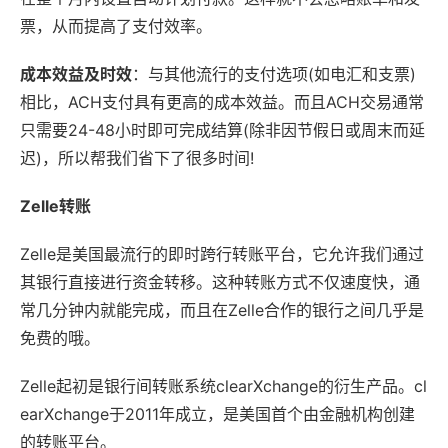
票，从而提高了支付效率。
成本效益及时效
：与其他流行的支付选项(如电汇和支票)
相比，ACH支付具有更高的成本效益。而且ACH交易通常
只需要24-48小时即可完成结算(除非因节假日或周末而延
迟)，所以帮我们省下了很多时间!
Zelle转账
Zelle是美国最流行的即时跨行转账平台，它允许我们通过
其银行直接进行资金转移。这种转账方式不仅速度快，通
常几分钟内就能完成，而且在Zelle合作的银行之间几乎是
免费的哦。
Zelle起初是银行间转账系统clearXchange的衍生产品。cl
earXchange于2011年成立，是美国首个由金融机构创建
的转账平台。