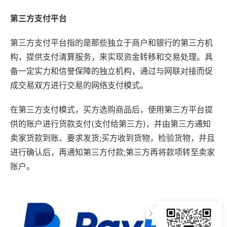
第三方支付平台
第三方支付平台指的是那些独立于商户和银行的第三方机
构，提供支付清算服务，来实现资金转移和交易处理。具
备一定实力和信誉保障的独立机构，通过与网联对接而促
成交易双方进行交易的网络支付模式。
在第三方支付模式，买方选购商品后，使用第三方平台提
供的账户进行货款支付(支付给第三方)，并由第三方通知
卖家货款到账、要求发货;买方收到货物，检验货物，并且
进行确认后，再通知第三方付款;第三方再将款项转至卖家
账户。