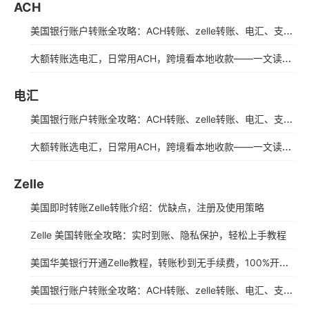
ACH
美国银行账户转账全攻略：ACH转账、zelle转账、电汇、支票转转等掌握多种转账方式
大额转账选电汇，日常用ACH，跨境看本地收款——一文读懂三种方式
电汇
美国银行账户转账全攻略：ACH转账、zelle转账、电汇、支票转转等掌握多种转账方式
大额转账选电汇，日常用ACH，跨境看本地收款——一文读懂三种方式
Zelle
美国即时转账Zelle转账介绍：优缺点，注册及使用策略
Zelle 美国转账全攻略：实时到账、隐私保护，轻松上手教程
美国华美银行开通Zelle教程，转账秒到无手续费，100%开户成功攻略，Zelle多开账户方法
美国银行账户转账全攻略：ACH转账、zelle转账、电汇、支票转转等掌握多种转账方式