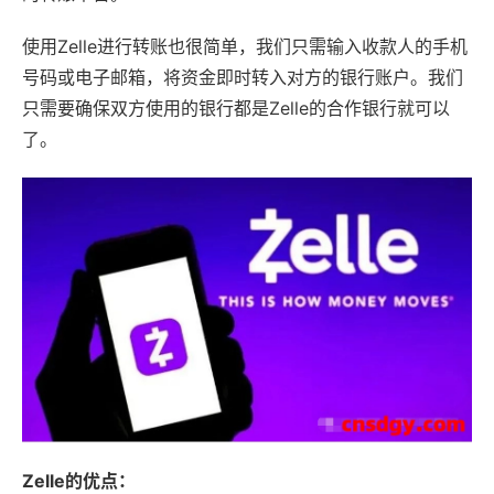
使用Zelle进行转账也很简单，我们只需输入收款人的手机
号码或电子邮箱，将资金即时转入对方的银行账户。我们
只需要确保双方使用的银行都是Zelle的合作银行就可以
了。
Zelle的优点：