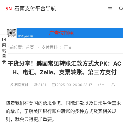
石南支付平台导航
网站目录
当前位置：
首页
支付百科
正文
干货分享！美国常见转账汇款方式大PK：AC
H、电汇、Zelle、支票转账、第三方支付
石南支付
3131
2025-03-26 00:23:17
随着我们在美国的跨境业务、国际汇款以及日常生活需求
的增加，了解美国银行账户转账的多种方式及其相关规
则，就会显得更加重要。