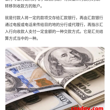
转移到收款方的账户。
就是付款人将一定的款项交存给汇款银行，再由汇款银行
通过电报或电话来传给目的地的分行或代理行，再指示汇
入行向收款人支付一定金额的一种交款方式。它是汇兑结
算方式当中的一种。