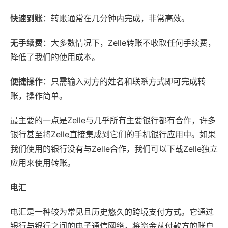
快速到账
：转账通常在几分钟内完成，非常高效。
无手续费
：大多数情况下，Zelle转账不收取任何手续费，
降低了我们的使用成本。
便捷操作
：只需输入对方的姓名和联系方式即可完成转
账，操作简单。
最主要的一点是Zelle与几乎所有主要银行都有合作，许多
银行甚至将Zelle直接集成到它们的手机银行应用中。如果
我们使用的银行没有与Zelle合作，我们可以下载Zelle独立
应用来使用转账。
电汇
电汇是一种较为常见且历史悠久的跨境支付方式。它通过
银行与银行之间的电子通信网络，将资金从付款方的账户