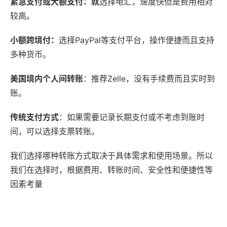
紧急支付或大额支付：就
选择电汇，速度快但是费用相对
较高。
小额跨境付：
选择PayPal等支付平台，操作便捷而且支持
多种货币。
美国境内个人间转账
：推荐Zelle，没有手续费而且实时到
账。
传统支付方式
：如果需要记录长期支付或不考虑到账时
间，可以选择支票转账。
我们选择哪种转账方式取决于具体需求和使用场景。所以
我们在选择时，根据费用、转账时间、安全性和便捷性等
因素考量