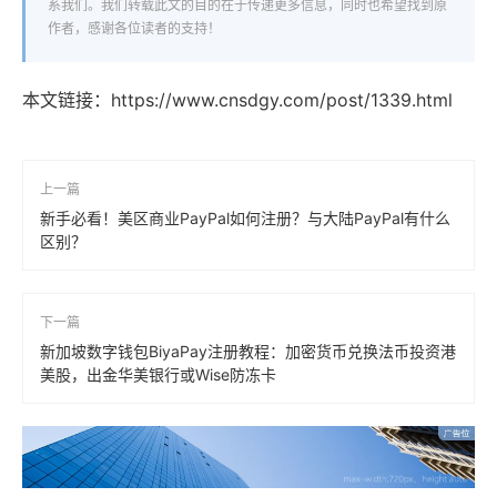
系我们。我们转载此文的目的在于传递更多信息，同时也希望找到原
作者，感谢各位读者的支持！
本文链接：
https://www.cnsdgy.com/post/1339.html
上一篇
新手必看！美区商业PayPal如何注册？与大陆PayPal有什么
区别？
下一篇
新加坡数字钱包BiyaPay注册教程：加密货币兑换法币投资港
美股，出金华美银行或Wise防冻卡