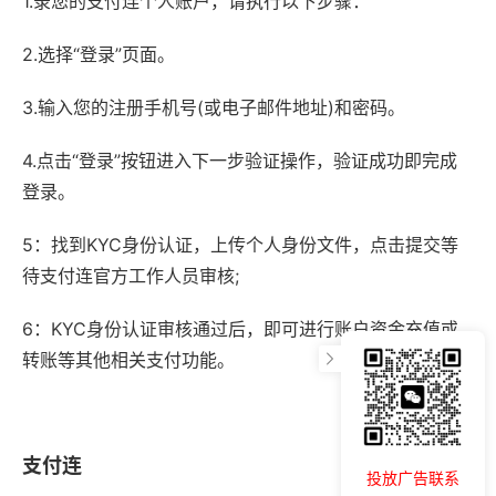
1.录您的支付连个人账户，请执行以下步骤：
2.选择“登录”页面。
3.输入您的注册手机号(或电子邮件地址)和密码。
4.点击“登录”按钮进入下一步验证操作，验证成功即完成
登录。
5：找到KYC身份认证，上传个人身份文件，点击提交等
待支付连官方工作人员审核;
6：KYC身份认证审核通过后，即可进行账户资金充值或
转账等其他相关支付功能。
支付连
投放广告联系