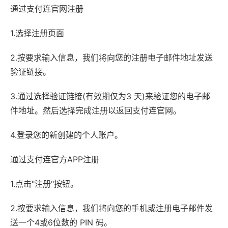
通过支付连官网注册
1.选择注册页面
2.按要求输入信息，我们将向您的注册电子邮件地址发送
验证链接。
3.通过选择验证链接(有效期仅为3 天)来验证您的电子邮
件地址。然后选择完成注册以返回支付连官网。
4.登录您的新创建的个人账户。
通过支付连官方APP注册
1.点击"注册"按钮。
2.按要求输入信息，我们将向您的手机或注册电子邮件发
送一个4或6位数的 PIN 码。