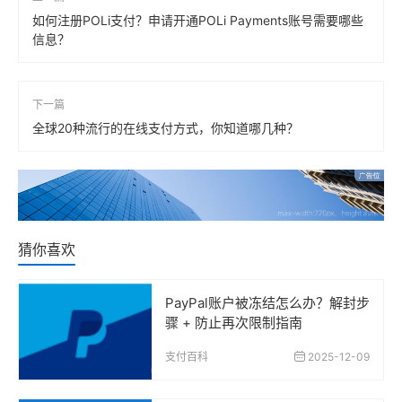
如何注册POLi支付？申请开通POLi Payments账号需要哪些
信息？
下一篇
全球20种流行的在线支付方式，你知道哪几种？
猜你喜欢
PayPal账户被冻结怎么办？解封步
骤 + 防止再次限制指南
支付百科
2025-12-09