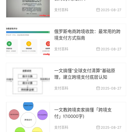
支付百科
2025-08-27
俄罗斯电商跨境收款：最常用的跨
境支付方式指南
支付百科
2025-08-27
一文搞懂“全球支付清算”基础原
理，建立跨境支付底层认知
支付百科
2025-08-27
一文教跨境卖家搞懂「跨境支
付」!(10000字)
支付百科
2025-08-27