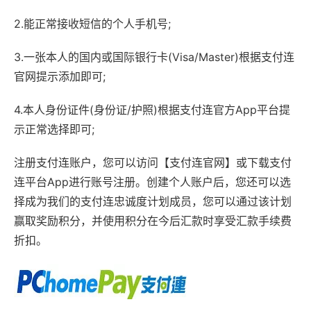
2.能正常接收短信的个人手机号;
3.一张本人的国内或国际银行卡(Visa/Master)根据支付连
官网提示添加即可;
4.本人身份证件(身份证/护照)根据支付连官方App平台提
示正常选择即可;
注册支付连账户，您可以访问【支付连官网】或下载支付
连平台App进行账号注册。创建个人账户后，您还可以选
择成为我们的支付连忠诚度计划成员，您可以通过该计划
赢取奖励积分，并使用积分在今后汇款时享受汇款手续费
折扣。