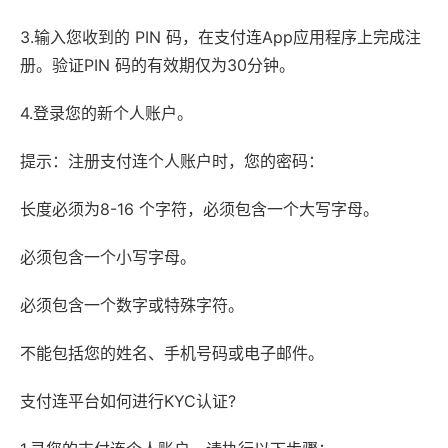
3.输入您收到的 PIN 码，在支付连App应用程序上完成注
册。验证PIN 码的有效期仅为30分钟。
4.登录您的新个人账户。
提示：注册支付连个人账户时，您的密码：
长度必须为8-16 个字符，必须包含一个大写字母。
必须包含一个小写字母。
必须包含一个数字或特殊字符。
不能包括您的姓名、手机号码或电子邮件。
支付连平台如何进行KYC认证?