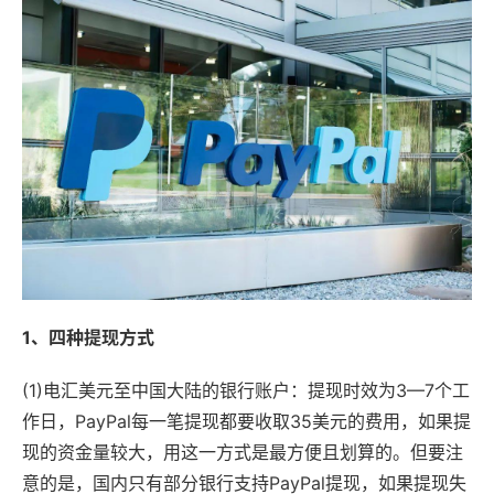
1、四种提现方式
(1)电汇美元至中国大陆的银行账户：提现时效为3—7个工
作日，PayPal每一笔提现都要收取35美元的费用，如果提
现的资金量较大，用这一方式是最方便且划算的。但要注
意的是，国内只有部分银行支持PayPal提现，如果提现失