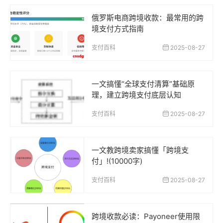
俄罗斯电商跨境收款：最常用的跨
境支付方式指南
支付百科
2025-08-27
一文搞懂“全球支付清算”基础原
理，建立跨境支付底层认知
支付百科
2025-08-27
一文教跨境卖家搞懂「跨境支
付」!(10000字)
支付百科
2025-08-27
跨境收款必读：Payoneer使用限