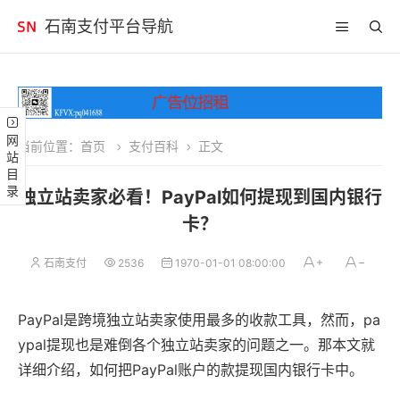
石南支付平台导航
网站目录
当前位置：
首页
支付百科
正文
独立站卖家必看！PayPal如何提现到国内银行
卡？
石南支付
2536
1970-01-01 08:00:00
PayPal是跨境独立站卖家使用最多的收款工具，然而，pa
ypal提现也是难倒各个独立站卖家的问题之一。那本文就
详细介绍，如何把PayPal账户的款提现国内银行卡中。