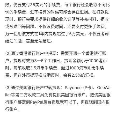
败，仍要支付35美元的手续费，每个银行还会收取不同比
例的手续费，汇率换算的时候可能会存在汇损。在打款提
现时，银行会要求提供详细的收入证明等补充材料，拒收
或被退回等问题，不仅浪费时间，还要支付更多手续费。
万一使用该方式在1年内提现超过了5万美元，不仅要考虑
结汇问题，甚至无法结汇。
(2)通过香港银行账户中提现：需要开通一个香港银行账
户，提现时效为3—6个工作日，提现金额小于1000港币
时，每笔收取3.5港币手续费，超过1000港币则无手续
费，但在外币提现换成港币时，会有2.5%的汇损。
(3)通过美国银行账户中转提现：Payoneer(P卡)、GeeWa
llet等第三方收款工具免费提供美国银行账户，把该美国银
行账户绑定到PayPal后台提现就可以了，再提现到国内银
行账户。