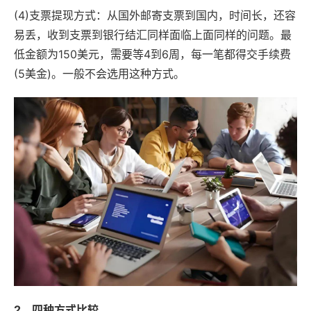
(4)支票提现方式：从国外邮寄支票到国内，时间长，还容
易丢，收到支票到银行结汇同样面临上面同样的问题。最
低金额为150美元，需要等4到6周，每一笔都得交手续费
(5美金)。一般不会选用这种方式。
2、四种方式比较