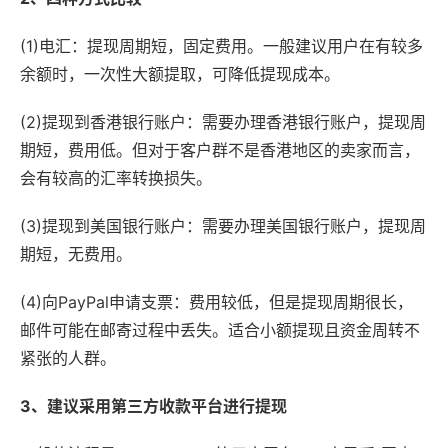
(1)电汇：提现周期短，固定费用。一般建议用户在有较多
余额时，一次性大额提取，可降低提现成本。
(2)提现到香港银行账户：需要办理香港银行账户，提现周
期短，费用低。但对于客户群不是香港地区的卖家而言，
会有较高的汇率转换损失。
(3)提现到美国银行账户：需要办理美国银行账户，提现周
期短，无费用。
(4)向PayPal申请支票：费用较低，但是提现周期很长，
邮件可能在邮寄过程中丢失。适合小额提现且资金周转不
紧张的人群。
3、建议采用第三方收款平台进行提现