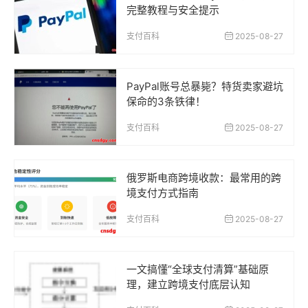
完整教程与安全提示
支付百科
2025-08-27
PayPal账号总暴毙？特货卖家避坑
保命的3条铁律！
支付百科
2025-08-27
俄罗斯电商跨境收款：最常用的跨
境支付方式指南
支付百科
2025-08-27
一文搞懂“全球支付清算”基础原
理，建立跨境支付底层认知