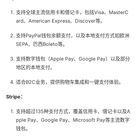
支持全球主流信用卡和借记卡，包括Visa、MasterC
ard、American Express、Discover等。
支持PayPal钱包余额支付，以及本地支付方式如欧洲
SEPA、巴西Boleto等。
支持数字钱包（Apple Pay、Google Pay）以及部分
地区的本地支付。
适合B2C业务，提供购物车集成和一键支付体验。
Stripe：
支持超过135种支付方式，覆盖信用卡、借记卡以及A
pple Pay、Google Pay、Microsoft Pay等主流数字
钱包。