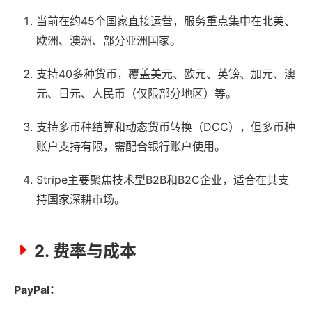
当前在约45个国家直接运营，服务重点集中在北美、
欧洲、澳洲、部分亚洲国家。
支持40多种货币，覆盖美元、欧元、英镑、加元、澳
元、日元、人民币（仅限部分地区）等。
支持多币种结算和动态货币转换（DCC），但多币种
账户支持有限，需配合银行账户使用。
Stripe主要聚焦技术型B2B和B2C企业，适合在其支
持国家深耕市场。
2. 费率与成本
PayPal：