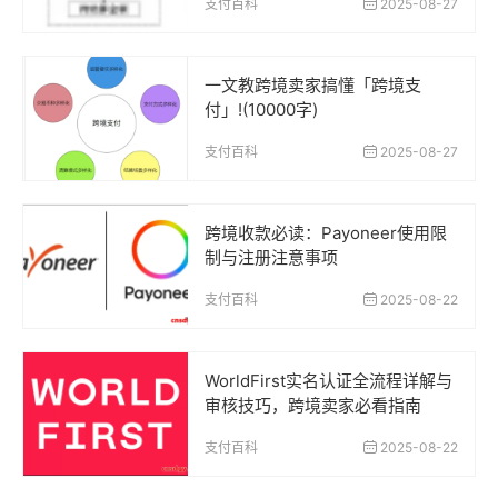
支付百科
2025-08-27
一文教跨境卖家搞懂「跨境支
付」!(10000字)
支付百科
2025-08-27
跨境收款必读：Payoneer使用限
制与注册注意事项
支付百科
2025-08-22
WorldFirst实名认证全流程详解与
审核技巧，跨境卖家必看指南
支付百科
2025-08-22