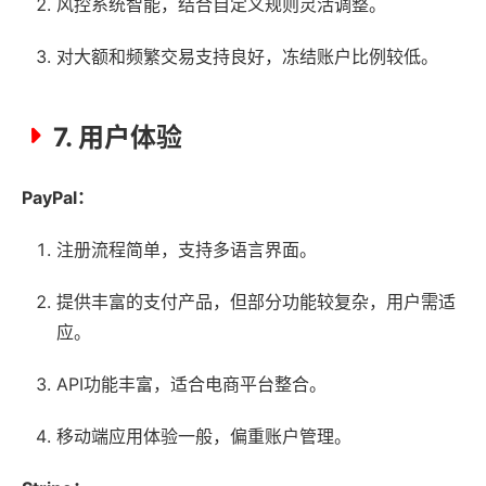
风控系统智能，结合自定义规则灵活调整。
对大额和频繁交易支持良好，冻结账户比例较低。
7. 用户体验
PayPal：
注册流程简单，支持多语言界面。
提供丰富的支付产品，但部分功能较复杂，用户需适
应。
API功能丰富，适合电商平台整合。
移动端应用体验一般，偏重账户管理。