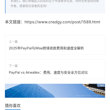
系我们。我们转载此文的目的在于传递更多信息，同时也希望找到原
作者，感谢各位读者的支持！
本文链接：
https://www.cnsdgy.com/post/1589.html
上一篇
2025年PayPal与Wise跨境收款费用和速度全解析
下一篇
PayPal vs Airwallex：费用、速度与安全全方位对比
猜你喜欢