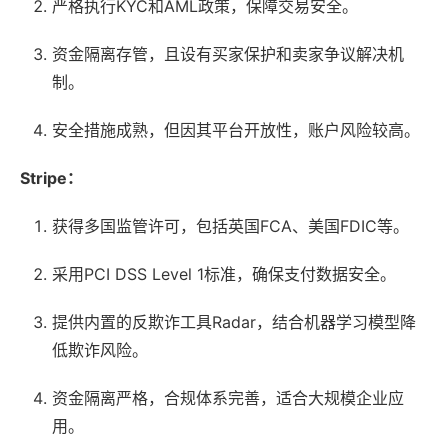
严格执行KYC和AML政策，保障交易安全。
资金隔离存管，且设有买家保护和卖家争议解决机
制。
安全措施成熟，但因其平台开放性，账户风险较高。
Stripe：
获得多国监管许可，包括英国FCA、美国FDIC等。
采用PCI DSS Level 1标准，确保支付数据安全。
提供内置的反欺诈工具Radar，结合机器学习模型降
低欺诈风险。
资金隔离严格，合规体系完善，适合大规模企业应
用。