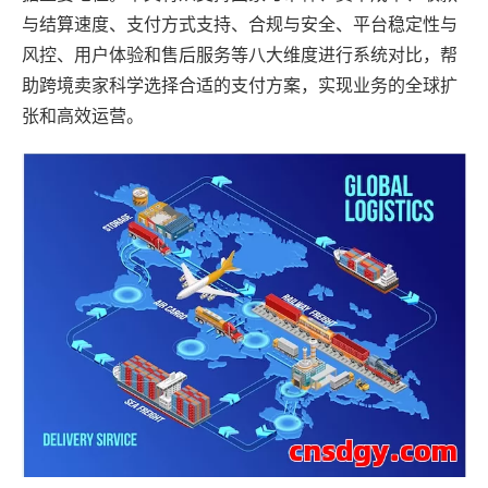
与结算速度、支付方式支持、合规与安全、平台稳定性与
风控、用户体验和售后服务等八大维度进行系统对比，帮
助跨境卖家科学选择合适的支付方案，实现业务的全球扩
张和高效运营。