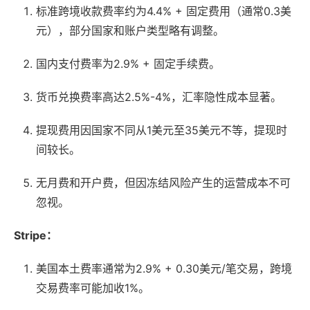
标准跨境收款费率约为4.4% + 固定费用（通常0.3美
元），部分国家和账户类型略有调整。
国内支付费率为2.9% + 固定手续费。
货币兑换费率高达2.5%-4%，汇率隐性成本显著。
提现费用因国家不同从1美元至35美元不等，提现时
间较长。
无月费和开户费，但因冻结风险产生的运营成本不可
忽视。
Stripe：
美国本土费率通常为2.9% + 0.30美元/笔交易，跨境
交易费率可能加收1%。