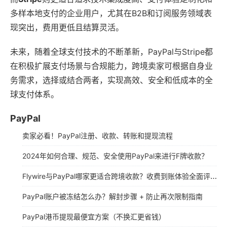
多样本地支付的企业用户，尤其在B2B和订阅服务领域表
现突出，费用更低且结算灵活。
未来，随着全球支付技术的不断革新，PayPal与Stripe都
在积极扩展支付场景与合规能力，跨境卖家可根据自身业
务需求，选择或结合两者，实现高效、安全和低成本的全
球支付体系。
PayPal
卖家必看！PayPal注册、收款、转账和提现流程
2024年如何合理、规范、安全使用PayPal来进行F牌收款？
Flywire与PayPal哪家更适合跨境收款？收费到账体验全面评测
PayPal账户被冻结怎么办？解封步骤 + 防止再次限制指南
PayPal港币提现最便宜方案（不换汇更省钱）