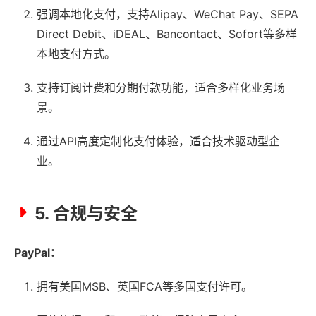
强调本地化支付，支持Alipay、WeChat Pay、SEPA
Direct Debit、iDEAL、Bancontact、Sofort等多样
本地支付方式。
支持订阅计费和分期付款功能，适合多样化业务场
景。
通过API高度定制化支付体验，适合技术驱动型企
业。
5. 合规与安全
PayPal：
拥有美国MSB、英国FCA等多国支付许可。