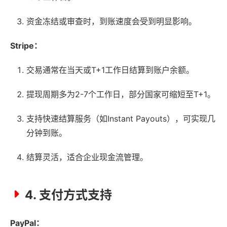
资金冻结或审查时，到账速度会受到明显影响。
Stripe：
交易通常在当天或T+1工作日结算到账户余额。
提现周期多为2-7个工作日，部分国家可缩短至T+1。
支持快速结算服务（如Instant Payouts），可实现几
分钟到账。
结算灵活，适合企业现金流管理。
4. 支付方式支持
PayPal：