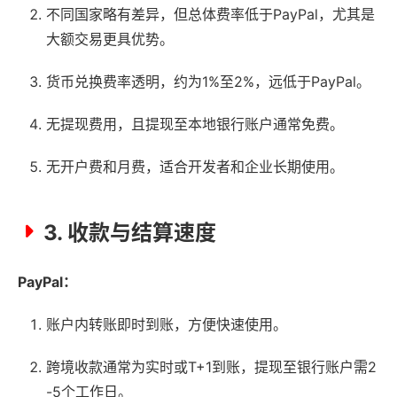
不同国家略有差异，但总体费率低于PayPal，尤其是
大额交易更具优势。
货币兑换费率透明，约为1%至2%，远低于PayPal。
无提现费用，且提现至本地银行账户通常免费。
无开户费和月费，适合开发者和企业长期使用。
3. 收款与结算速度
PayPal：
账户内转账即时到账，方便快速使用。
跨境收款通常为实时或T+1到账，提现至银行账户需2
-5个工作日。