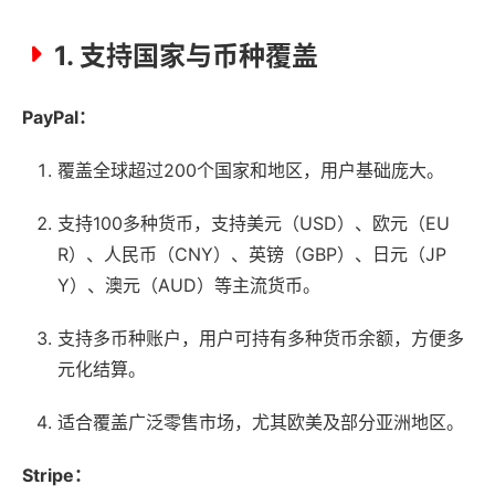
1. 支持国家与币种覆盖
PayPal：
覆盖全球超过200个国家和地区，用户基础庞大。
支持100多种货币，支持美元（USD）、欧元（EU
R）、人民币（CNY）、英镑（GBP）、日元（JP
Y）、澳元（AUD）等主流货币。
支持多币种账户，用户可持有多种货币余额，方便多
元化结算。
适合覆盖广泛零售市场，尤其欧美及部分亚洲地区。
Stripe：