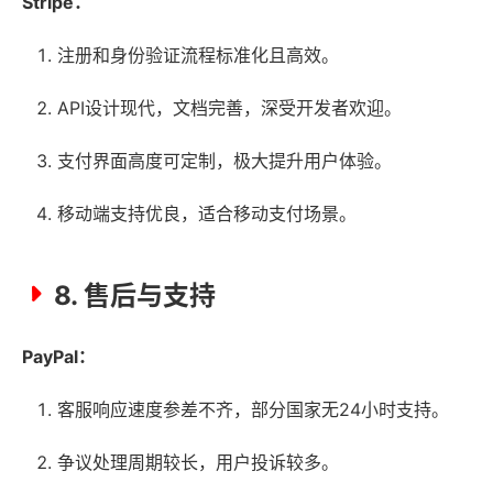
Stripe：
注册和身份验证流程标准化且高效。
API设计现代，文档完善，深受开发者欢迎。
支付界面高度可定制，极大提升用户体验。
移动端支持优良，适合移动支付场景。
8. 售后与支持
PayPal：
客服响应速度参差不齐，部分国家无24小时支持。
争议处理周期较长，用户投诉较多。