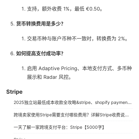
支持，额外收费 1%，最低 €0.50。
货币转换费用是多少？
交易币种与账户币种不一致时，转换费为 2%。
如何提高支付成功率？
启用 Adaptive Pricing、本地支付方式、多币种
展示和 Radar 风控。
Stripe
2025独立站最低成本收款全攻略&stripe、shopify payment详细注册教程
跨境卖家使用Stripe需要支付哪些费用？详解Stripe收费说明（2025年最新版）
一天了解一家跨境支付平台：Stripe【5000字】