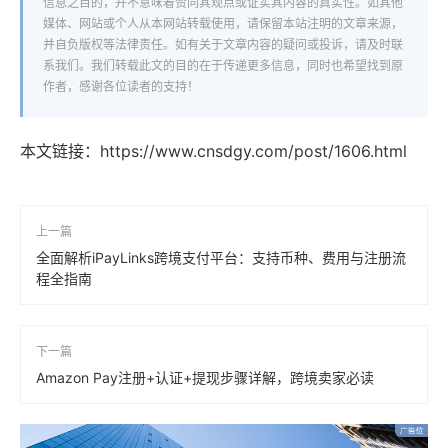
信息之目的，并不意味着赞同其观点或证实其内容的真实性。如其他
媒体、网站或个人从本网站转载使用，请保留本站注明的文章来源，
并自负版权等法律责任。如有关于文章内容的疑问或投诉，请及时联
系我们。我们转载此文的目的在于传递更多信息，同时也希望找到原
作者，感谢各位读者的支持！
本文链接：
https://www.cnsdgy.com/post/1606.html
上一篇
全面解析iPayLinks跨境支付平台：支持币种、费用与注册流
程全指南
下一篇
Amazon Pay注册+认证+提现步骤详解，跨境卖家必读