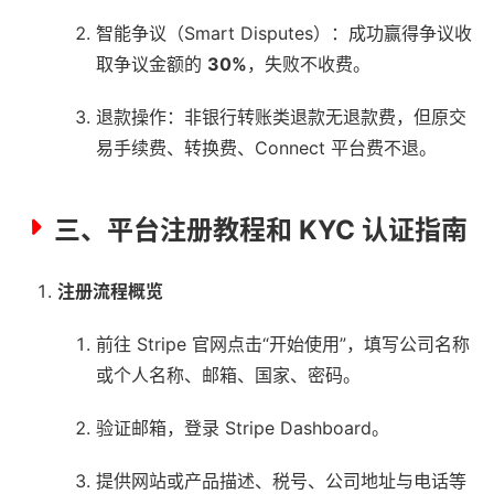
智能争议（Smart Disputes）：成功赢得争议收
取争议金额的
30%
，失败不收费。
退款操作：非银行转账类退款无退款费，但原交
易手续费、转换费、Connect 平台费不退。
三、平台注册教程和 KYC 认证指南
注册流程概览
前往 Stripe 官网点击“开始使用”，填写公司名称
或个人名称、邮箱、国家、密码。
验证邮箱，登录 Stripe Dashboard。
提供网站或产品描述、税号、公司地址与电话等