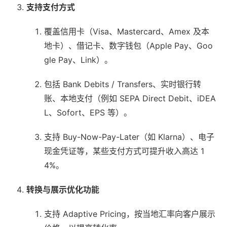
支持支付方式
覆盖信用卡（Visa、Mastercard、Amex 及本
地卡）、借记卡、数字钱包（Apple Pay、Goo
gle Pay、Link）。
包括 Bank Debits / Transfers、实时银行转
账、本地支付（例如 SEPA Direct Debit、iDEA
L、Sofort、EPS 等）。
支持 Buy-Now-Pay-Later（如 Klarna）、电子
现金凭证等，某些支付方式可提升收入高达 1
4%。
转换与展示优化功能
支持 Adaptive Pricing，按当地汇率向客户展示