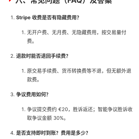
六、常见问题（FAQ）及答案
Stripe 收费是否有隐藏费用？
无开户费、无月费、无隐藏费用，按交易量付
费。
退款时能否退回手续费？
原交易手续费、货币转换费等不退，但无额外退
款费。
争议费用如何？
争议提交费约 €20，胜诉返还；智能争议胜诉收
取争议金额 30%。
是否支持即时到账？费用是多少？