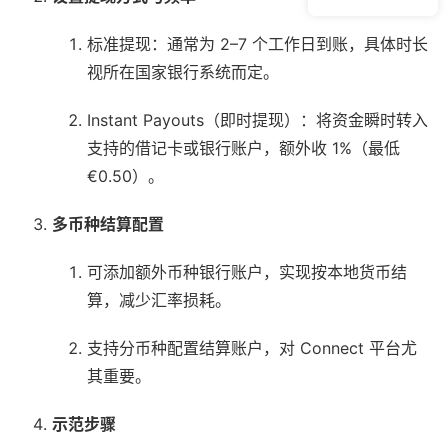
标准提现：通常为 2–7 个工作日到账，具体时长
视所在国家银行系统而定。
Instant Payouts（即时提现）：将资金瞬时转入
支持的借记卡或银行账户，额外收 1%（最低
€0.50）。
多币种结算配置
可添加额外币种银行账户，实现按本地货币结
算，减少汇率损耗。
支持分币种配置结算账户，对 Connect 平台尤
其重要。
示范步骤