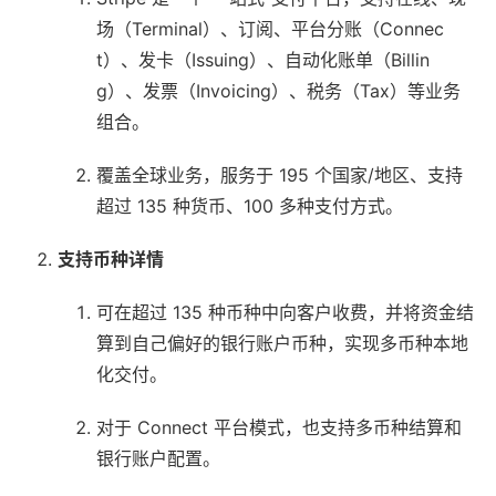
场（Terminal）、订阅、平台分账（Connec
t）、发卡（Issuing）、自动化账单（Billin
g）、发票（Invoicing）、税务（Tax）等业务
组合。
覆盖全球业务，服务于 195 个国家/地区、支持
超过 135 种货币、100 多种支付方式。
支持币种详情
可在超过 135 种币种中向客户收费，并将资金结
算到自己偏好的银行账户币种，实现多币种本地
化交付。
对于 Connect 平台模式，也支持多币种结算和
银行账户配置。