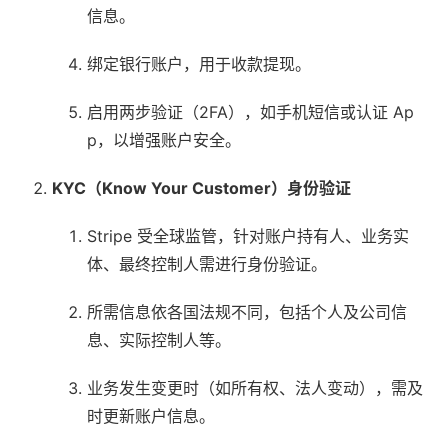
信息。
绑定银行账户，用于收款提现。
启用两步验证（2FA），如手机短信或认证 Ap
p，以增强账户安全。
KYC（Know Your Customer）身份验证
Stripe 受全球监管，针对账户持有人、业务实
体、最终控制人需进行身份验证。
所需信息依各国法规不同，包括个人及公司信
息、实际控制人等。
业务发生变更时（如所有权、法人变动），需及
时更新账户信息。