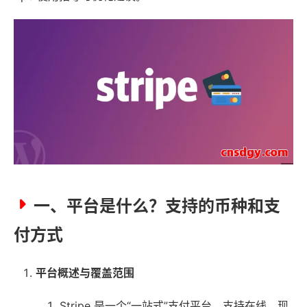
一、平台是什么？支持的币种和支
付方式
平台概述与覆盖范围
Stripe 是一个“一站式”支付平台，支持在线、现