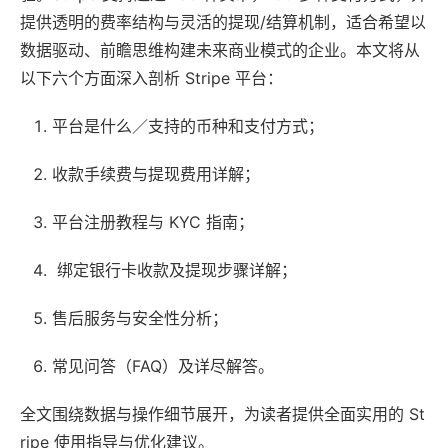
提供透明的费率结构与灵活的提现/结算机制，适合希望以
数据驱动、前瞻思维构建未来商业模式的企业。本文将从
以下六个方面深入剖析 Stripe 平台：
平台是什么／支持的币种和支付方式；
收款手续费与提现费用详解；
平台注册教程与 KYC 指南；
绑定银行卡收款及提现步骤详解；
售后服务与安全性分析；
常见问答（FAQ）及详尽解答。
全文围绕数据与操作细节展开，为读者提供全面实用的 St
ripe 使用指导与优化建议。