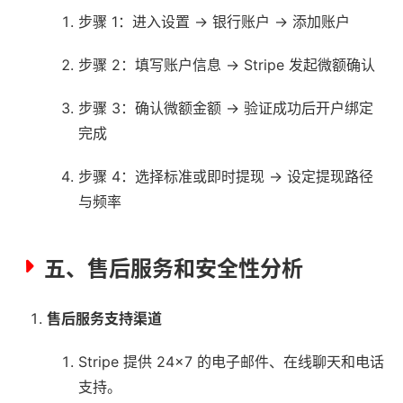
步骤 1：进入设置 → 银行账户 → 添加账户
步骤 2：填写账户信息 → Stripe 发起微额确认
步骤 3：确认微额金额 → 验证成功后开户绑定
完成
步骤 4：选择标准或即时提现 → 设定提现路径
与频率
五、售后服务和安全性分析
售后服务支持渠道
Stripe 提供 24×7 的电子邮件、在线聊天和电话
支持。