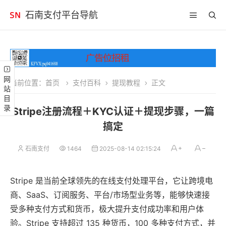
石南支付平台导航
网站目录
当前位置：
首页
支付百科
提现教程
正文
Stripe注册流程＋KYC认证＋提现步骤，一篇
搞定
石南支付
1464
2025-08-14 02:15:24
Stripe 是当前全球领先的在线支付处理平台，它让跨境电
商、SaaS、订阅服务、平台/市场型业务等，能够快速接
受多种支付方式和货币，极大提升支付成功率和用户体
验。Stripe 支持超过 135 种货币，100 多种支付方式，并