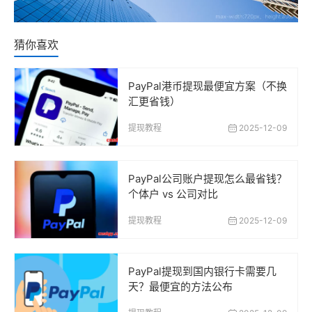
猜你喜欢
PayPal港币提现最便宜方案（不换
汇更省钱）
提现教程
2025-12-09
PayPal公司账户提现怎么最省钱？
个体户 vs 公司对比
提现教程
2025-12-09
PayPal提现到国内银行卡需要几
天？最便宜的方法公布