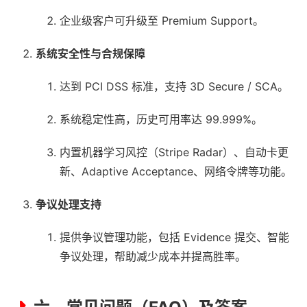
企业级客户可升级至 Premium Support。
系统安全性与合规保障
达到 PCI DSS 标准，支持 3D Secure / SCA。
系统稳定性高，历史可用率达 99.999%。
内置机器学习风控（Stripe Radar）、自动卡更
新、Adaptive Acceptance、网络令牌等功能。
争议处理支持
提供争议管理功能，包括 Evidence 提交、智能
争议处理，帮助减少成本并提高胜率。