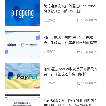
跨境电商卖家如何通过PingPong
快速提现到国内银行账户
提现教程
2025-08-29
Stripe提现到国内银行全流程解
析：手续费、汇率与到账时间指南
提现教程
2025-08-29
如何通过PayPal收款美元并提现人
民币？详细流程与费用解析
提现教程
2025-08-27
PayPal资金如何安全提现到国内？
告别封号风险！PayPalT通过Payo