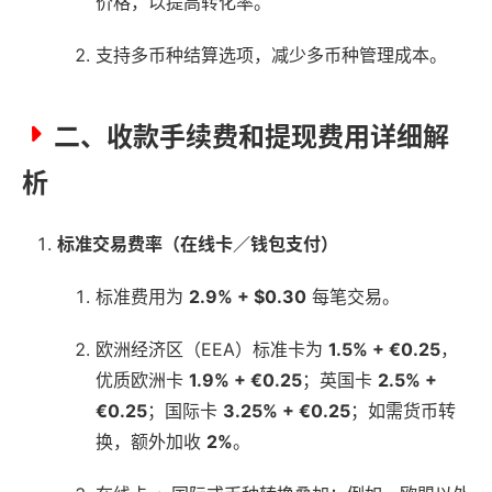
价格，以提高转化率。
支持多币种结算选项，减少多币种管理成本。
二、收款手续费和提现费用详细解
析
标准交易费率（在线卡／钱包支付）
标准费用为
2.9% + $0.30
每笔交易。
欧洲经济区（EEA）标准卡为
1.5% + €0.25
，
优质欧洲卡
1.9% + €0.25
；英国卡
2.5% +
€0.25
；国际卡
3.25% + €0.25
；如需货币转
换，额外加收
2%
。